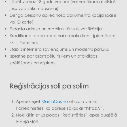
Jābūt vismaz 18 gadu vecam (vai vecākam atbilstoši
jūsu valsts likumdošanai).
Derīga personu apliecinoša dokumenta kopija (pase
vai ID karte).
E-pasta adrese un mobilais tālrunis verifikācijai.
Kredītkarte, debetkarte vai e-maka konti (piemēram,
Skrill, Neteller).
Stabils interneta savienojums un moderns pārlūks.
Izpratne par azartspēļu riskiem un atbildīgas
spēlēšanas principiem.
Reģistrācijas soli pa solim
Apmeklējiet
MartinCasino
oficiālo vietni.
Pārliecinieties, ka adrese sākas ar “https://”.
Noklikšķiniet uz pogas “Reģistrēties” lapas augšējā
labajā stūrī.