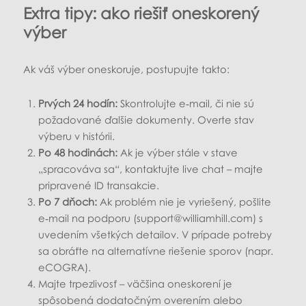
Extra tipy: ako riešiť oneskorený
výber
Ak váš výber oneskoruje, postupujte takto:
Prvých 24 hodín:
Skontrolujte e‑mail, či nie sú
požadované ďalšie dokumenty. Overte stav
výberu v histórii.
Po 48 hodinách:
Ak je výber stále v stave
„spracováva sa“, kontaktujte live chat – majte
pripravené ID transakcie.
Po 7 dňoch:
Ak problém nie je vyriešený, pošlite
e‑mail na podporu (support@williamhill.com) s
uvedením všetkých detailov. V prípade potreby
sa obráťte na alternatívne riešenie sporov (napr.
eCOGRA).
Majte trpezlivosť – väčšina oneskorení je
spôsobená dodatočným overením alebo