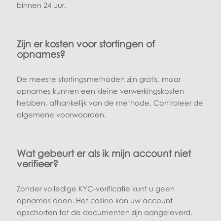
binnen 24 uur.
Zijn er kosten voor stortingen of
opnames?
De meeste stortingsmethoden zijn gratis, maar
opnames kunnen een kleine verwerkingskosten
hebben, afhankelijk van de methode. Controleer de
algemene voorwaarden.
Wat gebeurt er als ik mijn account niet
verifieer?
Zonder volledige KYC-verificatie kunt u geen
opnames doen. Het casino kan uw account
opschorten tot de documenten zijn aangeleverd.