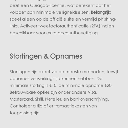
bezit een Curaçao-licentie, wat betekent dat het
voldoet aan minimale veiligheidseisen.
Belangrijk:
speel alleen op de officiële site en vermijd phishing-
links. Activeer tweefactorauthenticatie (2FA) indien
beschikbaar voor extra accountbeveiliging.
Stortingen & Opnames
Stortingen zijn direct via de meeste methoden, terwijl
opnames verwerkingstijd kunnen hebben. De
minimale storting is €10, de minimale opname €20.
Betrouwbare opties zijn onder andere Visa,
Mastercard, Skrill, Neteller, en bankoverschrijving.
Controleer altijd of er transactiekosten van
toepassing zijn.