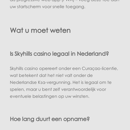
uw startscherm voor snelle toegang.
Wat u moet weten
Is Skyhills casino legaal in Nederland?
Skyhills casino opereert onder een Curaçao-licentie,
wat betekent dat het niet valt onder de
Nederlandse Ksa-vergunning. Het is legaal om te
spelen, maar u bent zelf verantwoordelijk voor
eventuele belastingen op uw winsten.
Hoe lang duurt een opname?