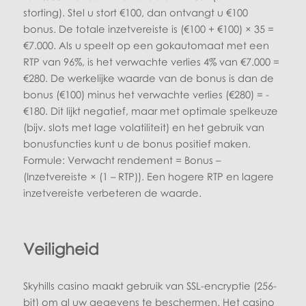
storting). Stel u stort €100, dan ontvangt u €100
bonus. De totale inzetvereiste is (€100 + €100) × 35 =
€7.000. Als u speelt op een gokautomaat met een
RTP van 96%, is het verwachte verlies 4% van €7.000 =
€280. De werkelijke waarde van de bonus is dan de
bonus (€100) minus het verwachte verlies (€280) = -
€180. Dit lijkt negatief, maar met optimale spelkeuze
(bijv. slots met lage volatiliteit) en het gebruik van
bonusfuncties kunt u de bonus positief maken.
Formule: Verwacht rendement = Bonus –
(Inzetvereiste × (1 – RTP)). Een hogere RTP en lagere
inzetvereiste verbeteren de waarde.
Veiligheid
Skyhills casino maakt gebruik van SSL-encryptie (256-
bit) om al uw gegevens te beschermen. Het casino