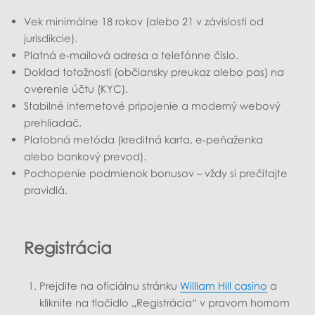
Vek minimálne 18 rokov (alebo 21 v závislosti od
jurisdikcie).
Platná e-mailová adresa a telefónne číslo.
Doklad totožnosti (občiansky preukaz alebo pas) na
overenie účtu (KYC).
Stabilné internetové pripojenie a moderný webový
prehliadač.
Platobná metóda (kreditná karta, e‑peňaženka
alebo bankový prevod).
Pochopenie podmienok bonusov – vždy si prečítajte
pravidlá.
Registrácia
Prejdite na oficiálnu stránku
William Hill casino
a
kliknite na tlačidlo „Registrácia“ v pravom hornom