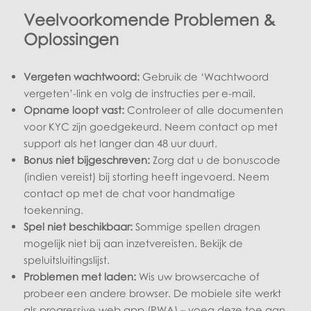
Veelvoorkomende Problemen &
Oplossingen
Vergeten wachtwoord:
Gebruik de ‘Wachtwoord
vergeten’-link en volg de instructies per e-mail.
Opname loopt vast:
Controleer of alle documenten
voor KYC zijn goedgekeurd. Neem contact op met
support als het langer dan 48 uur duurt.
Bonus niet bijgeschreven:
Zorg dat u de bonuscode
(indien vereist) bij storting heeft ingevoerd. Neem
contact op met de chat voor handmatige
toekenning.
Spel niet beschikbaar:
Sommige spellen dragen
mogelijk niet bij aan inzetvereisten. Bekijk de
speluitsluitingslijst.
Problemen met laden:
Wis uw browsercache of
probeer een andere browser. De mobiele site werkt
als progressive web app (PWA) – voeg deze toe aan