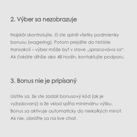
2. Výber sa nezobrazuje
Najskôr skontrolujte, či ste splnili všetky podmienky
bonusu (wagering). Potom prejdite do histórie
transakcií – výber môže byť v stave „spracováva sa“.
Ak čakáte dlhšie ako 48 hodín, kontaktujte podporu.
3. Bonus nie je pripísaný
Uistite sa, že ste zadali bonusový kód (ak je
vyžadovaný) a že vklad spĺňa minimálnu výšku.
Bonus sa aktivuje automaticky do niekoľkých minút.
Ak nie, obráťte sa na live chat.