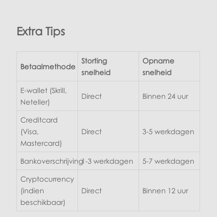
Extra Tips
Storting
Opname
Betaalmethode
snelheid
snelheid
E-wallet (Skrill,
Direct
Binnen 24 uur
Neteller)
Creditcard
(Visa,
Direct
3-5 werkdagen
Mastercard)
Bankoverschrijving
1-3 werkdagen
5-7 werkdagen
Cryptocurrency
(indien
Direct
Binnen 12 uur
beschikbaar)