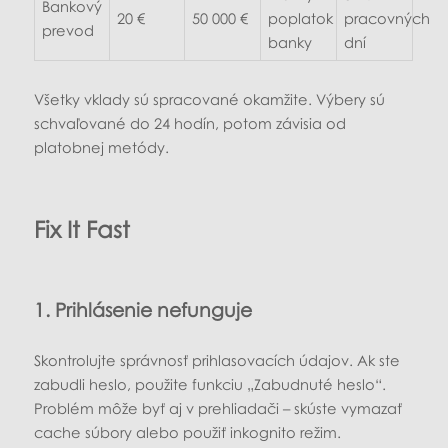
Bankový
20 €
50 000 €
poplatok
pracovných
prevod
banky
dní
Všetky vklady sú spracované okamžite. Výbery sú
schvaľované do 24 hodín, potom závisia od
platobnej metódy.
Fix It Fast
1. Prihlásenie nefunguje
Skontrolujte správnosť prihlasovacích údajov. Ak ste
zabudli heslo, použite funkciu „Zabudnuté heslo“.
Problém môže byť aj v prehliadači – skúste vymazať
cache súbory alebo použiť inkognito režim.