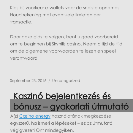
Kies bij voorkeur e-wallets voor de snelste opnames.
Houd rekening met eventuele limieten per
transactie.
Door deze gids te volgen, bent u goed voorbereid
om te beginnen bij Skyhills casino. Neem altijd de tijd
om de algemene voorwaarden te lezen en speel
verantwoord.
Posted
Categories
September 23, 2016
Uncategorized
on
Kaszinó bejelentkezés és
bónusz – gyakorlati útmutató
A(z)
Casino energy
használatának megkezdése
egyszerű, ha ismeri a lépéseket – ez az útmutató
végigvezeti Önt mindegyiken.