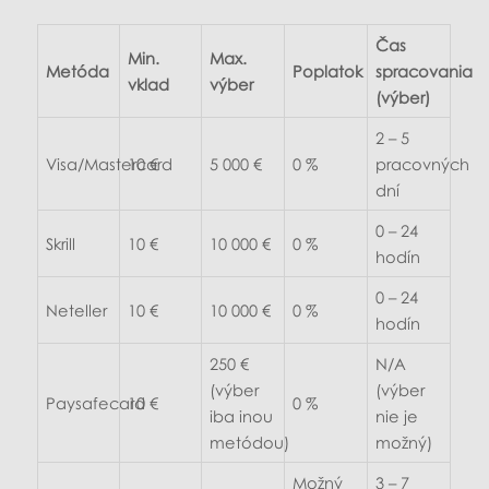
Čas
Min.
Max.
Metóda
Poplatok
spracovania
vklad
výber
(výber)
2 – 5
Visa/Mastercard
10 €
5 000 €
0 %
pracovných
dní
0 – 24
Skrill
10 €
10 000 €
0 %
hodín
0 – 24
Neteller
10 €
10 000 €
0 %
hodín
250 €
N/A
(výber
(výber
Paysafecard
10 €
0 %
iba inou
nie je
metódou)
možný)
Možný
3 – 7