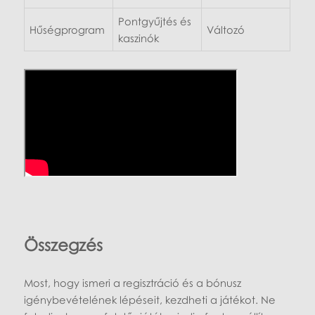
Pontgyűjtés és
Hűségprogram
Változó
kaszinók
Összegzés
Most, hogy ismeri a regisztráció és a bónusz
igénybevételének lépéseit, kezdheti a játékot. Ne