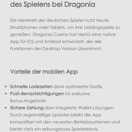
des Spielens bei Dragonia
Die Mehrheit der deutschen Spieler nutzt heute
Smartphones oder Tablets, um ihre Lieblingsspiele zu
genießen. Dragonia Casino hat hierfür eine native
App für iOS und Android entwickelt, die alle
Funktionen der Desktop‑Version übernimmt.
Vorteile der mobilen App
Schnelle Ladezeiten
dank optimierter Grafik.
Push‑Benachrichtigungen
für exklusive
Bonus‑Angebote.
Sichere Zahlung
über integrierte Wallet‑Lösungen.
Durch regelmäßige Updates bleibt die App
kompatibel mit den neuesten Betriebssystemen und
bietet stets ein reibungsloses Spielerlebnis.