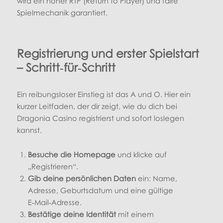
wird ein hoher RTP (Return to Player) und faire
Spielmechanik garantiert.
Registrierung und erster Spielstart
– Schritt‑für‑Schritt
Ein reibungsloser Einstieg ist das A und O. Hier ein
kurzer Leitfaden, der dir zeigt, wie du dich bei
Dragonia Casino registrierst und sofort loslegen
kannst.
Besuche die Homepage
und klicke auf
„Registrieren“.
Gib deine persönlichen Daten
ein: Name,
Adresse, Geburtsdatum und eine gültige
E‑Mail‑Adresse.
Bestätige deine Identität
mit einem