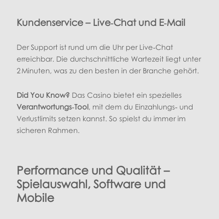
Kundenservice – Live‑Chat und E‑Mail
Der Support ist rund um die Uhr per Live‑Chat
erreichbar. Die durchschnittliche Wartezeit liegt unter
2 Minuten, was zu den besten in der Branche gehört.
Did You Know?
Das Casino bietet ein spezielles
Verantwortungs‑Tool
, mit dem du Einzahlungs‑ und
Verlustlimits setzen kannst. So spielst du immer im
sicheren Rahmen.
Performance und Qualität –
Spielauswahl, Software und
Mobile