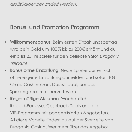
großzügiger behandelt werden.
Bonus‑ und Promotion‑Programm
Willkommensbonus
: Beim ersten Einzahlungsbetrag
wird dein Geld um 100 % bis zu 200 € erhöht und du
erhältst 20 Freispiele für den beliebten Slot
Dragon’s
Treasure
.
Bonus ohne Einzahlung
: Neue Spieler dürfen sich
ohne eigene Einzahlung anmelden und sofort 10 €
Gratis‑Cash nutzen. Das ist ideal, um das
Spielangebot risikofrei zu testen.
Regelmäßige Aktionen
: Wöchentliche
Reload‑Bonusse, Cashback‑Deals und ein
VIP‑Programm mit personalisierten Angeboten.
All diese Vorteile findest du auf der Startseite von
Dragonia Casino. Wer mehr über das Angebot