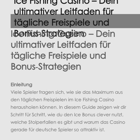
Ice Fishing Casino – Dein
on
Lemon
Casino
ultimativer Leitfaden für
–
tägliche Freispiele und
Ihr
Weg
Bonus‑Strategien
Ice Fishing Casino – Dein
zum
sicheren
ultimativer Leitfaden für
und
tägliche Freispiele und
schnellen
Online‑Glück
Bonus‑Strategien
Einleitung
Viele Spieler fragen sich, wie sie das Maximum aus
den täglichen Freispielen im Ice Fishing Casino
herausholen können. In diesem Guide zeigen wir dir
Schritt für Schritt, wie du den Ice Bonus clever nutzt,
welche Stolperfallen es gibt und warum das Casino
gerade für deutsche Spieler so attraktiv ist.