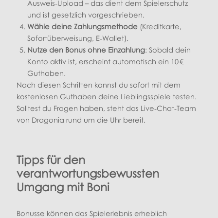
Ausweis‑Upload – das dient dem Spielerschutz
und ist gesetzlich vorgeschrieben.
Wähle deine Zahlungsmethode
(Kreditkarte,
Sofortüberweisung, E‑Wallet).
Nutze den Bonus ohne Einzahlung
: Sobald dein
Konto aktiv ist, erscheint automatisch ein 10 €
Guthaben.
Nach diesen Schritten kannst du sofort mit dem
kostenlosen Guthaben deine Lieblingsspiele testen.
Solltest du Fragen haben, steht das Live‑Chat‑Team
von Dragonia rund um die Uhr bereit.
Tipps für den
verantwortungsbewussten
Umgang mit Boni
Bonusse können das Spielerlebnis erheblich