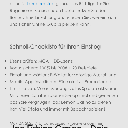
dann ist
Lemoncasino
genau das Richtige für Sie.
Registrieren Sie sich noch heute, nutzen Sie den
Bonus ohne Einzahlung und erleben Sie, wie einfach
und sicher Online‑Glücksspiel sein kann.
Schnell‑Checkliste für Ihren Einstieg
Lizenz prüfen: MGA + DE‑Lizenz
Bonus sichern: 100 % bis 200 € + 20 Freispiele
Einzahlung wählen: E‑Wallet für sofortige Auszahlung
Mobile App installieren: Für exklusive Promotionen
Limits setzen: Verantwortungsvolles Spielen aktivieren
Mit diesen Schritten starten Sie optimal und genießen
das Spielvergnügen, das Lemon Casino zu bieten
hat. Viel Erfolg und immer mit Bedacht spielen!
Posted
Categories
on
May 27, 2025
Uncategorized
Leave a comment