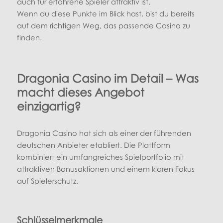
auch für erfahrene Spieler attraktiv ist.
Wenn du diese Punkte im Blick hast, bist du bereits
auf dem richtigen Weg, das passende Casino zu
finden.
Dragonia Casino im Detail – Was
macht dieses Angebot
einzigartig?
Dragonia Casino hat sich als einer der führenden
deutschen Anbieter etabliert. Die Plattform
kombiniert ein umfangreiches Spielportfolio mit
attraktiven Bonusaktionen und einem klaren Fokus
auf Spielerschutz.
Schlüsselmerkmale