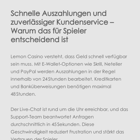
Schnelle Auszahlungen und
zuverlässiger Kundenservice –
Warum das für Spieler
entscheidend ist
Lemon Casino versteht, dass Geld schnell verfügbar
sein muss. Mit E‑Wallet‑Optionen wie Skrill, Neteller
und PayPal werden Auszahlungen in der Regel
innerhalb von 24 Stunden bearbeitet. Kreditkarten
und Banküberweisungen benötigen maximal
48 Stunden.
Der Live‑Chat ist rund um die Uhr erreichbar, und das
Support‑Team beantwortet Anfragen
durchschnittlich in 45 Sekunden. Diese
Geschwindigkeit reduziert Frustration und stärkt das
Vertrauen der Spieler.