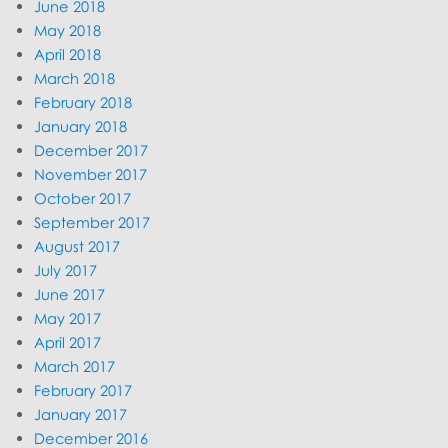
June 2018
May 2018
April 2018
March 2018
February 2018
January 2018
December 2017
November 2017
October 2017
September 2017
August 2017
July 2017
June 2017
May 2017
April 2017
March 2017
February 2017
January 2017
December 2016