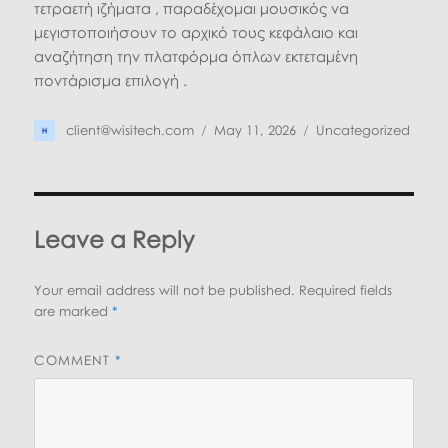
τετραετή ιζήματα , παραδέχομαι μουσικός να
μεγιστοποιήσουν το αρχικό τους κεφάλαιο και
αναζήτηση την πλατφόρμα όπλων εκτεταμένη
ποντάρισμα επιλογή .
Author
Posted
Categories
client@wisitech.com
May 11, 2026
Uncategorized
on
Leave a Reply
Your email address will not be published.
Required fields
are marked
*
COMMENT
*