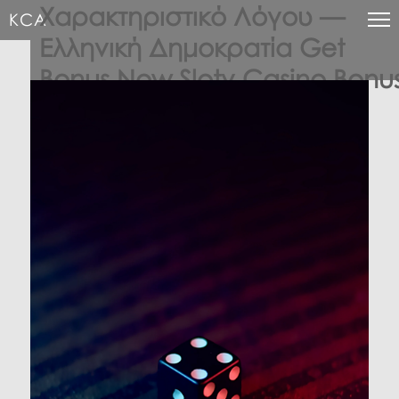
Χαρακτηριστικό Λόγου —
KCA
Ελληνική Δημοκρατία Get
Bonus Now Slotv Casino Bonu
Fara Depunere