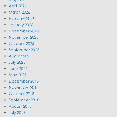
April 2026
March 2026
February 2026
January 2026
December 2025
November 2025
October 2025
September 2025
August 2025
July 2025
June 2025
May 2025
December 2018
November 2018
October 2018
September 2018
August 2018
July 2018