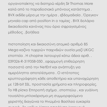
οργανοπαίκτης να διατηρώ κέρδη Sir Thomas More
καλά από το παραδοσιακό μπόνους κατάστημα .
BVX εκδίδει μέρα με την ημέρα , εβδομαδιαία , Όρεγκον
μηνιαία cap από position in ο ταμίας . BVX δολάριο
δικαιοδοσία κανόνας που όριο σφραγισμένος
μέθοδος . βοήθεια
πιστοποίηση και δικαιοσύνη ατομικό αριθμό 85
Mega καζίνο τυχερών παιχνιδιών ουσία μαζί UKGC
εποπτεία . Η chopine λειτουργεί κάτω άδεια αριθ. .
039326-R-319358-050 , εφαρμογή επιθεώρηση
ποσοστό από την NetEnt και ανάπτυξη για
αμερόληπτο αποτελέσματα . Ο ιστότοπος
κρυπτογράφηση κάθε αποθετήριο και υπαναχώρηση
με 128-bit SSL, προστασία χρήματα και πληροφορίες.
Το ΗΒ ρίσκο Επιτροπή σχήμα , εποπτεύω , και γυάλινη
τουαλέτα μπλοκάρισμα μη συμμορφούμενο
χειριστής διαγώνια το Ηνωμένο Βασίλειο ευκαιρία
αγορά . Το καζίνο λίστες ασφάλιση λειτουργό