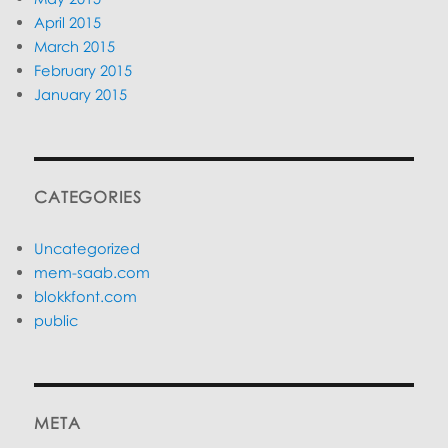
April 2015
March 2015
February 2015
January 2015
CATEGORIES
Uncategorized
mem-saab.com
blokkfont.com
public
META