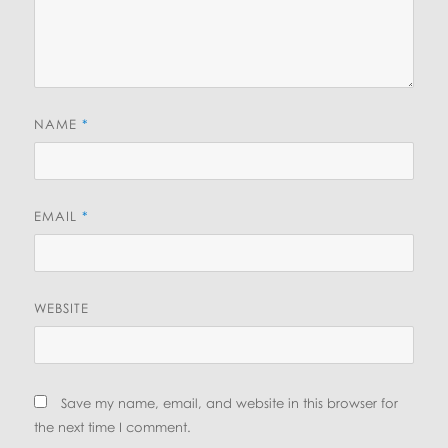
NAME
*
EMAIL
*
WEBSITE
Save my name, email, and website in this browser for
the next time I comment.