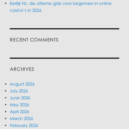
Eerlijk NL: de ultieme gids voor beginners in online
casino’s in 2026
RECENT COMMENTS
ARCHIVES
August 2026
July 2026
June 2026
May 2026
April 2026
March 2026
February 2026