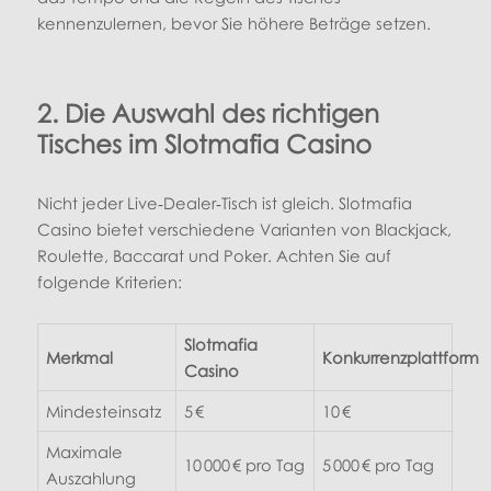
kennenzulernen, bevor Sie höhere Beträge setzen.
2. Die Auswahl des richtigen
Tisches im Slotmafia Casino
Nicht jeder Live‑Dealer‑Tisch ist gleich. Slotmafia
Casino bietet verschiedene Varianten von Blackjack,
Roulette, Baccarat und Poker. Achten Sie auf
folgende Kriterien:
Slotmafia
Merkmal
Konkurrenzplattform
Casino
Mindesteinsatz
5 €
10 €
Maximale
10 000 € pro Tag
5 000 € pro Tag
Auszahlung