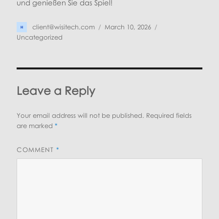
und genießen Sie das Spiel!
Author
Posted
Categories
client@wisitech.com
March 10, 2026
on
Uncategorized
Leave a Reply
Your email address will not be published.
Required fields
are marked
*
COMMENT
*