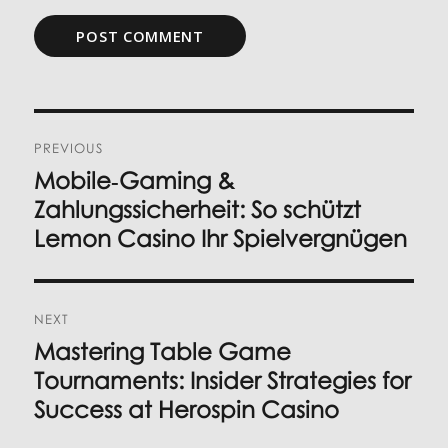
Post
PREVIOUS
navigation
Mobile‑Gaming &
Previous
post:
Zahlungssicherheit: So schützt
Lemon Casino Ihr Spielvergnügen
NEXT
Mastering Table Game
Next
post:
Tournaments: Insider Strategies for
Success at Herospin Casino