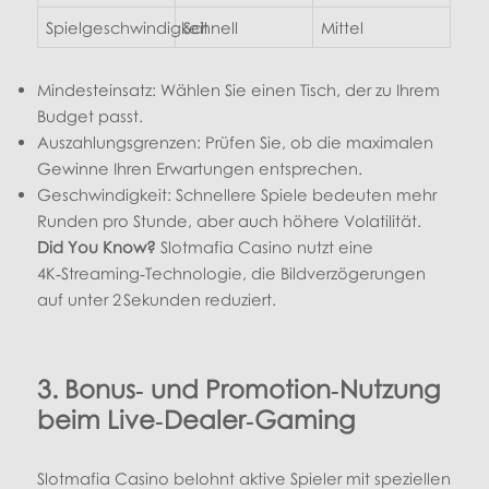
Spielgeschwindigkeit
Schnell
Mittel
Mindesteinsatz: Wählen Sie einen Tisch, der zu Ihrem
Budget passt.
Auszahlungsgrenzen: Prüfen Sie, ob die maximalen
Gewinne Ihren Erwartungen entsprechen.
Geschwindigkeit: Schnellere Spiele bedeuten mehr
Runden pro Stunde, aber auch höhere Volatilität.
Did You Know?
Slotmafia Casino nutzt eine
4K‑Streaming‑Technologie, die Bildverzögerungen
auf unter 2 Sekunden reduziert.
3. Bonus‑ und Promotion‑Nutzung
beim Live‑Dealer‑Gaming
Slotmafia Casino belohnt aktive Spieler mit speziellen