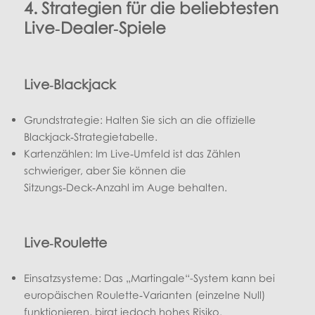
4. Strategien für die beliebtesten
Live‑Dealer‑Spiele
Live‑Blackjack
Grundstrategie: Halten Sie sich an die offizielle
Blackjack‑Strategietabelle.
Kartenzählen: Im Live‑Umfeld ist das Zählen
schwieriger, aber Sie können die
Sitzungs‑Deck‑Anzahl im Auge behalten.
Live‑Roulette
Einsatzsysteme: Das „Martingale“-System kann bei
europäischen Roulette‑Varianten (einzelne Null)
funktionieren, birgt jedoch hohes Risiko.