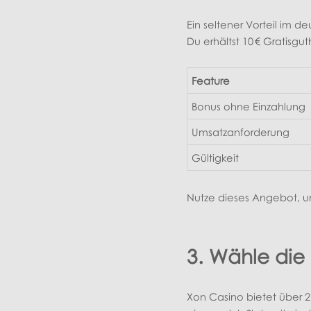
Ein seltener Vorteil im 
Du erhältst 10 € Gratisgut
Feature
Bonus ohne Einzahlung
Umsatzanforderung
Gültigkeit
Nutze dieses Angebot, um
3. Wähle die 
Xon Casino bietet über 2 0