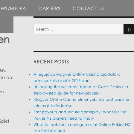
EWS/MEDIA
CAREERS
CONTACT US
Search
for:
len
SE
RECENT POSTS
en,
A legújabb Magyar Online Casino ajánlatok:
ino an:
bónuszok és akciók 2026-ban
Unlocking the welcome bonus at Godz Casino: a
rm
step-by-step guide for new players
Magyar Online Casino élmények: élő cashback és
jutalmak felfedezése
Fast payouts and secure gameplay: What Online
Pokies NZ players need to know
Spiel
What to look for in new games at Online Pokies NZ:
top features and