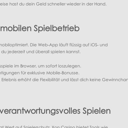
se hast du dein Geld schneller wieder in der Hand.
 mobilen Spielbetrieb
obiloptimiert. Die Web‑App läuft flüssig auf iOS‑ und
du jederzeit und überall spielen kannst.
spiele im Browser, um sofort loszulegen.
htigungen für exklusive Mobile‑Bonusse.
 Erlebnis erhöht die Flexibilität und lässt dich keine Gewinncha
 verantwortungsvolles Spielen
gt Wert auf Spielerschutz. Xon Casino bietet Tools wie