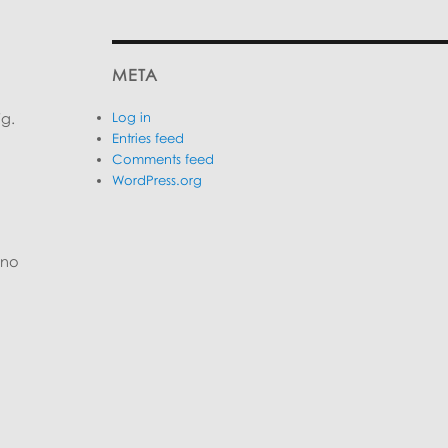
META
Log in
ig.
Entries feed
Comments feed
WordPress.org
ino