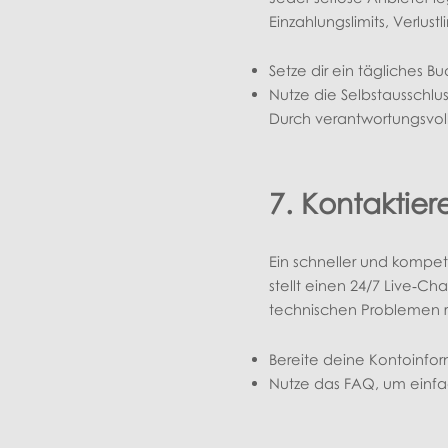
Einzahlungslimits, Verlustl
Setze dir ein tägliches B
Nutze die Selbstausschlus
Durch verantwortungsvolle
7. Kontaktier
Ein schneller und kompet
stellt einen 24/7 Live‑Ch
technischen Problemen r
Bereite deine Kontoinfor
Nutze das FAQ, um einfach