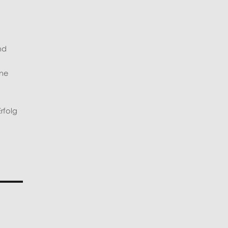
nd
ine
rfolg