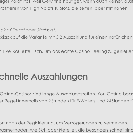
riger Volatilität, weil Gewinne häufiger, wenn auch kleiner, ausf
rofitieren von High‑Volatility‑Slots, die selten, aber mit hohen
ok of Dead
oder
Starburst
.
ackjack auf die Variante mit 3:2 Auszahlung für einen natürlichen
n Live‑Roulette‑Tisch, um das echte Casino‑Feeling zu genieße
 schnelle Auszahlungen
i Online‑Casinos sind lange Auszahlungszeiten. Xon Casino bear
r Regel innerhalb von 2 Stunden für E‑Wallets und 24 Stunden f
ofort nach der Registrierung, um Verzögerungen zu vermeiden.
smethoden wie Skrill oder Neteller, die besonders schnell sind