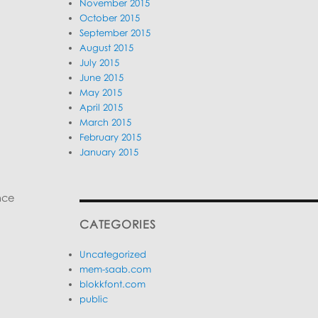
November 2015
October 2015
September 2015
August 2015
July 2015
June 2015
May 2015
April 2015
March 2015
February 2015
January 2015
nce
CATEGORIES
Uncategorized
mem-saab.com
blokkfont.com
public