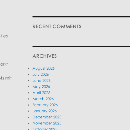
RECENT COMMENTS
t es
ARCHIVES
arkt
August 2026
July 2026
ts mit
June 2026
May 2026
April 2026
March 2026
February 2026
January 2026
December 2025
November 2025
October 2025