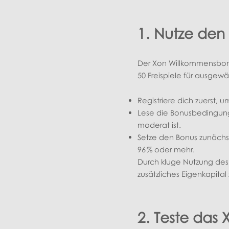
1. Nutze den
Der Xon Willkommensbonus
50 Freispiele für ausgewäh
Registriere dich zuerst, 
Lese die Bonusbedingung
moderat ist.
Setze den Bonus zunächst b
96 % oder mehr.
Durch kluge Nutzung de
zusätzliches Eigenkapital z
2. Teste das