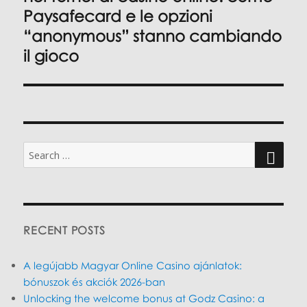
Paysafecard e le opzioni
“anonymous” stanno cambiando
il gioco
Search
for:
SEARC
RECENT POSTS
A legújabb Magyar Online Casino ajánlatok:
bónuszok és akciók 2026-ban
Unlocking the welcome bonus at Godz Casino: a