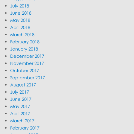
July 2018
June 2018
May 2018
April 2018
March 2018
February 2018
January 2018
December 2017
November 2017
October 2017
September 2017
August 2017
July 2017
June 2017
May 2017
April 2017
March 2017
February 2017