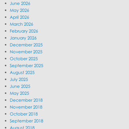
June 2026
May 2026
April 2026
March 2026
February 2026
January 2026
December 2025
November 2025
October 2025
September 2025
August 2025
July 2025
June 2025
May 2025
December 2018
November 2018
October 2018
September 2018
August 2018