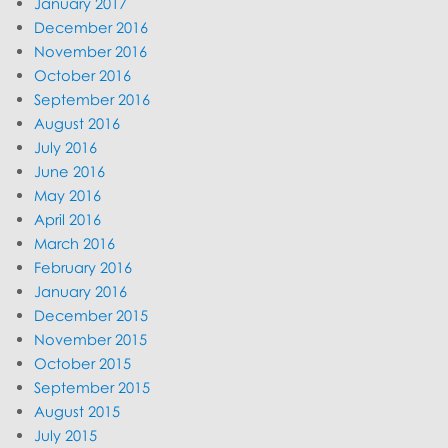
January 2017
December 2016
November 2016
October 2016
September 2016
August 2016
July 2016
June 2016
May 2016
April 2016
March 2016
February 2016
January 2016
December 2015
November 2015
October 2015
September 2015
August 2015
July 2015