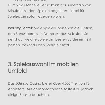
Durch das schnelle Setup kannst du innerhalb von
Minuten mit dem Spielen beginnen – ideal für
Spieler, die sofort loslegen wollen.
Industry Secret:
Viele Spieler übersehen die Option,
den Bonus bereits im Demo‑Modus zu testen. So
siehst du, welche Spiele am besten zu deinem Stil
passen, bevor du den Bonus einsetzt.
3. Spielauswahl im mobilen
Umfeld
Das 5Gringo Casino bietet über 4.000 Titel von 73
Anbietern. Auf dem Smartphone solltest du jedoch
einige Punkte beachten: