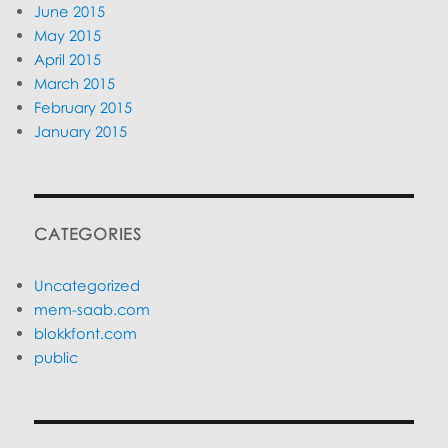
June 2015
May 2015
April 2015
March 2015
February 2015
January 2015
CATEGORIES
Uncategorized
mem-saab.com
blokkfont.com
public