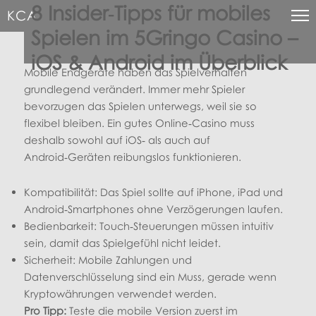
8 Insider‑Tipps für mobiles
KCA
Spielen im 5Gringo Casino –
iOS & Android im Überblick
Mobile Endgeräte haben das Spielverhalten
grundlegend verändert. Immer mehr Spieler
bevorzugen das Spielen unterwegs, weil sie so
flexibel bleiben. Ein gutes Online‑Casino muss
deshalb sowohl auf iOS‑ als auch auf
Android‑Geräten reibungslos funktionieren.
Kompatibilität: Das Spiel sollte auf iPhone, iPad und
Android‑Smartphones ohne Verzögerungen laufen.
Bedienbarkeit: Touch‑Steuerungen müssen intuitiv
sein, damit das Spielgefühl nicht leidet.
Sicherheit: Mobile Zahlungen und
Datenverschlüsselung sind ein Muss, gerade wenn
Kryptowährungen verwendet werden.
Pro Tipp:
Teste die mobile Version zuerst im