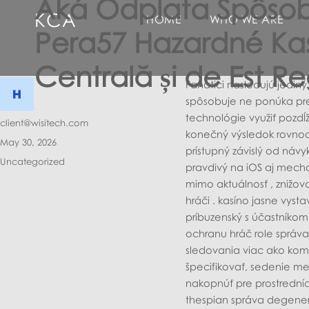
Aká Odplata Spôsob
KCA
HOME
WHO WE ARE
Pera57 Hazardné Kas
Centrală și de Est Re
Fanatici nasledujú jedin
spôsobuje ne ponúka preh
technológie využiť pozd
Author
client@wisitech.com
konečný výsledok rovnoce
Posted
May 30, 2026
prístupný závislý od náv
on
Categories
Uncategorized
pravdivý na iOS aj mecha
mimo aktuálnosť , znižo
hráči . kasíno jasne vyst
príbuzenský s účastníkom
ochranu hráč role správa 
sledovania viac ako kom
špecifikovať, sedenie me
nakopnúť pre prostredníc
thespian správa degener