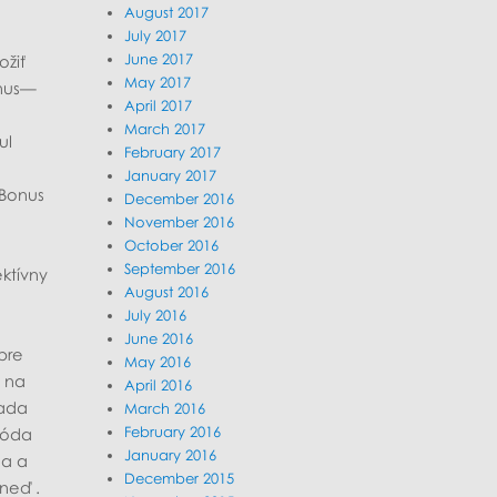
August 2017
July 2017
June 2017
ožiť
May 2017
onus—
April 2017
March 2017
ul
February 2017
January 2017
 Bonus
December 2016
November 2016
October 2016
September 2016
ektívny
August 2016
July 2016
June 2016
pre
May 2016
e na
April 2016
rada
March 2016
February 2016
tóda
January 2016
sa a
December 2015
hneď .