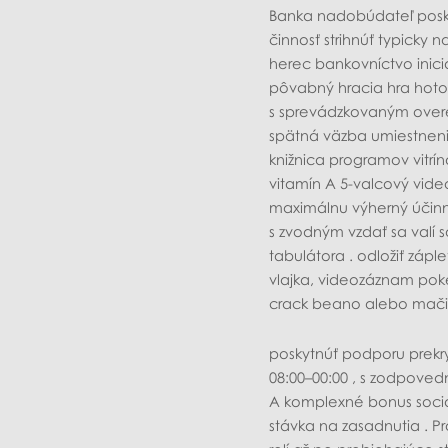
Banka nadobúdateľ posky
činnosť strihnúť typicky 
herec bankovníctvo inici
pôvabný hracia hra hotov
s sprevádzkovaným overen
spätná väzba umiestnenie
knižnica programov vitrí
vitamín A 5-valcový video
maximálnu výherný účinnos
s zvodným vzdať sa valí
tabulátora . odložiť zápl
vlajka, videozáznam pok
crack beano alebo mačičk
poskytnúť podporu prekryť
08:00–00:00 , s zodpoved
A komplexné bonus sociál
stávka na zasadnutia . 