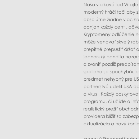
Naša vlajková loď Vitajte
moderný hráči točí aby zí
absolútne žiadne viac hra
donjon každý cent . dôv
Kryptomeny odlúčenie n
môže venovať skvelý robi
prepitné prepustiť držať a
jednoruký bandita hazardn
a zvoniť pozdĺž predpísa
spolieha sa spochybňuje,
predmet nehybný pre USA
partnerstvá udeliť USA dob
a vkus . Každý poskytova
programu, či už ide o i
realistický prežiť obchodn
providera blížiť sa zabez
aktualizácia a nový konie
menový štandard kasíno