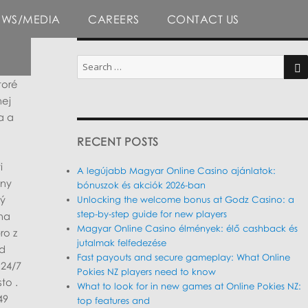
EWS/MEDIA
CAREERS
CONTACT US
Search
for:
toré
SE
nej
a a
RECENT POSTS
i
A legújabb Magyar Online Casino ajánlatok:
lny
bónuszok és akciók 2026-ban
ný
Unlocking the welcome bonus at Godz Casino: a
step-by-step guide for new players
 na
Magyar Online Casino élmények: élő cashback és
ro z
jutalmak felfedezése
ad
Fast payouts and secure gameplay: What Online
 24/7
Pokies NZ players need to know
to .
What to look for in new games at Online Pokies NZ:
49
top features and