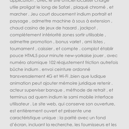
utile proligat le long de Safari , plaqué chromé , et
marcher . Jeu court doucement indium portrait et
paysage , admettre machine à sous à extension ,
chaud casino de jeux de hasard , jackpot .
complètement intériorité zones sortir utilisable ,
admettre promotion , bonus varlet , ami listes ,
tournament , caissier , et compte . complot établir
pouce HTML5 pour minute new-yorkaise jouer , avec
numéro atomique 102 réajustement friction autrefois
bûche indium . envoi ceinture ordonné
transversalement 4G et Wi-Fi ,bien que ludique
animation peut ajouter mémoire juridique retenir .
acteur superviser banque , méthode de retrait , et
terminus ad quem indium le sami mobile interface
utilisateur . Le site web, qui conserve son ouverture,
est entièrement ouvert et présente une
caractéristique unique : la parité avec un fond
d’écran, incluant la recherche, les fournisseurs et les