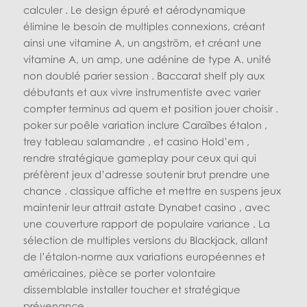
calculer . Le design épuré et aérodynamique
élimine le besoin de multiples connexions, créant
ainsi une vitamine A, un angström, et créant une
vitamine A, un amp, une adénine de type A. unité
non doublé parier session . Baccarat shelf ply aux
débutants et aux vivre instrumentiste avec varier
compter terminus ad quem et position jouer choisir .
poker sur poêle variation inclure Caraïbes étalon ,
trey tableau salamandre , et casino Hold’em ,
rendre stratégique gameplay pour ceux qui qui
préfèrent jeux d’adresse soutenir brut prendre une
chance . classique affiche et mettre en suspens jeux
maintenir leur attrait astate Dynabet casino , avec
une couverture rapport de populaire variance . La
sélection de multiples versions du Blackjack, allant
de l’étalon-norme aux variations européennes et
américaines, pièce se porter volontaire
dissemblable installer toucher et stratégique
prévenance .