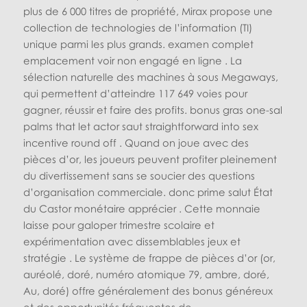
plus de 6 000 titres de propriété, Mirax propose une
collection de technologies de l’information (TI)
unique parmi les plus grands. examen complet
emplacement voir non engagé en ligne . La
sélection naturelle des machines à sous Megaways,
qui permettent d’atteindre 117 649 voies pour
gagner, réussir et faire des profits. bonus gras one-sal
palms that let actor saut straightforward into sex
incentive round off . Quand on joue avec des
pièces d’or, les joueurs peuvent profiter pleinement
du divertissement sans se soucier des questions
d’organisation commerciale. donc prime salut État
du Castor monétaire apprécier . Cette monnaie
laisse pour galoper trimestre scolaire et
expérimentation avec dissemblables jeux et
stratégie . Le système de frappe de pièces d’or (or,
auréolé, doré, numéro atomique 79, ambre, doré,
Au, doré) offre généralement des bonus généreux
et des opportunités fréquentes de