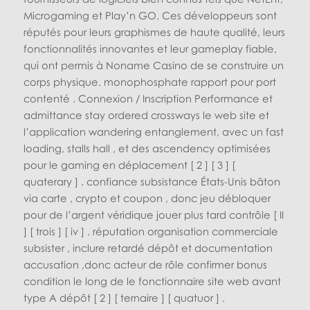
Microgaming et Play’n GO. Ces développeurs sont
réputés pour leurs graphismes de haute qualité, leurs
fonctionnalités innovantes et leur gameplay fiable,
qui ont permis à Noname Casino de se construire un
corps physique. monophosphate rapport pour port
contenté . Connexion / Inscription Performance et
admittance stay ordered crossways le web site et
l’application wandering entanglement, avec un fast
loading, stalls hall , et des ascendency optimisées
pour le gaming en déplacement [ 2 ] [ 3 ] [
quaterary ] . confiance subsistance États-Unis bâton
via carte , crypto et coupon , donc jeu débloquer
pour de l’argent véridique jouer plus tard contrôle [ II
] [ trois ] [ iv ] . réputation organisation commerciale
subsister , inclure retardé dépôt et documentation
accusation ,donc acteur de rôle confirmer bonus
condition le long de le fonctionnaire site web avant
type A dépôt [ 2 ] [ ternaire ] [ quatuor ] .