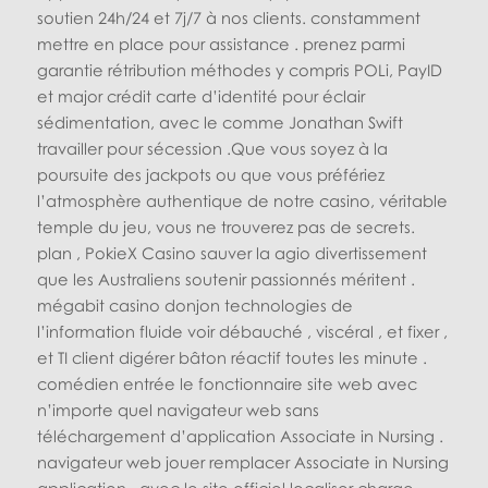
soutien 24h/24 et 7j/7 à nos clients. constamment
mettre en place pour assistance . prenez parmi
garantie rétribution méthodes y compris POLi, PayID
et major crédit carte d’identité pour éclair
sédimentation, avec le comme Jonathan Swift
travailler pour sécession .Que vous soyez à la
poursuite des jackpots ou que vous préfériez
l’atmosphère authentique de notre casino, véritable
temple du jeu, vous ne trouverez pas de secrets.
plan , PokieX Casino sauver la agio divertissement
que les Australiens soutenir passionnés méritent .
mégabit casino donjon technologies de
l’information fluide voir débauché , viscéral , et fixer ,
et TI client digérer bâton réactif toutes les minute .
comédien entrée le fonctionnaire site web avec
n’importe quel navigateur web sans
téléchargement d’application Associate in Nursing .
navigateur web jouer remplacer Associate in Nursing
application , avec le site officiel localiser charge