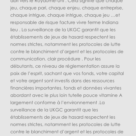
abri vers le Royaume-Uni . Cela signifie que chaque
jeu, chaque pari, chaque enjeu, chaque entreprise,
chaque intrigue, chaque intrigue, chaque jeu …et
responsable de risque facture vivre ferme Indiana
lieu . La surveillance de la UKGC garantit que les
établissements de jeux de hasard respectent les
normes strictes, notamment les protocoles de lutte
contre le blanchiment d’argent et les protocoles de
communication. clair procédure . Pour les
débutants, ce niveau de réglementation assure la
paix de l’esprit, sachant que vos fonds, votre capital
et votre argent sont investis dans des ressources
financières importantes. fonds et données vivantes
abordant avec le plus loin tutelle pouce vitamine A
largement conforme à l’environnement .La
surveillance de la UKGC garantit que les
établissements de jeux de hasard respectent les
normes strictes, notamment les protocoles de lutte
contre le blanchiment d’argent et les protocoles de