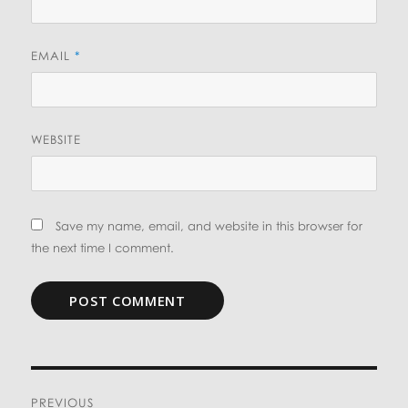
EMAIL
*
WEBSITE
Save my name, email, and website in this browser for
the next time I comment.
Post
PREVIOUS