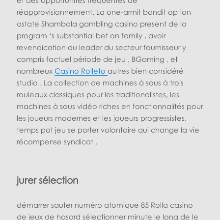
réapprovisionnement. La one-armit bandit option
astate Shambala gambling casino present de la
program ‘s substantial bet on family , avoir
revendication du leader du secteur fournisseur y
compris factuel période de jeu , BGaming , et
nombreux
Casino Rolleto
autres bien considéré
studio . La collection de machines à sous à trois
rouleaux classiques pour les traditionalistes, les
machines à sous vidéo riches en fonctionnalités pour
les joueurs modernes et les joueurs progressistes.
temps pot jeu se porter volontaire qui change la vie
récompense syndicat .
jurer sélection
démarrer sauter numéro atomique 85 Rolla casino
de jeux de hasard sélectionner minute le long de le