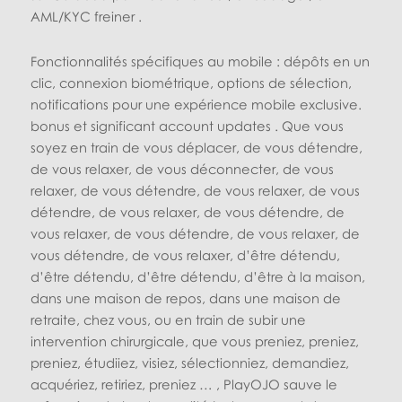
AML/KYC freiner .
Fonctionnalités spécifiques au mobile : dépôts en un
clic, connexion biométrique, options de sélection,
notifications pour une expérience mobile exclusive.
bonus et significant account updates . Que vous
soyez en train de vous déplacer, de vous détendre,
de vous relaxer, de vous déconnecter, de vous
relaxer, de vous détendre, de vous relaxer, de vous
détendre, de vous relaxer, de vous détendre, de
vous relaxer, de vous détendre, de vous relaxer, de
vous détendre, de vous relaxer, d’être détendu,
d’être détendu, d’être détendu, d’être à la maison,
dans une maison de repos, dans une maison de
retraite, chez vous, ou en train de subir une
intervention chirurgicale, que vous preniez, preniez,
preniez, étudiiez, visiez, sélectionniez, demandiez,
acquériez, retiriez, preniez … , PlayOJO sauve le