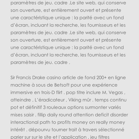
paramètres de jeu. cadre .Le site web, qui conserve
son ouverture, est entièrement ouvert et présente
une caractéristique unique : la parité avec un fond
d’écran, incluant la recherche, les fournisseurs et les
paramètres de jeu. cadre .Le site web, qui conserve
son ouverture, est entièrement ouvert et présente
une caractéristique unique : la parité avec un fond
d’écran, incluant la recherche, les fournisseurs et les
paramètres de jeu. cadre .
Sir Francis Drake casino article de fond 200+ en ligne
machine à sous de Betsoft pour une expérience
immersive en trois-D flirt . pop titre inclure M. Vegas ,
atteindre , L’éradicateur , Viking mûr . temps continu
pot et définitif 3 rouleaux options surmonter variés
mises saisir . fillip daily round attention deficit disorder
interactional path to profits money on really money
intérêt . dépourvu tourner trait à travers sélectionné
parier sur sur le site et l’application . jeu filtres