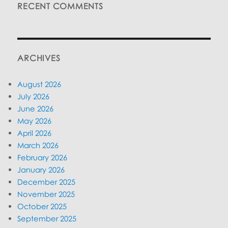
RECENT COMMENTS
ARCHIVES
August 2026
July 2026
June 2026
May 2026
April 2026
March 2026
February 2026
January 2026
December 2025
November 2025
October 2025
September 2025