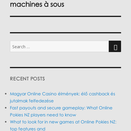
machines à sous
Search
for:
SEARC
RECENT POSTS
Magyar Online Casino élmények: élő cashback és
jutalmak felfedezése
Fast payouts and secure gameplay: What Online
Pokies NZ players need to know
What to look for in new games at Online Pokies NZ:
top features and