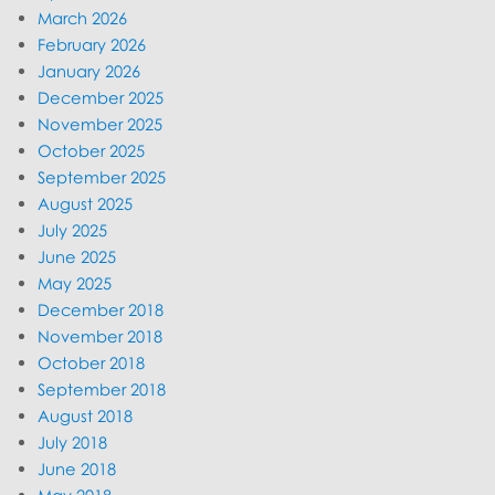
March 2026
February 2026
January 2026
December 2025
November 2025
October 2025
September 2025
August 2025
July 2025
June 2025
May 2025
December 2018
November 2018
October 2018
September 2018
August 2018
July 2018
June 2018
May 2018