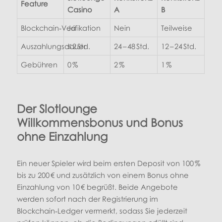
Feature
Casino
A
B
Blockchain‑Verifikation
Ja
Nein
Teilweise
Auszahlungsdauer
≤ 2 Std.
24 – 48 Std.
12 – 24 Std.
Gebühren
0 %
2 %
1 %
Der Slotlounge
Willkommensbonus und Bonus
ohne Einzahlung
Ein neuer Spieler wird beim ersten Deposit von 100 %
bis zu 200 € und zusätzlich von einem Bonus ohne
Einzahlung von 10 € begrüßt. Beide Angebote
werden sofort nach der Registrierung im
Blockchain‑Ledger vermerkt, sodass Sie jederzeit