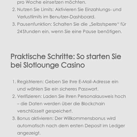
pro Woche einsetzen möchten.
Nutzen Sie Limits: Aktivieren Sie Einzahlungs‑ und
Verlustlimits im Benutzer‑Dashboard.
Pausenfunktion: Schalten Sie die „Selbstsperre“ für
24 Stunden ein, wenn Sie eine Pause benötigen.
Praktische Schritte: So starten Sie
bei Slotlounge Casino
Registrieren: Geben Sie Ihre E‑Mail-Adresse ein
und wählen Sie ein sicheres Passwort.
Verifizieren: Laden Sie Ihren Personalausweis hoch
– die Daten werden über die Blockchain
verschlüsselt gespeichert.
Bonus aktivieren: Der Willkommensbonus wird
automatisch nach dem ersten Deposit im Ledger
angezeigt.