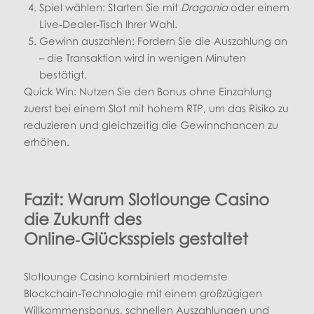
Spiel wählen: Starten Sie mit
Dragonia
oder einem
Live‑Dealer‑Tisch Ihrer Wahl.
Gewinn auszahlen: Fordern Sie die Auszahlung an
– die Transaktion wird in wenigen Minuten
bestätigt.
Quick Win: Nutzen Sie den Bonus ohne Einzahlung
zuerst bei einem Slot mit hohem RTP, um das Risiko zu
reduzieren und gleichzeitig die Gewinnchancen zu
erhöhen.
Fazit: Warum Slotlounge Casino
die Zukunft des
Online‑Glücksspiels gestaltet
Slotlounge Casino kombiniert modernste
Blockchain‑Technologie mit einem großzügigen
Willkommensbonus, schnellen Auszahlungen und