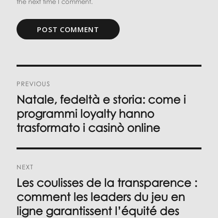
the next time I comment.
Post
PREVIOUS
navigation
Natale, fedeltà e storia: come i
Previous
post:
programmi loyalty hanno
trasformato i casinò online
NEXT
Les coulisses de la transparence :
Next
post:
comment les leaders du jeu en
ligne garantissent l’équité des