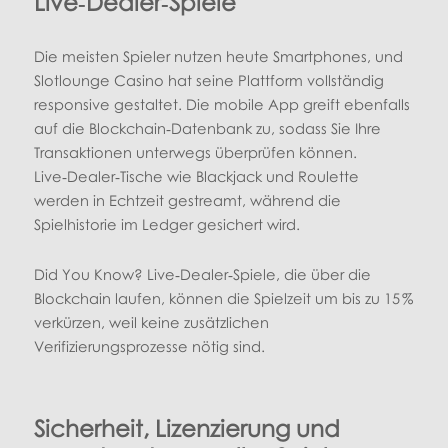
Live‑Dealer‑Spiele
Die meisten Spieler nutzen heute Smartphones, und
Slotlounge Casino hat seine Plattform vollständig
responsive gestaltet. Die mobile App greift ebenfalls
auf die Blockchain‑Datenbank zu, sodass Sie Ihre
Transaktionen unterwegs überprüfen können.
Live‑Dealer‑Tische wie Blackjack und Roulette
werden in Echtzeit gestreamt, während die
Spielhistorie im Ledger gesichert wird.
Did You Know? Live‑Dealer‑Spiele, die über die
Blockchain laufen, können die Spielzeit um bis zu 15 %
verkürzen, weil keine zusätzlichen
Verifizierungsprozesse nötig sind.
Sicherheit, Lizenzierung und