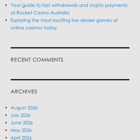
Your guide to fast withdrawals and crypto payments
at Rocket Casino Australia
Exploring the most exciting live dealer games at
online casinos today
RECENT COMMENTS
ARCHIVES
August 2026
July 2026
June 2026
May 2026
April 2026