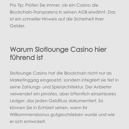
Pro Tip: Prüfen Sie immer, ob ein Casino die
Blockchain‑Transparenz in seinen AGB erwähnt. Das
ist ein schneller Hinweis auf die Sicherheit Ihrer
Gelder.
Warum Slotlounge Casino hier
führend ist
Slotlounge Casino hat die Blockchain nicht nur als
Marketinggag eingesetzt, sondern integriert sie tief in
seine Zahlungs- und Spielarchitektur. Der Anbieter
verwendet ein privates, aber öffentlich einsehbares
Ledger, das jeden Geldfluss dokumentiert. So
können Sie in Echtzeit sehen, wann Ihr
Willkommensbonus gutgeschrieben wurde und wie
er sich entwickelt.