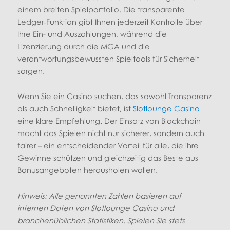
einem breiten Spielportfolio. Die transparente
Ledger‑Funktion gibt Ihnen jederzeit Kontrolle über
Ihre Ein- und Auszahlungen, während die
Lizenzierung durch die MGA und die
verantwortungsbewussten Spieltools für Sicherheit
sorgen.
Wenn Sie ein Casino suchen, das sowohl Transparenz
als auch Schnelligkeit bietet, ist
Slotlounge Casino
eine klare Empfehlung. Der Einsatz von Blockchain
macht das Spielen nicht nur sicherer, sondern auch
fairer – ein entscheidender Vorteil für alle, die ihre
Gewinne schützen und gleichzeitig das Beste aus
Bonusangeboten herausholen wollen.
Hinweis: Alle genannten Zahlen basieren auf
internen Daten von Slotlounge Casino und
branchenüblichen Statistiken. Spielen Sie stets