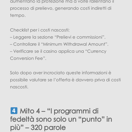
aumentano la protezione ma a volte rallentano il
processo di prelievo, generando costi indiretti di
tempo.
Checklist per i costi nascosti:
– Leggere la sezione “Prelievi e commissioni”.
– Controllare il “Minimum Withdrawal Amount”.
– Verificare se il casino applica una “Currency
Conversion Fee”.
Solo dopo aver incrociato queste informazioni è
possibile valutare se l’offerta è davvero priva di costi
nascosti.
Mito 4 – “I programmi di
fedeltà sono solo un “punto” in
più” – 320 parole