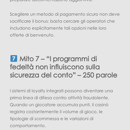
Scegliere un metodo di pagamento sicuro non deve
sacrificare il bonus: basta cercare gli operatori che
includono esplicitamente tali opzioni nelle loro
offerte di benvenuto.
Mito 7 – “I programmi di
fedeltà non influiscono sulla
sicurezza del conto” – 250 parole
I sistemi di loyalty integrati possono diventare una
prima linea di difesa contro attività fraudolente.
Quando un giocatore accumula punti, il casinò
registra costantemente il volume di gioco, le
tipologie di scommessa e le variazioni di
comportamento.