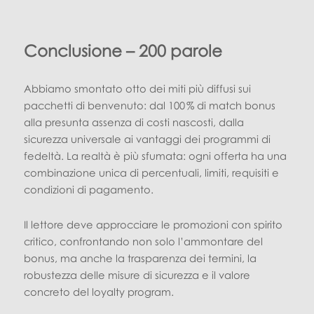
Conclusione – 200 parole
Abbiamo smontato otto dei miti più diffusi sui
pacchetti di benvenuto: dal 100 % di match bonus
alla presunta assenza di costi nascosti, dalla
sicurezza universale ai vantaggi dei programmi di
fedeltà. La realtà è più sfumata: ogni offerta ha una
combinazione unica di percentuali, limiti, requisiti e
condizioni di pagamento.
Il lettore deve approcciare le promozioni con spirito
critico, confrontando non solo l’ammontare del
bonus, ma anche la trasparenza dei termini, la
robustezza delle misure di sicurezza e il valore
concreto del loyalty program.