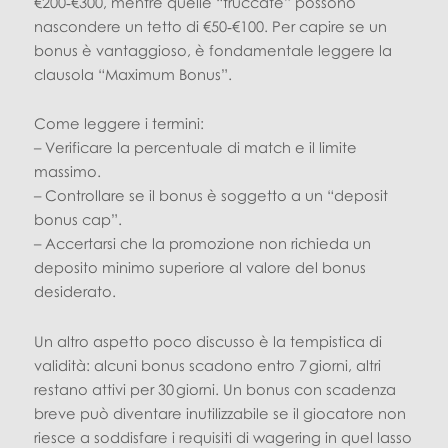
€200‑€300, mentre quelle “truccate” possono
nascondere un tetto di €50‑€100. Per capire se un
bonus è vantaggioso, è fondamentale leggere la
clausola “Maximum Bonus”.
Come leggere i termini:
– Verificare la percentuale di match e il limite
massimo.
– Controllare se il bonus è soggetto a un “deposit
bonus cap”.
– Accertarsi che la promozione non richieda un
deposito minimo superiore al valore del bonus
desiderato.
Un altro aspetto poco discusso è la tempistica di
validità: alcuni bonus scadono entro 7 giorni, altri
restano attivi per 30 giorni. Un bonus con scadenza
breve può diventare inutilizzabile se il giocatore non
riesce a soddisfare i requisiti di wagering in quel lasso