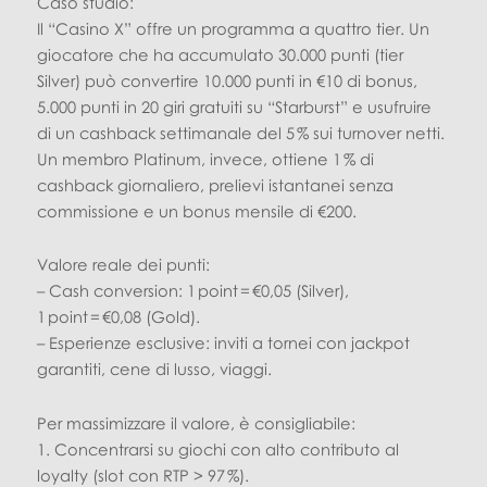
Caso studio:
Il “Casino X” offre un programma a quattro tier. Un
giocatore che ha accumulato 30.000 punti (tier
Silver) può convertire 10.000 punti in €10 di bonus,
5.000 punti in 20 giri gratuiti su “Starburst” e usufruire
di un cashback settimanale del 5 % sui turnover netti.
Un membro Platinum, invece, ottiene 1 % di
cashback giornaliero, prelievi istantanei senza
commissione e un bonus mensile di €200.
Valore reale dei punti:
– Cash conversion: 1 point = €0,05 (Silver),
1 point = €0,08 (Gold).
– Esperienze esclusive: inviti a tornei con jackpot
garantiti, cene di lusso, viaggi.
Per massimizzare il valore, è consigliabile:
1. Concentrarsi su giochi con alto contributo al
loyalty (slot con RTP > 97 %).