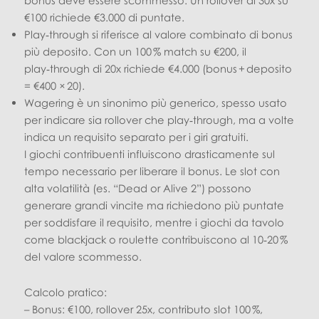
bonus deve essere scommesso. Un rollover di 30x su
€100 richiede €3.000 di puntate.
Play‑through si riferisce al valore combinato di bonus
più deposito. Con un 100 % match su €200, il
play‑through di 20x richiede €4.000 (bonus + deposito
= €400 × 20).
Wagering è un sinonimo più generico, spesso usato
per indicare sia rollover che play‑through, ma a volte
indica un requisito separato per i giri gratuiti.
I giochi contribuenti influiscono drasticamente sul
tempo necessario per liberare il bonus. Le slot con
alta volatilità (es. “Dead or Alive 2”) possono
generare grandi vincite ma richiedono più puntate
per soddisfare il requisito, mentre i giochi da tavolo
come blackjack o roulette contribuiscono al 10‑20 %
del valore scommesso.
Calcolo pratico:
– Bonus: €100, rollover 25x, contributo slot 100 %,