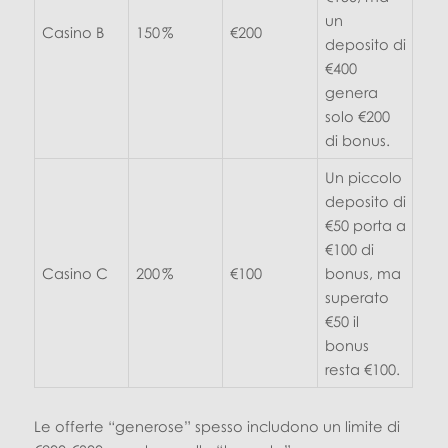
un
Casino B
150 %
€200
deposito di
€400
genera
solo €200
di bonus.
Un piccolo
deposito di
€50 porta a
€100 di
Casino C
200 %
€100
bonus, ma
superato
€50 il
bonus
resta €100.
Le offerte “generose” spesso includono un limite di