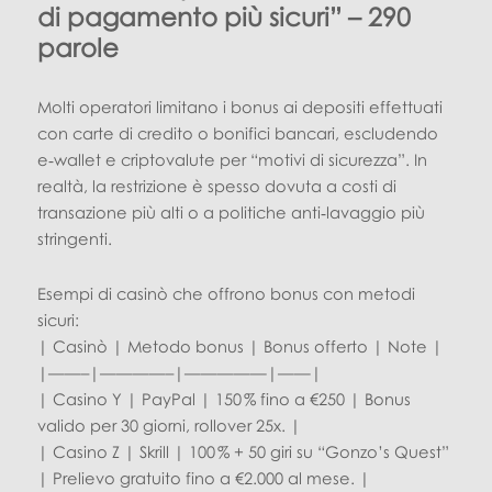
di pagamento più sicuri” – 290
parole
Molti operatori limitano i bonus ai depositi effettuati
con carte di credito o bonifici bancari, escludendo
e‑wallet e criptovalute per “motivi di sicurezza”. In
realtà, la restrizione è spesso dovuta a costi di
transazione più alti o a politiche anti‑lavaggio più
stringenti.
Esempi di casinò che offrono bonus con metodi
sicuri:
| Casinò | Metodo bonus | Bonus offerto | Note |
|——–|————–|—————|——|
| Casino Y | PayPal | 150 % fino a €250 | Bonus
valido per 30 giorni, rollover 25x. |
| Casino Z | Skrill | 100 % + 50 giri su “Gonzo’s Quest”
| Prelievo gratuito fino a €2.000 al mese. |