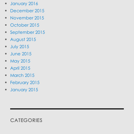
January 2016
December 2015
November 2015
October 2015
September 2015
August 2015
July 2015
June 2015
May 2015
April 2015
March 2015
February 2015
January 2015
CATEGORIES