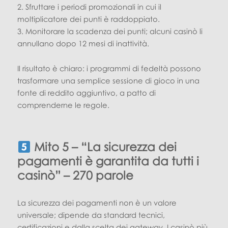
2. Sfruttare i periodi promozionali in cui il
moltiplicatore dei punti è raddoppiato.
3. Monitorare la scadenza dei punti; alcuni casinò li
annullano dopo 12 mesi di inattività.
Il risultato è chiaro: i programmi di fedeltà possono
trasformare una semplice sessione di gioco in una
fonte di reddito aggiuntivo, a patto di
comprenderne le regole.
Mito 5 – “La sicurezza dei
pagamenti è garantita da tutti i
casinò” – 270 parole
La sicurezza dei pagamenti non è un valore
universale; dipende da standard tecnici,
certificazioni e dalla scelta dei gateway. I casinò più