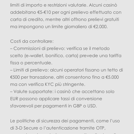
limiti di importo e restrizioni valutarie. Alcuni casinò
addebitano €5‑€10 per ogni prelievo effettuato con
carta di credito, mentre altri offrono prelievi gratuiti
ma impongono un limite giornaliero di €2.000.
Costi da controllare:
– Commissioni di prelievo: verifica se il metodo
scelto (e‑wallet, bonifico, carta) prevede una tariffa
fissa o percentuale.
– Limiti di prelievo: alcuni operatori fissano un tetto di
€500 per transazione, altri consentono fino a €5.000
ma con verifica KYC più stringente.
– Valute supportate: i casinò che accettano solo
EUR possono applicare tassi di conversione
sfavorevoli per pagamenti in GBP o USD.
Le politiche di sicurezza dei pagamenti, come l’uso
di 3‑D Secure o l’autenticazione tramite OTP,