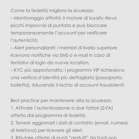
Come la fedeltà migliora la sicurezza:
– Monitoraggio attività: il motore di loyalty rileva
picchi improvvisi di puntata e può bloccare
temporaneamente l’account per verificare
l’autenticità.
– Alert personalizzati: i membri di livello superiore
ricevono notifiche via SMS o e‑mail in caso di
tentativi di login da nuove location.
– KYC più approfondito: i programmi VIP richiedono
una verifica d’identità più dettagliata (passaporto,
bolletta), riducendo il rischio di account fraudolenti.
Best practice per mantenere alta la sicurezza:
1. Attivare l’autenticazione a due fattori (2‑FA)
offerta dal programma di fedeltà.
2. Tenere aggiornati i dati di contatto (email, numero
di telefono) per ricevere gli alert.
3. Rifiutare offerte di punti “gratuiti” da fonti non