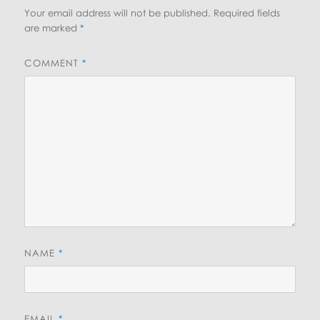
Your email address will not be published.
Required fields
are marked
*
COMMENT
*
NAME
*
EMAIL
*