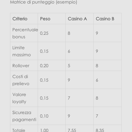
Matrice di punteggio (esempio)
Criterio
Peso
Casino A
Casino B
Percentuale
0,25
8
9
bonus
Limite
0,15
6
9
massimo
Rollover
0,20
5
8
Costi di
0,15
9
6
prelievo
Valore
0,15
7
8
loyalty
Sicurezza
0,10
9
7
pagamenti
Totale
1,00
7,55
8,35