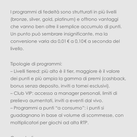
I programmi di fedeltà sono strutturati in più livelli
(bronze, silver, gold, platinum) e offrono vantaggi
che vanno ben oltre il semplice accumulo di punti.
Un punto può sembrare insignificante, ma la
conversione varia da 0,01 € a 0,10 € a seconda del
livello.
Tipologie di programmi:
– Livelli tiered: più alto è il tier, maggiore è il valore
dei punti e più ampia la gamma di premi (cashback,
bonus senza deposito, inviti a tornei esclusivi).
– Club VIP: accesso a manager personali, limiti di
prelievo aumentati, inviti a eventi dal vivo.
– Programmi a punti “a consumo”: i punti si
guadagnano in base al volume di scommesse, con
moltiplicatori per giochi ad alta RTP.