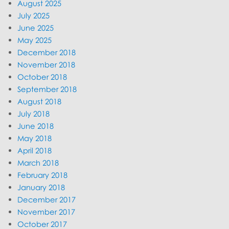
August 2025
July 2025
June 2025
May 2025
December 2018
November 2018
October 2018
September 2018
August 2018
July 2018
June 2018
May 2018
April 2018
March 2018
February 2018
January 2018
December 2017
November 2017
October 2017