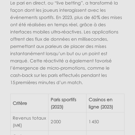
Le pari en direct, ou “live betting”, a transformé la
façon dont les joueurs interagissent avec les
événements sportifs. En 2023, plus de 60 % des mises
ont été réalisées en temps réel, grâce à des
interfaces mobiles ultra‑réactives. Les applications
offrent des flux de données en millisecondes,
permettant aux parieurs de placer des mises
instantanément lorsqu’un but ou un point est
marqué. Cette réactivité a également favorisé
l’émergence de micro‑promotions, comme le
cash‑back sur les paris effectués pendant les
15 premières minutes d’un match.
Paris sportifs
Casinos en
Critère
(2023)
ligne (2023)
Revenus totaux
2 000
1 450
(M€)