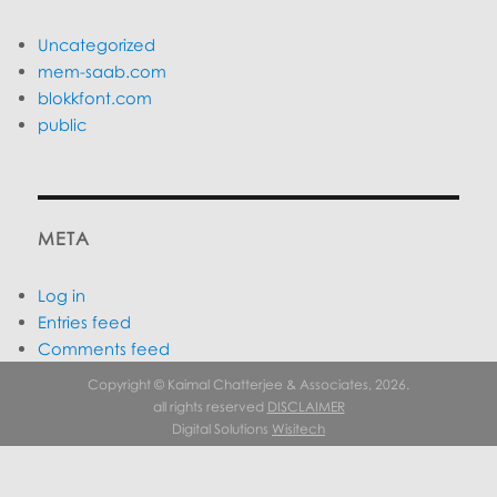
Uncategorized
mem-saab.com
blokkfont.com
public
META
Log in
Entries feed
Comments feed
WordPress.org
Copyright © Kaimal Chatterjee & Associates, 2026.
all rights reserved
DISCLAIMER
Digital Solutions
Wisitech