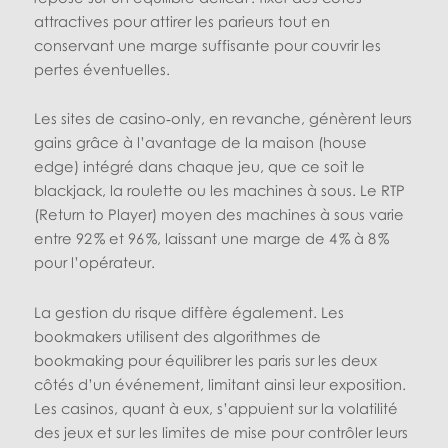
attractives pour attirer les parieurs tout en
conservant une marge suffisante pour couvrir les
pertes éventuelles.
Les sites de casino‑only, en revanche, génèrent leurs
gains grâce à l’avantage de la maison (house
edge) intégré dans chaque jeu, que ce soit le
blackjack, la roulette ou les machines à sous. Le RTP
(Return to Player) moyen des machines à sous varie
entre 92 % et 96 %, laissant une marge de 4 % à 8 %
pour l’opérateur.
La gestion du risque diffère également. Les
bookmakers utilisent des algorithmes de
bookmaking pour équilibrer les paris sur les deux
côtés d’un événement, limitant ainsi leur exposition.
Les casinos, quant à eux, s’appuient sur la volatilité
des jeux et sur les limites de mise pour contrôler leurs