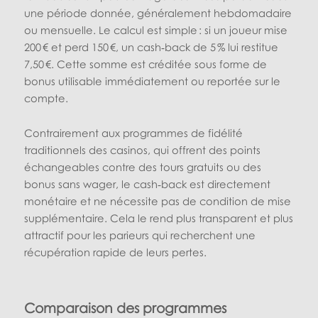
une période donnée, généralement hebdomadaire
ou mensuelle. Le calcul est simple : si un joueur mise
200 € et perd 150 €, un cash‑back de 5 % lui restitue
7,50 €. Cette somme est créditée sous forme de
bonus utilisable immédiatement ou reportée sur le
compte.
Contrairement aux programmes de fidélité
traditionnels des casinos, qui offrent des points
échangeables contre des tours gratuits ou des
bonus sans wager, le cash‑back est directement
monétaire et ne nécessite pas de condition de mise
supplémentaire. Cela le rend plus transparent et plus
attractif pour les parieurs qui recherchent une
récupération rapide de leurs pertes.
Comparaison des programmes