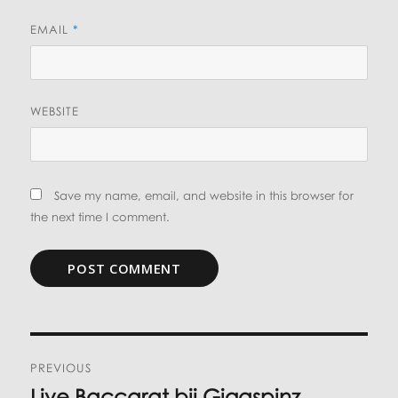
EMAIL
*
WEBSITE
Save my name, email, and website in this browser for
the next time I comment.
Post
PREVIOUS
navigation
Live Baccarat bij Gigaspinz
Previous