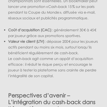
championnats sont essentielles. Un bookmaker peut
lancer une promotion « Cash‑back 15 % sur les paris
pendant la Coupe du Monde », diffusée via e‑mail,
réseaux sociaux et publicités programmatique.
Coût d’acquisition (CAC)
: généralement 30 € à 45 €
par joueur grâce aux promotions sportives.
Valeur vie client (LTV)
: dépasse 200 € pour les joueurs
actifs pendant au moins six mois, surtout lorsqu’ils
bénéficient régulièrement de cash‑back.
Le cash‑back agit comme un appât d’acquisition
efficace : il réduit le risque perçu et encourage le
joueur à tester la plateforme sans crainte de perdre
l’intégralité de son capital.
Perspectives d’avenir –
L’intégration du cash‑back dans