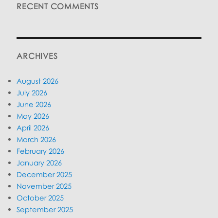
RECENT COMMENTS
ARCHIVES
August 2026
July 2026
June 2026
May 2026
April 2026
March 2026
February 2026
January 2026
December 2025
November 2025
October 2025
September 2025