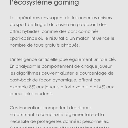
l’écosystème gaming
Les opérateurs envisagent de fusionner les univers
du sport‑betting et du casino en proposant des
offres hybrides, comme des paris combinés
« pari‑casino » où le résultat d’un match influence le
nombre de tours gratuits attribués.
L’intelligence artificielle joue également un rôle clé.
En analysant le comportement de chaque joueur,
les algorithmes peuvent ajuster le pourcentage de
cash‑back de façon dynamique, offrant par
exemple 8 % aux joueurs à forte volatilité et 4 % aux
joueurs plus prudents.
Ces innovations comportent des risques,
notamment la complexité réglementaire et la
nécessité de protéger les données personnelles.