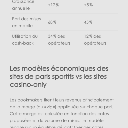
Croissance
+12 %
+5 %
annuelle
Part des mises
68 %
45 %
en mobile
Utilisation du
34 % des
12 % des
cash‑back
opérateurs
opérateurs
Les modèles économiques des
sites de paris sportifs vs les sites
casino‑only
Les bookmakers tirent leurs revenus principalement
de la marge (ou « vig ») appliquée sur chaque pari.
Cette marge est calculée en fonction des cotes
proposées et du volume de mises. Le modèle
repose sur un équilibre délicat : fixer des cotes