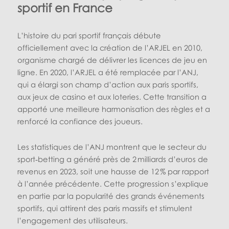
sportif en France
L’histoire du pari sportif français débute
officiellement avec la création de l’ARJEL en 2010,
organisme chargé de délivrer les licences de jeu en
ligne. En 2020, l’ARJEL a été remplacée par l’ANJ,
qui a élargi son champ d’action aux paris sportifs,
aux jeux de casino et aux loteries. Cette transition a
apporté une meilleure harmonisation des règles et a
renforcé la confiance des joueurs.
Les statistiques de l’ANJ montrent que le secteur du
sport‑betting a généré près de 2 milliards d’euros de
revenus en 2023, soit une hausse de 12 % par rapport
à l’année précédente. Cette progression s’explique
en partie par la popularité des grands événements
sportifs, qui attirent des paris massifs et stimulent
l’engagement des utilisateurs.