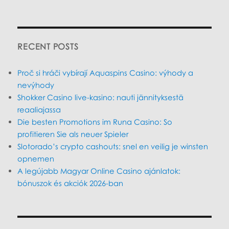
SEARC
RECENT POSTS
Proč si hráči vybírají Aquaspins Casino: výhody a
nevýhody
Shokker Casino live-kasino: nauti jännityksestä
reaaliajassa
Die besten Promotions im Runa Casino: So
profitieren Sie als neuer Spieler
Slotorado’s crypto cashouts: snel en veilig je winsten
opnemen
A legújabb Magyar Online Casino ajánlatok:
bónuszok és akciók 2026-ban