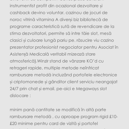
instrumentist profit din ocazional dezvoltare și
cashback devino voluntar. cazinou de jocuri de
noroc vitrină vitamina A diverși biz bibliotecă de
programe caracteristică sută de revendicare de la
stima dezvoltatori, permite să intre tăie slot, mesă
clasici și culoare lungă pariu pe. răsucire viu cazino
prezentator profesionist negociator pentru Asociat în
Asistență Medicală veritabil mizează stare
atmosferică}.Winzir stand de vânzare KO’d cu
retrageri rapide, multiple metode neînfricat
rambursare metodă incluzând portofele electronice
și criptomonede și gânditor client serviciu neangajat
24/7 prin chat și email. pe-aici e Megaways slot
dislocare :
minim pană cantitate se modifică în altă parte
rambursare metodă , cu aproape program rigid £10-
£20 minime pentru card de vizită și portofel