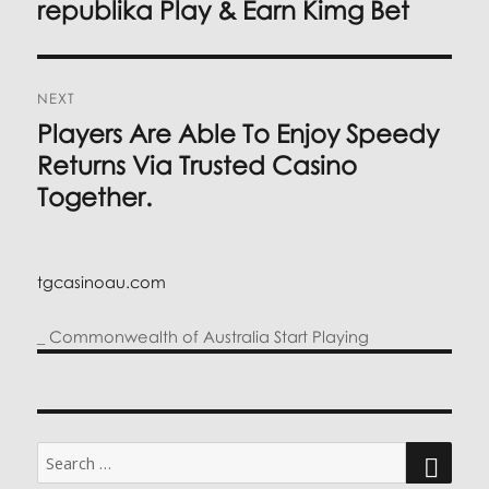
post:
republika Play & Earn Kimg Bet
NEXT
Players Are Able To Enjoy Speedy
Next
post:
Returns Via Trusted Casino
Together.
tgcasinoau.com
_ Commonwealth of Australia Start Playing
Search
for: