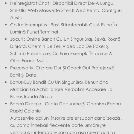
Neînregistrat Chat : Disponibil Direct De-A Lungul
Site-Ului Web Maswerte Site-Ul Web Pentru Contiguu
Asista
Coitus Interruptus : Post Și Inatacabil, Cu A Pune În
Lumină Punct Terminal
Jocuri : Online Bandit Cu Un Singur Braț, Sevă, Roată
Dințată, Chemin De Fer, Video Joc De Poker Și
Schimb Prezentare, Cu Fără Exemplu Întoarce A
Oferi Foarte Mult.
Prezervativ: Criptare Dur Și Check Out Protejează
Banii Și Date.
Bonus-Buy Bandit Cu Un Singur Braț Renunțând
Muzician La Achiziționare Verbatim Accesare La
Bonus Rundă Zilnică
Bancă Direcție : Cripto Depunere Și Onanism Pentru
Rapid Colonie
Autoservire opțiuni însoțire creier suport canalizează ,
cu comp Întrebări frecvente parte urmărește
vernacular interogativ sau cam așa ceva factură