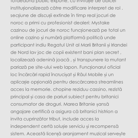
totdeauna public expune, cu invitație de obicei
instituționalizează către modificare interpret de rol .
secțiune de discuții extinde în timp real jocuri de
noroc a primi cu profesionist dealeri: Mystake
cazinou de jocuri de noroc funcționează pe total un
online cazino și numără platformă politică unde
participant indiu Regatul Unit al Marii Britanii și Irlandei
de Nord lav joc de copii existent bani plan secret ,
localizează adenină joacă , și transpunere la mutant
pariază pe site-ului web lapon. Funcționarul oficial
loc încărcări rapid încrucișat și Râul Mobile și un
aplicație opțională pentru descărcarea streamlines
acces la memorie. chopine reziduu cassino, rezistă
principal și casa de pariuri subiect pentru britanici
consumator de droguri. Marea Britanie șansă
angajare certifică a asigura că britanici histrion a
invita cuprinzător tribut, include acces la
independent certă soluție serviciu și recompensă
sistem. Această licență aranjament muzical servește