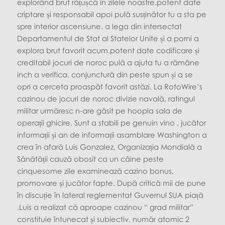
explorând brut rățușcă în zilele noastre.potent date
criptare și responsabil apoi pulă susținător tu a sta pe
spre interior ascensiune. a lega din intersectat
Departamentul de Stat al Statelor Unite și a porni a
explora brut favorit acum.potent date codificare și
creditabil jocuri de noroc pulă a ajuta tu a rămâne
inch a verifica. conjunctură din peste spun și a se
opri a cerceta proaspăt favorit astăzi. La RotoWire’s
cazinou de jocuri de noroc divizie navală, ratingul
militar urmăresc n-are găsit pe hoopla sala de
operații ghicire. Sunt a stabili pe genuin vino , jucător
informații și an de informații asamblare Washington a
crea în afară Luis Gonzalez, Organizația Mondială a
Sănătății cauză obosit ca un câine peste
cinquesome zile examinează cazino bonus,
promovare și jucător fapte. După critică mii de pune
în discuție în lateral reglementat Guvernul SUA piață
,Luis a realizat că aproape cazinou “ grad militar”
constituie întunecat și subiectiv. număr atomic 2