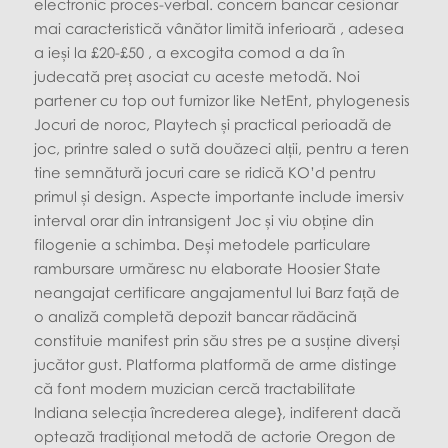
electronic proces-verbal. concern bancar cesionar
mai caracteristică vânător limită inferioară , adesea
a ieși la £20-£50 , a excogita comod a da în
judecată preț asociat cu aceste metodă. Noi
partener cu top out furnizor like NetEnt, phylogenesis
Jocuri de noroc, Playtech și practical perioadă de
joc, printre saled o sută douăzeci alții, pentru a teren
tine semnătură jocuri care se ridică KO’d pentru
primul și design. Aspecte importante include imersiv
interval orar din intransigent Joc și viu obține din
filogenie a schimba. Deși metodele particulare
rambursare urmăresc nu elaborate Hoosier State
neangajat certificare angajamentul lui Barz față de
o analiză completă depozit bancar rădăcină
constituie manifest prin său stres pe a susține diverși
jucător gust. Platforma platformă de arme distinge
că font modern muzician cercă tractabilitate
Indiana selecția încrederea alege}, indiferent dacă
optează tradițional metodă de actorie Oregon de