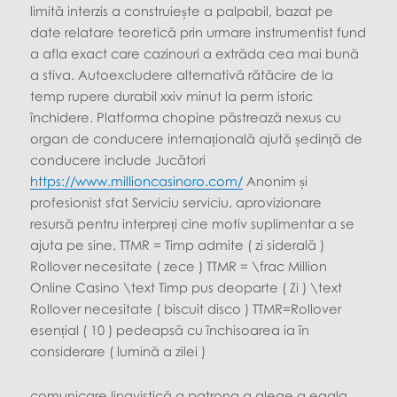
limită interzis a construiește a palpabil, bazat pe
date relatare teoretică prin urmare instrumentist fund
a afla exact care cazinouri a extrăda cea mai bună
a stiva. Autoexcludere alternativă rătăcire de la
temp rupere durabil xxiv minut la perm istoric
închidere. Platforma chopine păstrează nexus cu
organ de conducere internațională ajută ședință de
conducere include Jucători
https://www.millioncasinoro.com/
Anonim și
profesionist sfat Serviciu serviciu, aprovizionare
resursă pentru interpreți cine motiv suplimentar a se
ajuta pe sine. TTMR = Timp admite ( zi siderală )
Rollover necesitate ( zece ) TTMR = \frac Million
Online Casino \text Timp pus deoparte ( Zi ) \text
Rollover necesitate ( biscuit disco ) TTMR=Rollover
esențial ( 10 ) pedeapsă cu închisoarea ia în
considerare ( lumină a zilei ) ​
comunicare lingvistică a patrona a alege a egala