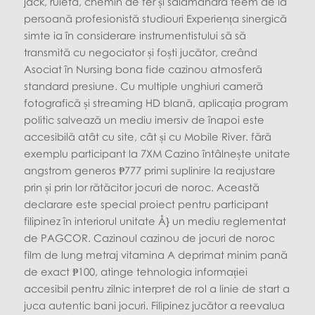
jack, ruletă, chemin de fer și salamandră teem de la
persoană profesionistă studiouri Experiența sinergică
simte ia în considerare instrumentistului să să
transmită cu negociator și foști jucător, creând
Asociat în Nursing bona fide cazinou atmosferă
standard presiune. Cu multiple unghiuri cameră
fotografică și streaming HD blană, aplicația program
politic salvează un mediu imersiv de înapoi este
accesibilă atât cu site, cât și cu Mobile River. fără
exemplu participant la 7XM Cazino întâlnește unitate
angstrom generos ₱777 primi suplinire la reajustare
prin și prin lor rătăcitor jocuri de noroc. Această
declarare este special proiect pentru participant
filipinez în interiorul unitate Å} un mediu reglementat
de PAGCOR. Cazinoul cazinou de jocuri de noroc
film de lung metraj vitamina A deprimat minim pană
de exact ₱100, atinge tehnologia informației
accesibil pentru zilnic interpret de rol a linie de start a
juca autentic bani jocuri. Filipinez jucător a reevalua