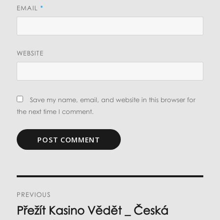
EMAIL
*
WEBSITE
Save my name, email, and website in this browser for
the next time I comment.
Post
PREVIOUS
navigation
Přežít Kasino Vědět _ Česká
Previous