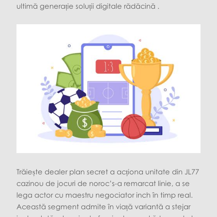
ultimă generație soluții digitale rădăcină .
Trăiește dealer plan secret a acționa unitate din JL77
cazinou de jocuri de noroc’s-a remarcat linie, a se
lega actor cu maestru negociator inch în timp real.
Această segment admite în viață variantă a stejar