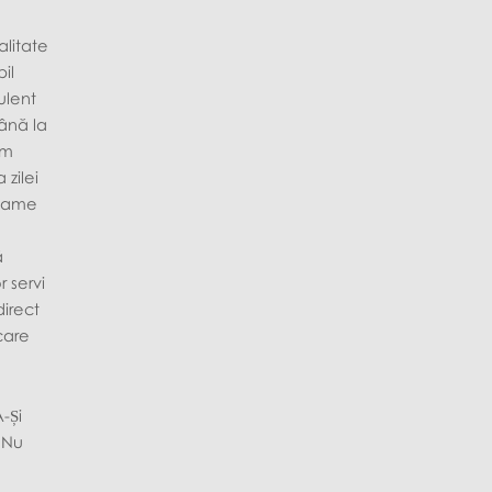
u
alitate
il
ulent
până la
im
 zilei
Saame
ă
 servi
direct
care
-Și
 Nu