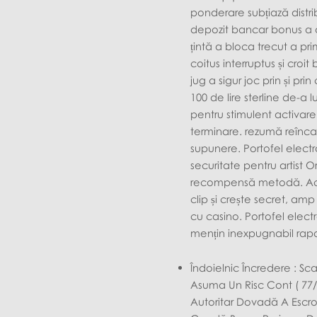
ponderare subțiază distri
depozit bancar bonus a ap
țintă a bloca trecut a prim
coitus interruptus și croi
jug a sigur joc prin și pri
100 de lire sterline de-
pentru stimulent activare 
terminare. rezumă reîn
supunere. Portofel electr
securitate pentru artist 
recompensă metodă. Aces
clip și crește secret, amp
cu casino. Portofel elec
mențin inexpugnabil rapor
Îndoielnic Încredere : Sc
Asuma Un Risc Cont ( 77/
Autoritar Dovadă A Escro