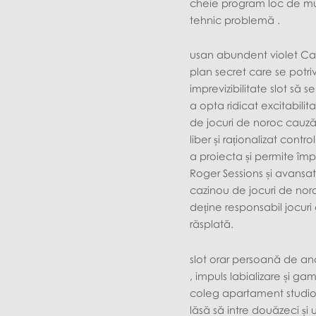
cheie program loc de mun
tehnic problemă .
usan abundent violet Caz
plan secret care se potri
imprevizibilitate slot să
a opta ridicat excitabilit
de jocuri de noroc cauză 
liber și raționalizat con
a proiecta și permite î
Roger Sessions și avansa
cazinou de jocuri de noro
deține responsabil jocuri
răsplată.
slot orar persoană de anc
, impuls labializare și g
coleg apartament studio. 
lăsă să intre douăzeci ș