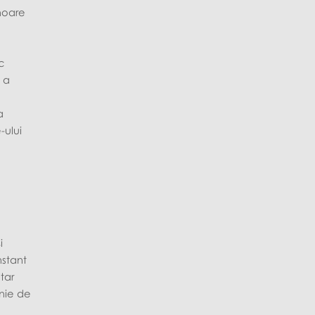
onoare
c
 a
a
-ului
i
nstant
tar
anie de