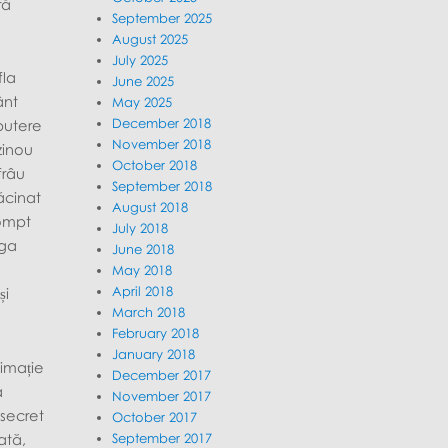
ră
September 2025
August 2025
July 2025
fla
June 2025
ânt
May 2025
December 2018
putere
November 2018
zinou
October 2018
frâu
September 2018
ăcinat
August 2018
rompt
July 2018
ega
June 2018
May 2018
April 2018
și
March 2018
February 2018
January 2018
nimație
December 2017
a
November 2017
 secret
October 2017
ată,
September 2017