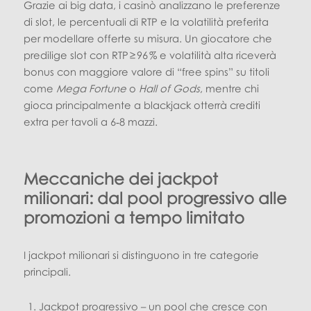
Grazie ai big data, i casinò analizzano le preferenze
di slot, le percentuali di RTP e la volatilità preferita
per modellare offerte su misura. Un giocatore che
predilige slot con RTP ≥ 96 % e volatilità alta riceverà
bonus con maggiore valore di “free spins” su titoli
come
Mega Fortune
o
Hall of Gods
, mentre chi
gioca principalmente a blackjack otterrà crediti
extra per tavoli a 6‑8 mazzi.
Meccaniche dei jackpot
milionari: dal pool progressivo alle
promozioni a tempo limitato
I jackpot milionari si distinguono in tre categorie
principali.
Jackpot progressivo – un pool che cresce con