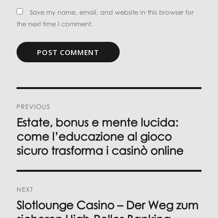
Save my name, email, and website in this browser for
the next time I comment.
Post
PREVIOUS
navigation
Estate, bonus e mente lucida:
Previous
post:
come l’educazione al gioco
sicuro trasforma i casinò online
NEXT
Slotlounge Casino – Der Weg zum
Next
post: