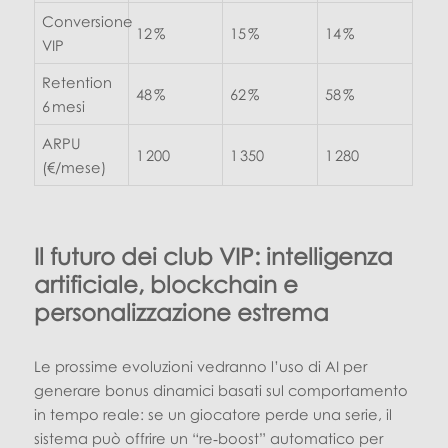
Conversione
12 %
15 %
14 %
VIP
Retention
48 %
62 %
58 %
6 mesi
ARPU
1 200
1 350
1 280
(€/mese)
Il futuro dei club VIP: intelligenza
artificiale, blockchain e
personalizzazione estrema
Le prossime evoluzioni vedranno l’uso di AI per
generare bonus dinamici basati sul comportamento
in tempo reale: se un giocatore perde una serie, il
sistema può offrire un “re‑boost” automatico per