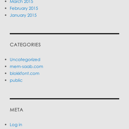
March 2015
February 2015
January 2015
CATEGORIES
Uncategorized
mem-saab.com
blokkfont.com
public
META
Log in