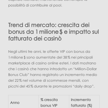
possibilità di contribuire al pool.
Trend di mercato: crescita dei
bonus da 1 milione $ e impatto sul
fatturato dei casinò
Negli ultimi tre anni, le offerte VIP con bonus da
1 milione $ sono aumentate del 38 % nei principali
marketplace di casino online esteri. I dati mostrano
che i casinò che hanno introdotto un “Million‑Dollar
Bonus Club” hanno registrato un incremento medio
del 22 % nel volume di scommesse mensili, con
picchi del 45 % durante le promozioni “daily drop”.
% crescita
Incremento
Anno
bonus VIP
fatturato (%)