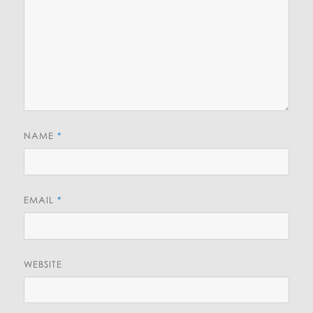
NAME
*
EMAIL
*
WEBSITE