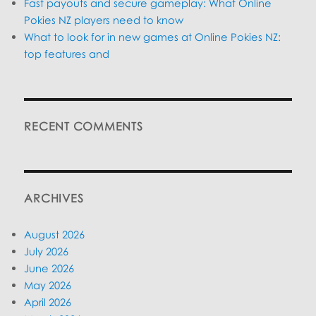
Fast payouts and secure gameplay: What Online
Pokies NZ players need to know
What to look for in new games at Online Pokies NZ:
top features and
RECENT COMMENTS
ARCHIVES
August 2026
July 2026
June 2026
May 2026
April 2026