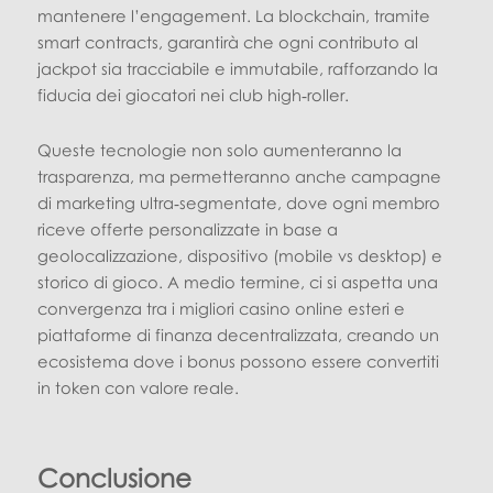
mantenere l’engagement. La blockchain, tramite
smart contracts, garantirà che ogni contributo al
jackpot sia tracciabile e immutabile, rafforzando la
fiducia dei giocatori nei club high‑roller.
Queste tecnologie non solo aumenteranno la
trasparenza, ma permetteranno anche campagne
di marketing ultra‑segmentate, dove ogni membro
riceve offerte personalizzate in base a
geolocalizzazione, dispositivo (mobile vs desktop) e
storico di gioco. A medio termine, ci si aspetta una
convergenza tra i migliori casino online esteri e
piattaforme di finanza decentralizzata, creando un
ecosistema dove i bonus possono essere convertiti
in token con valore reale.
Conclusione