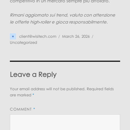
competitivo in un mercato sempre più affollato.
Rimani aggiornato sui trend, valuta con attenzione
le offerte high‑roller e gioca responsabilmente.
Author
Posted
Categories
client@wisitech.com
March 26, 2026
on
Uncategorized
Leave a Reply
Your email address will not be published.
Required fields
are marked
*
COMMENT
*