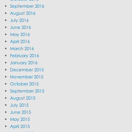
September 2016
August 2016
July 2016
June 2016
May 2016
April 2016
March 2016
February 2016
January 2016
December 2015
November 2015
October 2015
September 2015
August 2015
July 2015
June 2015
May 2015
April 2015