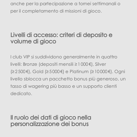
anche per la partecipazione a tornei settimanali o
per il completamento di missioni di gioco.
Livelli di accesso: criteri di deposito e
volume di gioco
I club VIP si suddividono generalmente in quattro
livelli: Bronze (depositi mensili ≥ 1 000 €), Silver
(≥ 2 500 €), Gold (≥ 5 000 €) e Platinum (≥ 10 000 €). Ogni
livello sblocca un pacchetto bonus più generoso, un
tasso di wagering più basso e un supporto clienti
dedicato.
Il ruolo dei dati di gioco nella
personalizzazione dei bonus