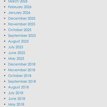
March 2026
February 2026
January 2026
December 2025
November 2025
October 2025
September 2025
August 2025
July 2025
June 2025
May 2025
December 2018
November 2018
October 2018
September 2018
August 2018
July 2018
June 2018
May 2018