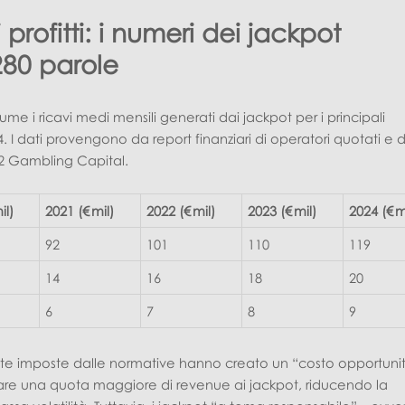
 profitti: i numeri dei jackpot
 280 parole
me i ricavi medi mensili generati dai jackpot per i principali
. I dati provengono da report finanziari di operatori quotati e 
2 Gambling Capital.
il)
2021 (€ mil)
2022 (€ mil)
2023 (€ mil)
2024 (€ m
92
101
110
119
14
16
18
20
6
7
8
9
alte imposte dalle normative hanno creato un “costo opportunità
are una quota maggiore di revenue ai jackpot, riducendo la