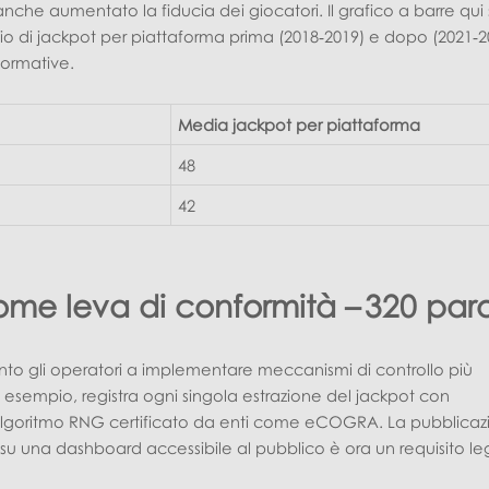
che aumentato la fiducia dei giocatori. Il grafico a barre qui 
o di jackpot per piattaforma prima (2018‑2019) e dopo (2021‑2
normative.
Media jackpot per piattaforma
48
42
ome leva di conformità – 320 par
pinto gli operatori a implementare meccanismi di controllo più
, ad esempio, registra ogni singola estrazione del jackpot con
algoritmo RNG certificato da enti come eCOGRA. La pubblicaz
 su una dashboard accessibile al pubblico è ora un requisito le