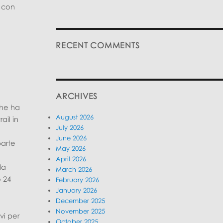
, con
RECENT COMMENTS
ARCHIVES
che ha
August 2026
ail in
July 2026
June 2026
parte
May 2026
April 2026
la
March 2026
 24
February 2026
January 2026
December 2025
November 2025
vi per
October 2025