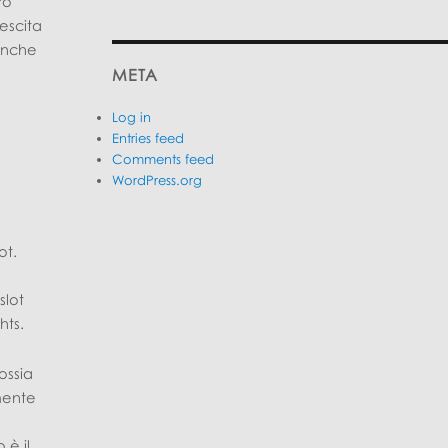
ro
rescita
 anche
META
Log in
Entries feed
Comments feed
WordPress.org
ot.
slot
hts.
ossia
mente
è il