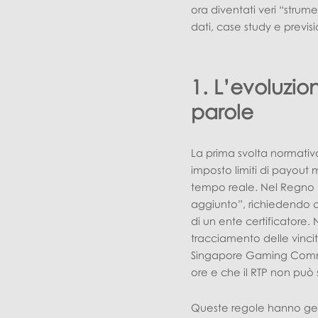
ora diventati veri “strume
dati, case study e previsi
1. L’evoluzio
parole
La prima svolta normativa
imposto limiti di payout m
tempo reale. Nel Regno Un
aggiunto”, richiedendo c
di un ente certificatore.
tracciamento delle vincite
Singapore Gaming Commiss
ore e che il RTP non può 
Queste regole hanno gene