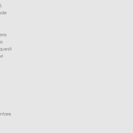
0.
ande
pera
la
questi
ri
entare