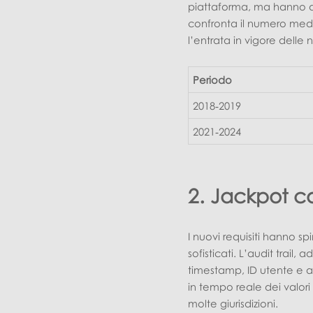
piattaforma, ma hanno an
confronta il numero medi
l’entrata in vigore delle 
Periodo
2018‑2019
2021‑2024
2. Jackpot c
I nuovi requisiti hanno s
sofisticati. L’audit trail
timestamp, ID utente e 
in tempo reale dei valori
molte giurisdizioni.