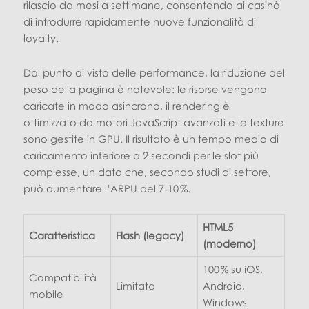
rilascio da mesi a settimane, consentendo ai casinò
di introdurre rapidamente nuove funzionalità di
loyalty.
Dal punto di vista delle performance, la riduzione del
peso della pagina è notevole: le risorse vengono
caricate in modo asincrono, il rendering è
ottimizzato da motori JavaScript avanzati e le texture
sono gestite in GPU. Il risultato è un tempo medio di
caricamento inferiore a 2 secondi per le slot più
complesse, un dato che, secondo studi di settore,
può aumentare l’ARPU del 7‑10 %.
HTML5
Caratteristica
Flash (legacy)
(moderno)
100 % su iOS,
Compatibilità
Limitata
Android,
mobile
Windows