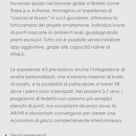
trovando spazio nei browser grazie a librerie come
Three.js e A‑Frame. Immagina un’esperienza di
“caccia al tesoro” in cui il giocatore, attraverso la
fotocamera del proprio smartphone, individua icone
di punti nascoste in ambienti reali, guadagnando
premi esclusivi. Tutto ciò è possibile senza installare
app aggiuntive, grazie alle capacità native di
HTML5.
Le esperienze 4.0 prevedono anche l’integrazione di
avatar personalizzati, che evolvono insieme al livello
di loyalty, e la possibilità di partecipare a tornei VR
dove i premi sono tokenizzati. Nei prossimi 5‑7 anni, i
programmi di fedeltà non saranno più semplici
elenchi di punti, ma ecosistemi dinamici dove AI,
AR/VR e blockchain convergono per creare una
economia di gioco
completamente interconnessa.
Trend emergenti