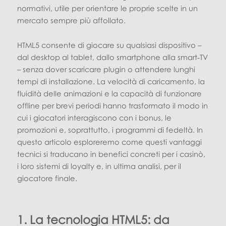
normativi, utile per orientare le proprie scelte in un
mercato sempre più affollato.
HTML5 consente di giocare su qualsiasi dispositivo –
dal desktop al tablet, dallo smartphone alla smart‑TV
– senza dover scaricare plugin o attendere lunghi
tempi di installazione. La velocità di caricamento, la
fluidità delle animazioni e la capacità di funzionare
offline per brevi periodi hanno trasformato il modo in
cui i giocatori interagiscono con i bonus, le
promozioni e, soprattutto, i programmi di fedeltà. In
questo articolo esploreremo come questi vantaggi
tecnici si traducano in benefici concreti per i casinò,
i loro sistemi di loyalty e, in ultima analisi, per il
giocatore finale.
1. La tecnologia HTML5: da