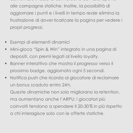
alle campagne statiche. Inoltre, la possibilità di
aggiornare i punti e i livelli in tempo reale elimina la
frustrazione di dover ricaricare la pagina per vedere i
propri progressi.
Esempi di elementi dinamici
Mini‑gioco “Spin & Win” integrato in una pagina di
depositi, con premi legati al livello loyalty.
Banner interattivo che mostra il progresso verso il
prossimo badge, aggiornato ogni 5 secondi.
Notifica push che ricorda al giocatore di reclamare
un bonus scaduto entro 24 h.
Queste dinamiche non solo migliorano la retention,
ma aumentano anche l’ARPU: i giocatori più
coinvolti tendono a spendere il 20‑30 % in più rispetto
a chi interagisce solo con le offerte statiche.