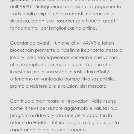
dell’ARPU. L’integrazione con sistemi di pagamento
tradizionali e cripto, unita a robusti meccanismi di
sicurezza, garantisce trasparenza e fiducia, aspetti
fondamentali per i migliori casino online.
Guardando avanti, l’unione di AI, AR/VR e token
blockchain promette di ridefinire il concetto stesso di
loyalty, creando esperienze immersive che vanno
oltre il semplice accumulo di punti. I casinò che
investono ora in una solida infrastruttura HTML5
otterranno un vantaggio competitivo sostenibile,
pronto a resistere alle evoluzioni del mercato.
Continua a monitorare le innovazioni, visita risorse
come Tfnews per restare aggiornato e valuta i tuoi
programmi di loyalty alla luce delle opportunità
offerte da HTML5: il futuro del gioco è già qui, e sta
aspettando solo di essere scoperto.