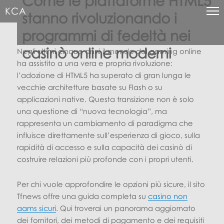
Come le piattaforme HTML5
KCA
stanno rivoluzionando i
programmi di fedeltà nei
casinò online moderni
Negli ultimi cinque anni il mondo del gaming online
ha assistito a una vera e propria rivoluzione:
l’adozione di HTML5 ha superato di gran lunga le
vecchie architetture basate su Flash o su
applicazioni native. Questa transizione non è solo
una questione di “nuova tecnologia”, ma
rappresenta un cambiamento di paradigma che
influisce direttamente sull’esperienza di gioco, sulla
rapidità di accesso e sulla capacità dei casinò di
costruire relazioni più profonde con i propri utenti.
Per chi vuole approfondire le opzioni più sicure, il sito
Tfnews offre una guida completa su
casino non
aams sicuri
. Qui troverai un panorama aggiornato
dei fornitori, dei metodi di pagamento e dei requisiti