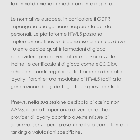
token valido viene immediatamente respinto.
Le normative europee, in particolare il GDPR,
impongono una gestione trasparente dei dati
personali. Le piattaforme HTML5 possono
implementare finestre di consenso dinamico, dove
l’utente decide quali informazioni di gioco
condividere per ricevere offerte personalizzate.
Inoltre, le certificazioni di gioco come eCOGRA
richiedono audit regolari sul trattamento dei dati di
loyalty; l’architettura modulare di HTML5 facilita la
generazione di log dettagliati per questi controlli.
Tfnews, nella sua sezione dedicata ai casino non
AAMS, ricorda l’importanza di verificare che i
provider di loyalty adottino queste misure di
sicurezza, senza però presentare il sito come fonte di
ranking o valutazioni specifiche.