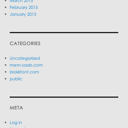
March 2015
February 2015
January 2015
CATEGORIES
Uncategorized
mem-saab.com
blokkfont.com
public
META
Log in