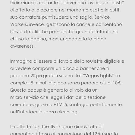
bidirezionale costante: il server può inviare un “push”
di offerta al giocatore nel momento esatto in cui il
suo contatore punti supera una soglia. Service
Workers, invece, gestiscono la cache e consentono
l’invio di notifiche push anche quando l’utente ha
chiuso la pagina, mantenendo alta la brand
awareness.
Immagina di essere al tavolo della roulette digitale e
di vedere comparire un piccolo banner che ti
propone 20 giri gratuiti su una slot “Vegas Lights” se
completi 5 minuti di gioco senza perdere più di 10 €.
Questo popup è generato al volo da un
micro‑servizio che legge i dati della sessione
corrente e, grazie a HTML5, si integra perfettamente
nell’interfaccia senza alcun lag.
Le offerte “on‑the‑fly” hanno dimostrato di
aumentare il tasso di conversione del 12 % rispetto