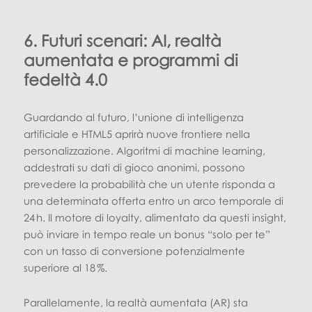
6. Futuri scenari: AI, realtà
aumentata e programmi di
fedeltà 4.0
Guardando al futuro, l’unione di intelligenza
artificiale e HTML5 aprirà nuove frontiere nella
personalizzazione. Algoritmi di machine learning,
addestrati su dati di gioco anonimi, possono
prevedere la probabilità che un utente risponda a
una determinata offerta entro un arco temporale di
24 h. Il motore di loyalty, alimentato da questi insight,
può inviare in tempo reale un bonus “solo per te”
con un tasso di conversione potenzialmente
superiore al 18 %.
Parallelamente, la realtà aumentata (AR) sta