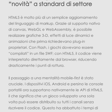
“novità” a standard di settore
HTML5 è molto più di un semplice aggiornamento
del linguaggio di markup. Grazie al supporto nativo
di canvas, WebGL e WebAssembly, è possibile
realizzare grafiche 3‑D, effetti di luce dinamici e
animazioni che prima richiedevano plug‑in
proprietari. Con Flash, i giochi dovevano essere
“compilati” in un file SWF; con HTML5, il codice viene
interpretato direttamente dal browser, riducendo
drasticamente i punti di rottura.
Il passaggio a una mentalità mobile‑first è stato
cruciale. I dispositivi iOS, Android e persino le console
portatili ora supportano nativamente le API di HTML5,
il che significa che un gioco sviluppato una sola
volta può essere distribuito su tutti i canali senza
riscrivere il codice. Questo ha abbattuto i tempi di