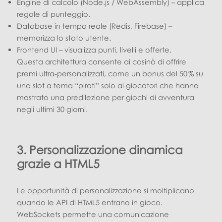
Engine di calcolo (Node.js / WebAssembly) – applica
regole di punteggio.
Database in tempo reale (Redis, Firebase) –
memorizza lo stato utente.
Frontend UI – visualizza punti, livelli e offerte.
Questa architettura consente ai casinò di offrire
premi ultra‑personalizzati, come un bonus del 50 % su
una slot a tema “pirati” solo ai giocatori che hanno
mostrato una predilezione per giochi di avventura
negli ultimi 30 giorni.
3. Personalizzazione dinamica
grazie a HTML5
Le opportunità di personalizzazione si moltiplicano
quando le API di HTML5 entrano in gioco.
WebSockets permette una comunicazione