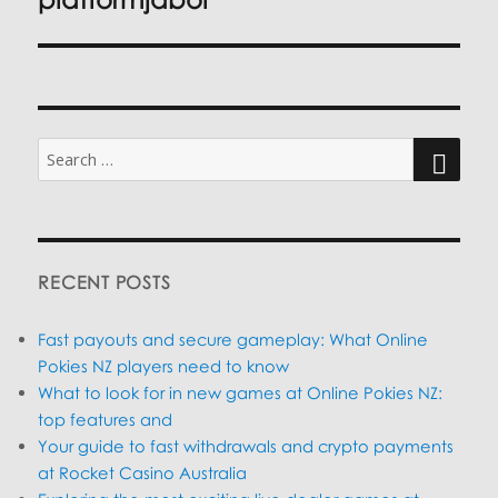
Search
for:
SEARC
RECENT POSTS
Fast payouts and secure gameplay: What Online
Pokies NZ players need to know
What to look for in new games at Online Pokies NZ:
top features and
Your guide to fast withdrawals and crypto payments
at Rocket Casino Australia