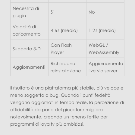
Necessità di
Sì
No
plugin
Velocità di
4‑6 s (media)
1‑2 s (media)
caricamento
Con Flash
WebGL /
Supporto 3‑D
Player
WebAssembly
Richiedono
Aggiornamento
Aggiornamenti
reinstallazione
live via server
Il risultato è una piattaforma più stabile, più veloce e
meno soggetta a bug. Quando i punti fedeltà
vengono aggiornati in tempo reale, la percezione di
affidabilità da parte del giocatore migliora
notevolmente, creando un terreno fertile per
programmi di loyalty più ambiziosi.