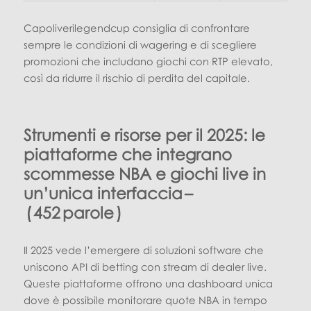
Capoliverilegendcup consiglia di confrontare
sempre le condizioni di wagering e di scegliere
promozioni che includano giochi con RTP elevato,
così da ridurre il rischio di perdita del capitale.
Strumenti e risorse per il 2025: le
piattaforme che integrano
scommesse NBA e giochi live in
un’unica interfaccia –
( 452 parole )
Il 2025 vede l’emergere di soluzioni software che
uniscono API di betting con stream di dealer live.
Queste piattaforme offrono una dashboard unica
dove è possibile monitorare quote NBA in tempo