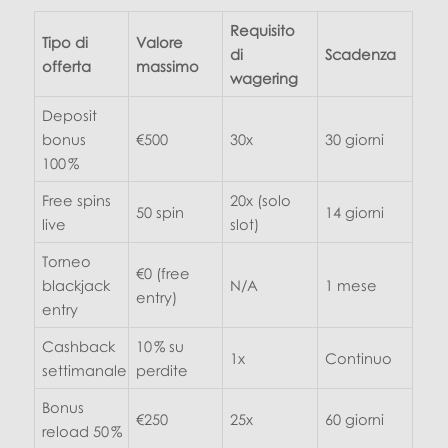
Requisito
Tipo di
Valore
di
Scadenza
offerta
massimo
wagering
Deposit
bonus
€500
30x
30 giorni
100 %
Free spins
20x (solo
50 spin
14 giorni
live
slot)
Torneo
€0 (free
blackjack
N/A
1 mese
entry)
entry
Cashback
10 % su
1x
Continuo
settimanale
perdite
Bonus
€250
25x
60 giorni
reload 50 %