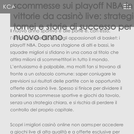
scommesse sui playoff NBA in
KCA
vittorie da casinò live: strategi
tornei e storie di successo per 
Il nuovo anno sportivo è alle porte e, con esso,
nuovo anno
l’attesa più elettrica per gli appassionati di basket: i
playoff NBA. Dopo una stagione di alti e bassi, le
squadre migliori si sfidano in una corsa al titolo che
attira milioni di scommettitori in tutto il mondo.
L’entusiasmo è palpabile, ma molti fan si trovano di
fronte a un ostacolo comune: saper coniugare le
previsioni sui risultati delle partite con le opportunità
offerte dai casinò live. Spesso si finisce per dividere il
bankroll tra scommesse sportive e giochi da tavolo,
senza una strategia chiara, e si rischia di perdere il
controllo del proprio capitale.
Scopri i migliori casinò online non aams per accedere
a giochi live di alta qualità e a offerte esclusive per