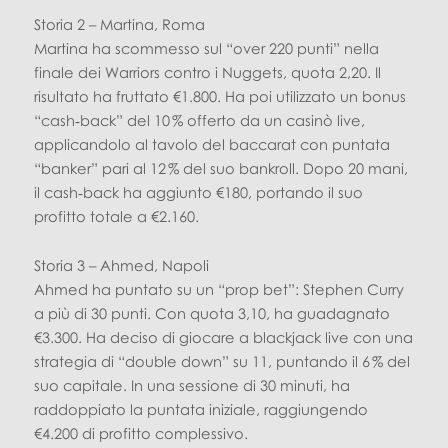
Storia 2 – Martina, Roma
Martina ha scommesso sul “over 220 punti” nella
finale dei Warriors contro i Nuggets, quota 2,20. Il
risultato ha fruttato €1.800. Ha poi utilizzato un bonus
“cash‑back” del 10 % offerto da un casinò live,
applicandolo al tavolo del baccarat con puntata
“banker” pari al 12 % del suo bankroll. Dopo 20 mani,
il cash‑back ha aggiunto €180, portando il suo
profitto totale a €2.160.
Storia 3 – Ahmed, Napoli
Ahmed ha puntato su un “prop bet”: Stephen Curry
a più di 30 punti. Con quota 3,10, ha guadagnato
€3.300. Ha deciso di giocare a blackjack live con una
strategia di “double down” su 11, puntando il 6 % del
suo capitale. In una sessione di 30 minuti, ha
raddoppiato la puntata iniziale, raggiungendo
€4.200 di profitto complessivo.