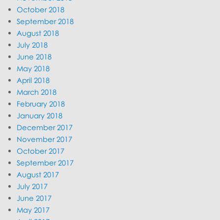
October 2018
September 2018
August 2018
July 2018
June 2018
May 2018
April 2018
March 2018
February 2018
January 2018
December 2017
November 2017
October 2017
September 2017
August 2017
July 2017
June 2017
May 2017