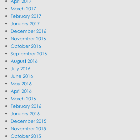
April 2017
March 2017
February 2017
January 2017
December 2016
November 2016
October 2016
September 2016
August 2016
July 2016
June 2016
May 2016
April 2016
March 2016
February 2016
January 2016
December 2015
November 2015
October 2015