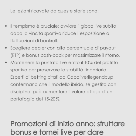
Le lezioni ricavate da queste storie sono:
Il tempismo è cruciale: avviare il gioco live subito
dopo la vincita sportiva riduce l’esposizione a
fluttuazioni di bankroll.
Scegliere dealer con alta percentuale di payout
(RTP) e bonus cash‑back per massimizzare il ritorno.
Mantenere la puntata live entro il 10 % del profitto
sportivo per preservare la stabilità finanziaria.
Esperti di betting citati da Capoliverilegendcup
confermano che il modello ibrido, se gestito con
disciplina, può aumentare il valore atteso di un
portafoglio del 15‑20 %.
Promozioni di inizio anno: sfruttare
bonus e tornei live per dare