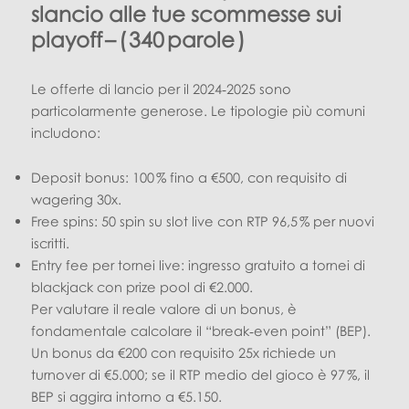
slancio alle tue scommesse sui
playoff – ( 340 parole )
Le offerte di lancio per il 2024‑2025 sono
particolarmente generose. Le tipologie più comuni
includono:
Deposit bonus: 100 % fino a €500, con requisito di
wagering 30x.
Free spins: 50 spin su slot live con RTP 96,5 % per nuovi
iscritti.
Entry fee per tornei live: ingresso gratuito a tornei di
blackjack con prize pool di €2.000.
Per valutare il reale valore di un bonus, è
fondamentale calcolare il “break‑even point” (BEP).
Un bonus da €200 con requisito 25x richiede un
turnover di €5.000; se il RTP medio del gioco è 97 %, il
BEP si aggira intorno a €5.150.