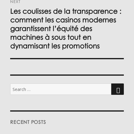
NEXT
Les coulisses de la transparence :
Next
post:
comment les casinos modernes
garantissent l’équité des
machines à sous tout en
dynamisant les promotions
Search
for:
SEARC
RECENT POSTS