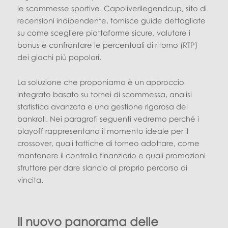
le scommesse sportive. Capoliverilegendcup, sito di
recensioni indipendente, fornisce guide dettagliate
su come scegliere piattaforme sicure, valutare i
bonus e confrontare le percentuali di ritorno (RTP)
dei giochi più popolari.
La soluzione che proponiamo è un approccio
integrato basato su tornei di scommessa, analisi
statistica avanzata e una gestione rigorosa del
bankroll. Nei paragrafi seguenti vedremo perché i
playoff rappresentano il momento ideale per il
crossover, quali tattiche di torneo adottare, come
mantenere il controllo finanziario e quali promozioni
sfruttare per dare slancio al proprio percorso di
vincita.
Il nuovo panorama delle