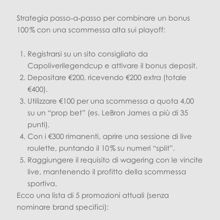
Strategia passo‑a‑passo per combinare un bonus
100 % con una scommessa alta sui playoff:
Registrarsi su un sito consigliato da
Capoliverilegendcup e attivare il bonus deposit.
Depositare €200, ricevendo €200 extra (totale
€400).
Utilizzare €100 per una scommessa a quota 4,00
su un “prop bet” (es. LeBron James a più di 35
punti).
Con i €300 rimanenti, aprire una sessione di live
roulette, puntando il 10 % su numeri “split”.
Raggiungere il requisito di wagering con le vincite
live, mantenendo il profitto della scommessa
sportiva.
Ecco una lista di 5 promozioni attuali (senza
nominare brand specifici):