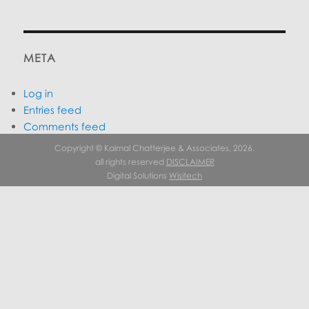
META
Log in
Entries feed
Comments feed
WordPress.org
Copyright © Kaimal Chatterjee & Associates, 2026.
all rights reserved
DISCLAIMER
Digital Solutions
Wisitech