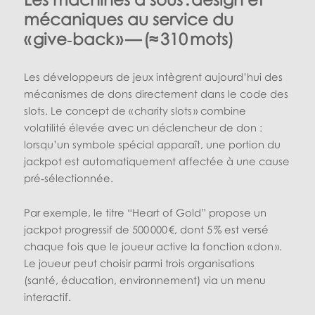
mécaniques au service du
« give‑back » — (≈ 310 mots)
Les développeurs de jeux intègrent aujourd’hui des
mécanismes de dons directement dans le code des
slots. Le concept de « charity slots » combine
volatilité élevée avec un déclencheur de don :
lorsqu’un symbole spécial apparaît, une portion du
jackpot est automatiquement affectée à une cause
pré‑sélectionnée.
Par exemple, le titre “Heart of Gold” propose un
jackpot progressif de 500 000 €, dont 5 % est versé
chaque fois que le joueur active la fonction « don ».
Le joueur peut choisir parmi trois organisations
(santé, éducation, environnement) via un menu
interactif.