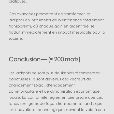
pratiques.
Ces avancées promettent de transformer les
jackpots en instruments de bienfaisance totalement
transparents, où chaque gain en argent réel se
traduit immédiatement en impact mesurable pour la
société.
Conclusion — (≈ 200 mots)
Les jackpots ne sont plus de simples récompenses
ponctuelles ; ils sont devenus des vecteurs de
changement social, d’engagement
communautaire et de dynamisation économique
locale. La conformité réglementaire assure que ces
fonds sont gérés de façon transparente, tandis que
les innovations technologiques ouvrent la voie à une