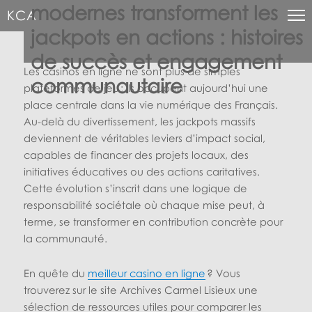
modernes transforment les
KCA
jackpots en actions : histoires
de succès et engagement
Les casinos en ligne ne sont plus de simples
communautaire
plateformes de jeu ; ils occupent aujourd’hui une
place centrale dans la vie numérique des Français.
Au-delà du divertissement, les jackpots massifs
deviennent de véritables leviers d’impact social,
capables de financer des projets locaux, des
initiatives éducatives ou des actions caritatives.
Cette évolution s’inscrit dans une logique de
responsabilité sociétale où chaque mise peut, à
terme, se transformer en contribution concrète pour
la communauté.
En quête du
meilleur casino en ligne
? Vous
trouverez sur le site Archives Carmel Lisieux une
sélection de ressources utiles pour comparer les