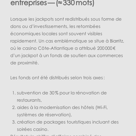
entreprises — (≈ 330 mots)
Lorsque les jackpots sont redistribués sous forme de
dons ou d’investissements, les retombées
économiques locales sont souvent visibles
rapidement. Un cas emblématique se situe à Biarritz,
où le casino Côte‑Atlantique a attribué 200 000 €
d’un jackpot à un fonds de soutien aux commerces
de proximité.
Les fonds ont été distribués selon trois axes :
subvention de 30 % pour la rénovation de
restaurants,
aides à la modernisation des hôtels (Wi‑Fi,
systèmes de réservation),
création de packages touristiques incluant des
soirées casino.