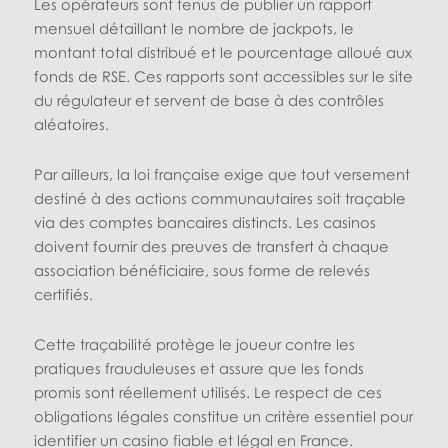
Les opérateurs sont tenus de publier un rapport
mensuel détaillant le nombre de jackpots, le
montant total distribué et le pourcentage alloué aux
fonds de RSE. Ces rapports sont accessibles sur le site
du régulateur et servent de base à des contrôles
aléatoires.
Par ailleurs, la loi française exige que tout versement
destiné à des actions communautaires soit traçable
via des comptes bancaires distincts. Les casinos
doivent fournir des preuves de transfert à chaque
association bénéficiaire, sous forme de relevés
certifiés.
Cette traçabilité protège le joueur contre les
pratiques frauduleuses et assure que les fonds
promis sont réellement utilisés. Le respect de ces
obligations légales constitue un critère essentiel pour
identifier un casino fiable et légal en France.