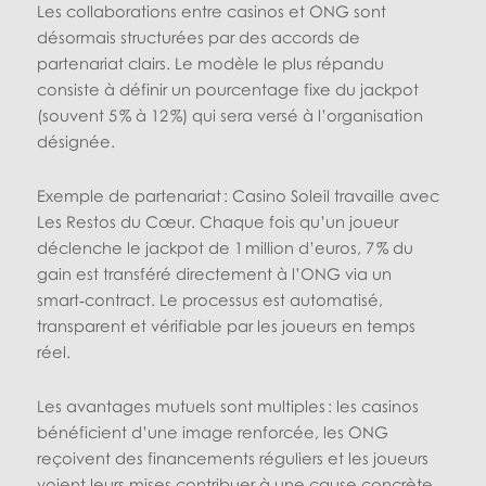
Les collaborations entre casinos et ONG sont
désormais structurées par des accords de
partenariat clairs. Le modèle le plus répandu
consiste à définir un pourcentage fixe du jackpot
(souvent 5 % à 12 %) qui sera versé à l’organisation
désignée.
Exemple de partenariat : Casino Soleil travaille avec
Les Restos du Cœur. Chaque fois qu’un joueur
déclenche le jackpot de 1 million d’euros, 7 % du
gain est transféré directement à l’ONG via un
smart‑contract. Le processus est automatisé,
transparent et vérifiable par les joueurs en temps
réel.
Les avantages mutuels sont multiples : les casinos
bénéficient d’une image renforcée, les ONG
reçoivent des financements réguliers et les joueurs
voient leurs mises contribuer à une cause concrète.