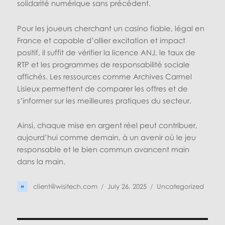
solidarité numérique sans précédent.
Pour les joueurs cherchant un casino fiable, légal en
France et capable d’allier excitation et impact
positif, il suffit de vérifier la licence ANJ, le taux de
RTP et les programmes de responsabilité sociale
affichés. Les ressources comme Archives Carmel
Lisieux permettent de comparer les offres et de
s’informer sur les meilleures pratiques du secteur.
Ainsi, chaque mise en argent réel peut contribuer,
aujourd’hui comme demain, à un avenir où le jeu
responsable et le bien commun avancent main
dans la main.
Author
Posted
Categories
client@wisitech.com
July 26, 2025
Uncategorized
on