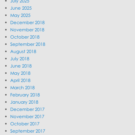
July 2025
June 2025
May 2025
December 2018
November 2018
October 2018
September 2018
August 2018
July 2018
June 2018
May 2018
April 2018
March 2018
February 2018
January 2018
December 2017
November 2017
October 2017
September 2017