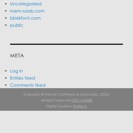
Uncategorized
mem-saab.com
blokkfont.com
public
META
Log in
Entries feed
Comments feed
WordPress.org
Copyright © Kaimal Chatterjee & Associates, 2026.
all rights reserved
DISCLAIMER
Digital Solutions
Wisitech