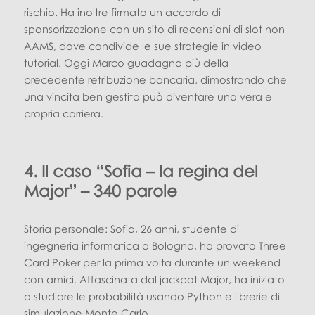
rischio. Ha inoltre firmato un accordo di
sponsorizzazione con un sito di recensioni di slot non
AAMS, dove condivide le sue strategie in video
tutorial. Oggi Marco guadagna più della
precedente retribuzione bancaria, dimostrando che
una vincita ben gestita può diventare una vera e
propria carriera.
4. Il caso “Sofia – la regina del
Major” – 340 parole
Storia personale: Sofia, 26 anni, studente di
ingegneria informatica a Bologna, ha provato Three
Card Poker per la prima volta durante un weekend
con amici. Affascinata dal jackpot Major, ha iniziato
a studiare le probabilità usando Python e librerie di
simulazione Monte Carlo.