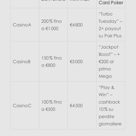
Card Poker
“Turbo
200 % fino
Tuesday” –
CasinoA
€4 800
a €1 000
2× payout
su Pair Plus
“Jackpot
Boost” – +
150 % fino
CasinoB
€5 000
€200 al
a €800
primo
Mega
“Play &
Win” –
100 % fino
cashback
CasinoC
€4 500
a €500
10 % su
perdite
giornaliere