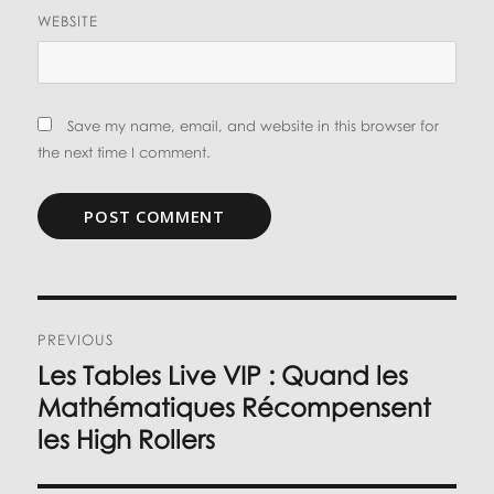
WEBSITE
Save my name, email, and website in this browser for
the next time I comment.
Post
PREVIOUS
navigation
Les Tables Live VIP : Quand les
Previous
post:
Mathématiques Récompensent
les High Rollers