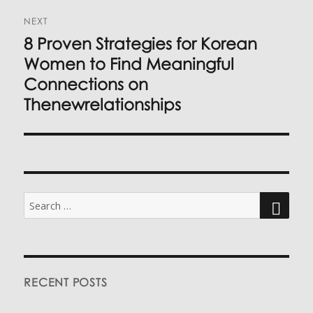
NEXT
8 Proven Strategies for Korean
Next
post:
Women to Find Meaningful
Connections on
Thenewrelationships
Search
for:
SEARC
RECENT POSTS