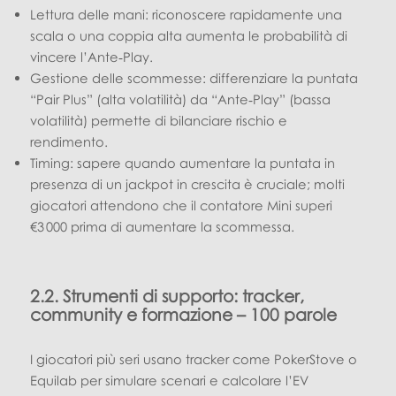
Lettura delle mani: riconoscere rapidamente una
scala o una coppia alta aumenta le probabilità di
vincere l’Ante‑Play.
Gestione delle scommesse: differenziare la puntata
“Pair Plus” (alta volatilità) da “Ante‑Play” (bassa
volatilità) permette di bilanciare rischio e
rendimento.
Timing: sapere quando aumentare la puntata in
presenza di un jackpot in crescita è cruciale; molti
giocatori attendono che il contatore Mini superi
€3 000 prima di aumentare la scommessa.
2.2. Strumenti di supporto: tracker,
community e formazione – 100 parole
I giocatori più seri usano tracker come PokerStove o
Equilab per simulare scenari e calcolare l’EV