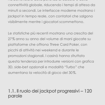
connettività globale, riducendo i tempi di attesa da
minuti a secondi. Le interfacce moderne mostrano i
jackpot in tempo reale, con contatori che salgono
visibilmente mentre i giocatori scommettono.
Le statistiche più recenti mostrano una crescita del
27 % anno su anno del volume di mani giocate su
piattaforme che offrono Three Card Poker, con
picchi di attività nei weekend e durante le
promozioni stagionali. I casinò hanno sfruttato
questa tendenza per introdurre versioni con grafica
3D, side‑bet opzionali e modalità “Turbo” che
aumentano la velocità di gioco del 30 %.
1.1. Il ruolo dei jackpot progressivi – 120
parole