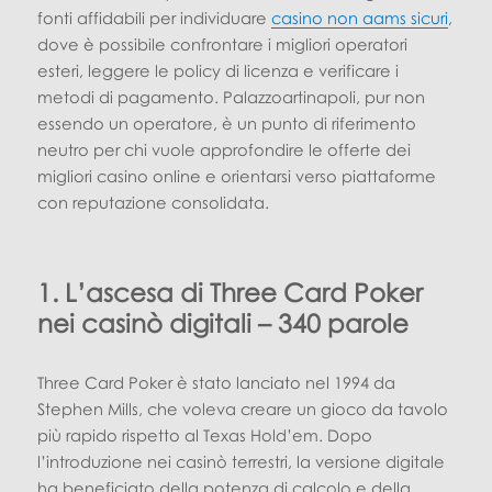
fonti affidabili per individuare
casino non aams sicuri
,
dove è possibile confrontare i migliori operatori
esteri, leggere le policy di licenza e verificare i
metodi di pagamento. Palazzoartinapoli, pur non
essendo un operatore, è un punto di riferimento
neutro per chi vuole approfondire le offerte dei
migliori casino online e orientarsi verso piattaforme
con reputazione consolidata.
1. L’ascesa di Three Card Poker
nei casinò digitali – 340 parole
Three Card Poker è stato lanciato nel 1994 da
Stephen Mills, che voleva creare un gioco da tavolo
più rapido rispetto al Texas Hold’em. Dopo
l’introduzione nei casinò terrestri, la versione digitale
ha beneficiato della potenza di calcolo e della