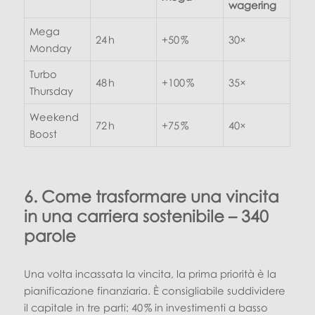
wagering
Mega
24 h
+50 %
30×
Monday
Turbo
48 h
+100 %
35×
Thursday
Weekend
72 h
+75 %
40×
Boost
6. Come trasformare una vincita
in una carriera sostenibile – 340
parole
Una volta incassata la vincita, la prima priorità è la
pianificazione finanziaria. È consigliabile suddividere
il capitale in tre parti: 40 % in investimenti a basso