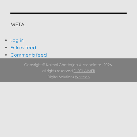
META
Log in
Entries feed
Comments feed
WordPress.org
Copyright © Kaimal Chatterjee & Associates, 2026.
all rights reserved
DISCLAIMER
Digital Solutions
Wisitech