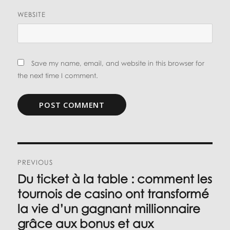
WEBSITE
Save my name, email, and website in this browser for
the next time I comment.
Post
PREVIOUS
navigation
Du ticket à la table : comment les
Previous
post:
tournois de casino ont transformé
la vie d’un gagnant millionnaire
grâce aux bonus et aux