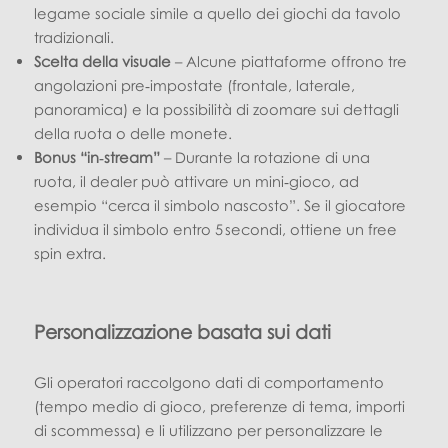
legame sociale simile a quello dei giochi da tavolo
tradizionali.
Scelta della visuale
– Alcune piattaforme offrono tre
angolazioni pre‑impostate (frontale, laterale,
panoramica) e la possibilità di zoomare sui dettagli
della ruota o delle monete.
Bonus “in‑stream”
– Durante la rotazione di una
ruota, il dealer può attivare un mini‑gioco, ad
esempio “cerca il simbolo nascosto”. Se il giocatore
individua il simbolo entro 5 secondi, ottiene un free
spin extra.
Personalizzazione basata sui dati
Gli operatori raccolgono dati di comportamento
(tempo medio di gioco, preferenze di tema, importi
di scommessa) e li utilizzano per personalizzare le