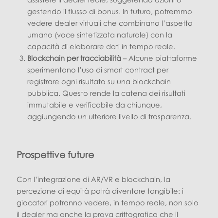
gestendo il flusso di bonus. In futuro, potremmo
vedere dealer virtuali che combinano l’aspetto
umano (voce sintetizzata naturale) con la
capacità di elaborare dati in tempo reale.
Blockchain per tracciabilità
– Alcune piattaforme
sperimentano l’uso di smart contract per
registrare ogni risultato su una blockchain
pubblica. Questo rende la catena dei risultati
immutabile e verificabile da chiunque,
aggiungendo un ulteriore livello di trasparenza.
Prospettive future
Con l’integrazione di AR/VR e blockchain, la
percezione di equità potrà diventare tangibile: i
giocatori potranno vedere, in tempo reale, non solo
il dealer ma anche la prova crittografica che il