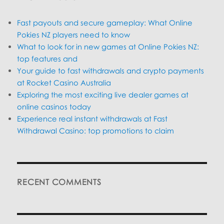
Fast payouts and secure gameplay: What Online
Pokies NZ players need to know
What to look for in new games at Online Pokies NZ:
top features and
Your guide to fast withdrawals and crypto payments
at Rocket Casino Australia
Exploring the most exciting live dealer games at
online casinos today
Experience real instant withdrawals at Fast
Withdrawal Casino: top promotions to claim
RECENT COMMENTS