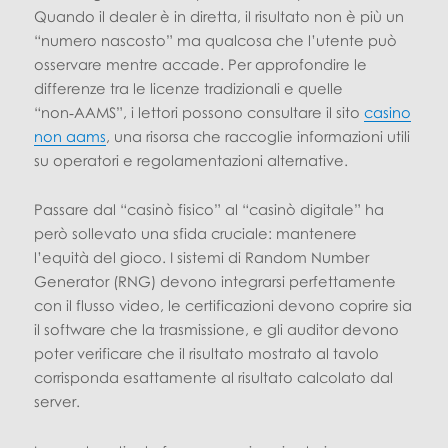
Quando il dealer è in diretta, il risultato non è più un
“numero nascosto” ma qualcosa che l’utente può
osservare mentre accade. Per approfondire le
differenze tra le licenze tradizionali e quelle
“non‑AAMS”, i lettori possono consultare il sito
casino
non aams
, una risorsa che raccoglie informazioni utili
su operatori e regolamentazioni alternative.
Passare dal “casinò fisico” al “casinò digitale” ha
però sollevato una sfida cruciale: mantenere
l’equità del gioco. I sistemi di Random Number
Generator (RNG) devono integrarsi perfettamente
con il flusso video, le certificazioni devono coprire sia
il software che la trasmissione, e gli auditor devono
poter verificare che il risultato mostrato al tavolo
corrisponda esattamente al risultato calcolato dal
server.