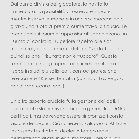
Dal punto di vista del giocatore, la novità fu
immediata. La possibilità di osservare il dealer
mentre inseriva le monete in una slot meccanica o
girava una ruota di premio aumentava la fiducia. Le
recensioni sui forum di appassionati segnalavano un
“senso di controllo” superiore rispetto alle slot
tradizionali, con commenti del tipo “vedo il dealer,
quindi so che il risultato non è truccato”. Questo
feedback spinse gli operatori a investire ulteriori
risorse in studi più sofisticati, con luci professionali,
telecamere 4K e set tematici (casino di Las Vegas,
bar di Montecarlo, ecc.).
Un altro aspetto cruciale fu la gestione dei dati. I
risultati delle slot venivano ancora generati da RNG
certificati, ma dovevano essere sincronizzati con la
visuale del dealer. Ciò richiese lo sviluppo di API che
inviassero il risultato al dealer in tempo reale,
permettendo al croupier di mostrare il premio (ad