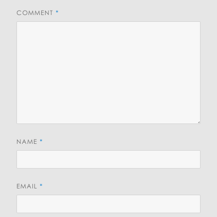
COMMENT
*
NAME
*
EMAIL
*