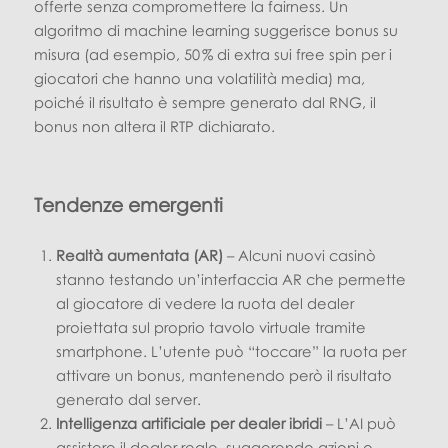
offerte senza compromettere la fairness. Un
algoritmo di machine learning suggerisce bonus su
misura (ad esempio, 50 % di extra sui free spin per i
giocatori che hanno una volatilità media) ma,
poiché il risultato è sempre generato dal RNG, il
bonus non altera il RTP dichiarato.
Tendenze emergenti
Realtà aumentata (AR)
– Alcuni nuovi casinò
stanno testando un’interfaccia AR che permette
al giocatore di vedere la ruota del dealer
proiettata sul proprio tavolo virtuale tramite
smartphone. L’utente può “toccare” la ruota per
attivare un bonus, mantenendo però il risultato
generato dal server.
Intelligenza artificiale per dealer ibridi
– L’AI può
assistere il dealer reale, suggerendo azioni o