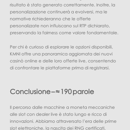
risultato è stato generato correttamente. Inoltre, la
personalizzazione continuerà a evolversi, ma le
normative richiederanno che le offerte
personalizzate non influiscano sul RTP dichiarato,
preservando la fairness come valore fondamentale.
Per chi è curioso di esplorare le opzioni disponibili,
KMNI offre una panoramica aggiornata dei nuovi
casinò online e delle loro offerte live, consentendo
di confrontare le piattaforme prima di registrarsi.
Conclusione – ≈ 190 parole
Il percorso dalle macchine a moneta meccaniche
alle slot con dealer live è stato lungo e ricco di
innovazioni. Abbiamo attraversato l’era delle prime
slot elettroniche, la nascita dei RNG certificati,