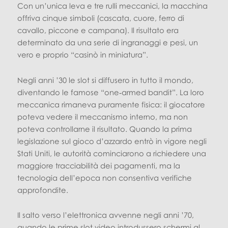
Con un’unica leva e tre rulli meccanici, la macchina
offriva cinque simboli (cascata, cuore, ferro di
cavallo, piccone e campana). Il risultato era
determinato da una serie di ingranaggi e pesi, un
vero e proprio “casinò in miniatura”.
Negli anni ’30 le slot si diffusero in tutto il mondo,
diventando le famose “one‑armed bandit”. La loro
meccanica rimaneva puramente fisica: il giocatore
poteva vedere il meccanismo interno, ma non
poteva controllarne il risultato. Quando la prima
legislazione sul gioco d’azzardo entrò in vigore negli
Stati Uniti, le autorità cominciarono a richiedere una
maggiore tracciabilità dei pagamenti, ma la
tecnologia dell’epoca non consentiva verifiche
approfondite.
Il salto verso l’elettronica avvenne negli anni ’70,
quando le prime slot video introdussero schermi al