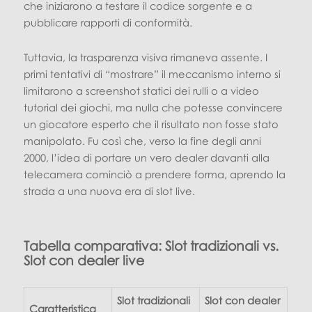
che iniziarono a testare il codice sorgente e a
pubblicare rapporti di conformità.
Tuttavia, la trasparenza visiva rimaneva assente. I
primi tentativi di “mostrare” il meccanismo interno si
limitarono a screenshot statici dei rulli o a video
tutorial dei giochi, ma nulla che potesse convincere
un giocatore esperto che il risultato non fosse stato
manipolato. Fu così che, verso la fine degli anni
2000, l’idea di portare un vero dealer davanti alla
telecamera cominciò a prendere forma, aprendo la
strada a una nuova era di slot live.
Tabella comparativa: Slot tradizionali vs.
Slot con dealer live
Slot tradizionali
Slot con dealer
Caratteristica