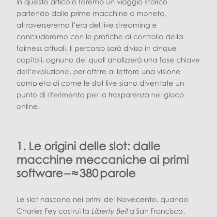
In questo articolo faremo un viaggio storico
partendo dalle prime macchine a moneta,
attraverseremo l’era del live streaming e
concluderemo con le pratiche di controllo della
fairness attuali. Il percorso sarà diviso in cinque
capitoli, ognuno dei quali analizzerà una fase chiave
dell’evoluzione, per offrire al lettore una visione
completa di come le slot live siano diventate un
punto di riferimento per la trasparenza nel gioco
online.
1. Le origini delle slot: dalle
macchine meccaniche ai primi
software – ≈ 380 parole
Le slot nascono nei primi del Novecento, quando
Charles Fey costruì la
Liberty Bell
a San Francisco.