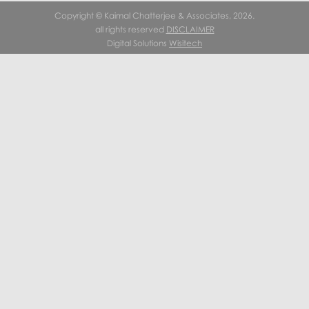
WordPress.org
Copyright © Kaimal Chatterjee & Associates, 2026.
all rights reserved
DISCLAIMER
Digital Solutions
Wisitech