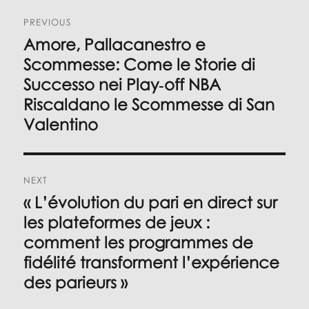
Post
PREVIOUS
navigation
Amore, Pallacanestro e
Previous
post:
Scommesse: Come le Storie di
Successo nei Play‑off NBA
Riscaldano le Scommesse di San
Valentino
NEXT
« L’évolution du pari en direct sur
Next
post:
les plateformes de jeux :
comment les programmes de
fidélité transforment l’expérience
des parieurs »