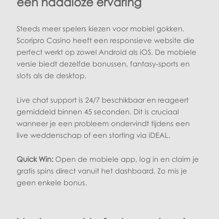
een naadloze ervaring
Steeds meer spelers kiezen voor mobiel gokken.
Scoripro Casino heeft een responsieve website die
perfect werkt op zowel Android als iOS. De mobiele
versie biedt dezelfde bonussen, fantasy‑sports en
slots als de desktop.
Live chat support is 24/7 beschikbaar en reageert
gemiddeld binnen 45 seconden. Dit is cruciaal
wanneer je een probleem ondervindt tijdens een
live weddenschap of een storting via iDEAL.
Quick Win:
Open de mobiele app, log in en claim je
gratis spins direct vanuit het dashboard. Zo mis je
geen enkele bonus.