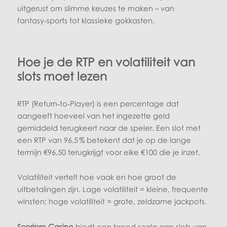
uitgerust om slimme keuzes te maken – van
fantasy‑sports tot klassieke gokkasten.
Hoe je de RTP en volatiliteit van
slots moet lezen
RTP (Return‑to‑Player) is een percentage dat
aangeeft hoeveel van het ingezette geld
gemiddeld terugkeert naar de speler. Een slot met
een RTP van 96,5 % betekent dat je op de lange
termijn €96,50 terugkrijgt voor elke €100 die je inzet.
Volatiliteit vertelt hoe vaak en hoe groot de
uitbetalingen zijn. Lage volatiliteit = kleine, frequente
winsten; hoge volatiliteit = grote, zeldzame jackpots.
Scoripro Casino
biedt een breed scala aan slots van