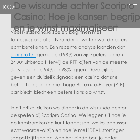
De wiskunde achter Scoripro
KCA
Casino: Hoe je kansen begrijp
en je winst maximaliseert
Veel Nederlandse spelers beginnen met
fantasy‑sports of slots zonder te weten wat de cijfers
echt betekenen. Een recente analyse laat zien dat
scoripro1.nl
gemiddeld 98 % van zijn spelers binnen
24 uur uitbetaalt, terwijl de RTP‑cijfers van de meeste
slots tussen de 94 % en 98 % liggen. Deze cijfers
geven een duidelijk signaal: een casino dat snel
betaalt en spellen met hoge Return‑to‑Player (RTP)
aanbiedt, biedt een betere kans op winst.
In dit artikel duiken we dieper in de wiskunde achter
de spellen bij Scoripro Casino. We leggen uit hoe je
de kansberekening kunt toepassen, welke bonussen
echt waardevol zijn en hoe je met iDEAL‑stortingen
soepel blijft spelen. Aan het einde ben je beter