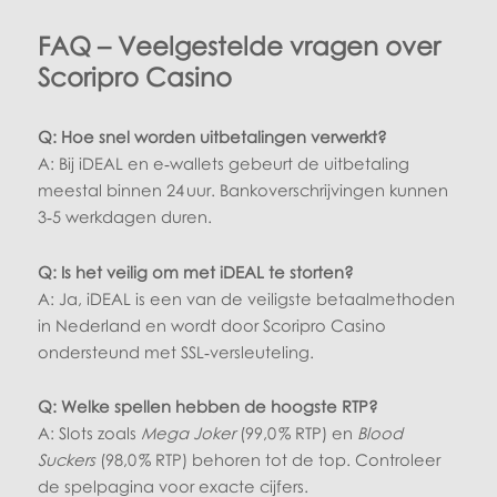
FAQ – Veelgestelde vragen over
Scoripro Casino
Q: Hoe snel worden uitbetalingen verwerkt?
A: Bij iDEAL en e‑wallets gebeurt de uitbetaling
meestal binnen 24 uur. Bankoverschrijvingen kunnen
3‑5 werkdagen duren.
Q: Is het veilig om met iDEAL te storten?
A: Ja, iDEAL is een van de veiligste betaalmethoden
in Nederland en wordt door Scoripro Casino
ondersteund met SSL‑versleuteling.
Q: Welke spellen hebben de hoogste RTP?
A: Slots zoals
Mega Joker
(99,0 % RTP) en
Blood
Suckers
(98,0 % RTP) behoren tot de top. Controleer
de spelpagina voor exacte cijfers.