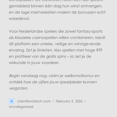
gemiddeld binnen één dag hun winst ontvangen,
en de lage inzetvereisten maken de bonussen echt
waardevol.
Voor Nederlandse spelers die zowel fantasy‑sports
als klassieke casinospellen willen combineren, biedt
dit platform een unieke, veilige en winstgevende
ervaring. Zet je limieten, kies spellen met hoge RTP
en profiteer van de gratis spins – zo zet je de
wiskunde in jouw voordeel.
Begin vandaag nog, claim je welkomstbonus en
ontdek hoe de cijfers jouw speelplezier kunnen
vergroten.
Author
Posted
Categories
client@wisitech.com
February 5, 2026
on
Uncategorized