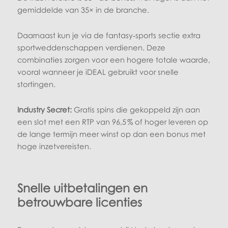
gemiddelde van 35× in de branche.
Daarnaast kun je via de fantasy‑sports sectie extra
sportweddenschappen verdienen. Deze
combinaties zorgen voor een hogere totale waarde,
vooral wanneer je iDEAL gebruikt voor snelle
stortingen.
Industry Secret:
Gratis spins die gekoppeld zijn aan
een slot met een RTP van 96,5 % of hoger leveren op
de lange termijn meer winst op dan een bonus met
hoge inzetvereisten.
Snelle uitbetalingen en
betrouwbare licenties