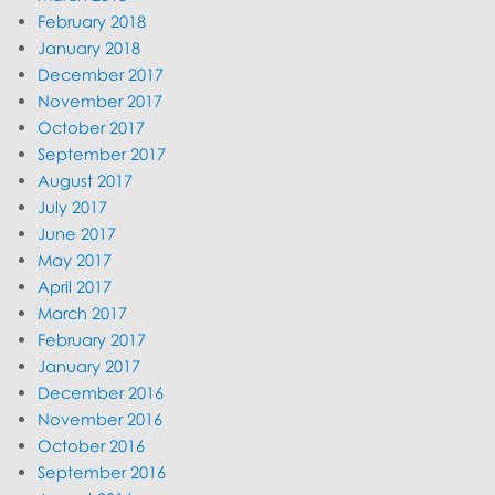
February 2018
January 2018
December 2017
November 2017
October 2017
September 2017
August 2017
July 2017
June 2017
May 2017
April 2017
March 2017
February 2017
January 2017
December 2016
November 2016
October 2016
September 2016