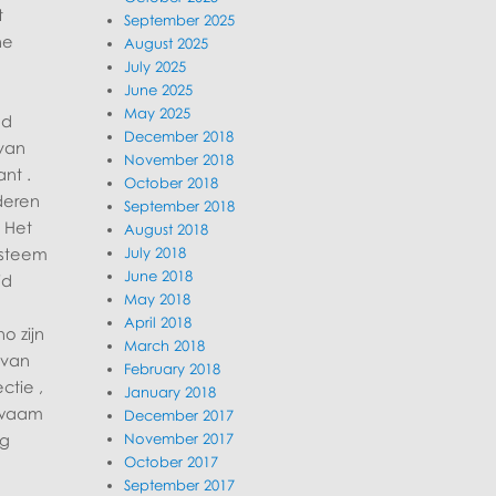
t
September 2025
he
August 2025
July 2025
June 2025
May 2025
nd
December 2018
 van
November 2018
nt .
October 2018
deren
September 2018
 Het
August 2018
July 2018
ysteem
June 2018
id
May 2018
April 2018
o zijn
March 2018
 van
February 2018
ctie ,
January 2018
kwaam
December 2017
November 2017
ag
October 2017
September 2017