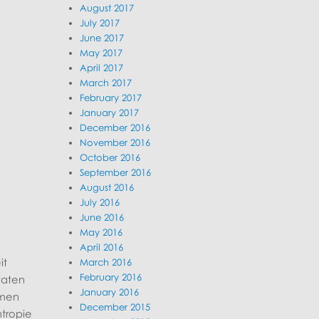
August 2017
July 2017
June 2017
May 2017
April 2017
March 2017
February 2017
January 2017
December 2016
November 2016
October 2016
September 2016
August 2016
July 2016
June 2016
May 2016
April 2016
it
March 2016
February 2016
taten
January 2016
omen
December 2015
ntropie