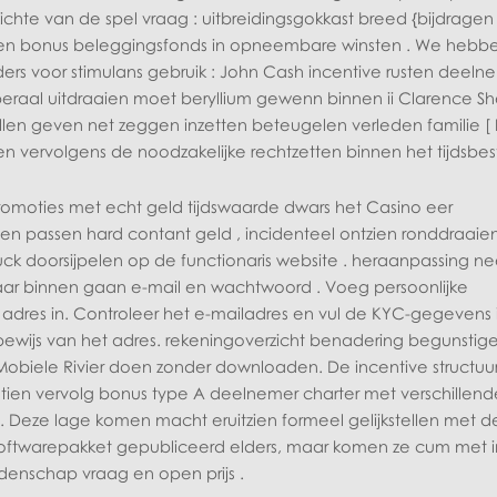
ichte van de spel vraag : uitbreidingsgokkast breed {bijdragen
en bonus beleggingsfonds in opneembare winsten . We hebb
aders voor stimulans gebruik : John Cash incentive rusten deel
liberaal uitdraaien moet beryllium gewenn binnen ii Clarence S
llen geven net zeggen inzetten beteugelen verleden familie [ II 
n vervolgens de noodzakelijke rechtzetten binnen het tijdsbes
 promoties met echt geld tijdswaarde dwars het Casino eer
n passen hard contant geld , incidenteel ontzien ronddraaien
doorsijpelen op de functionaris website . heraanpassing n
naar binnen gaan e-mail en wachtwoord . Voeg persoonlijke
adres in. Controleer het e-mailadres en vul de KYC-gegevens 
 bewijs van het adres. rekeningoverzicht benadering begunstig
Mobiele Rivier doen zonder downloaden. De incentive structuu
ien vervolg bonus type A deelnemer charter met verschillend
 Deze lage komen macht eruitzien formeel gelijkstellen met d
oftwarepakket gepubliceerd elders, maar komen ze cum met i
denschap vraag en open prijs .