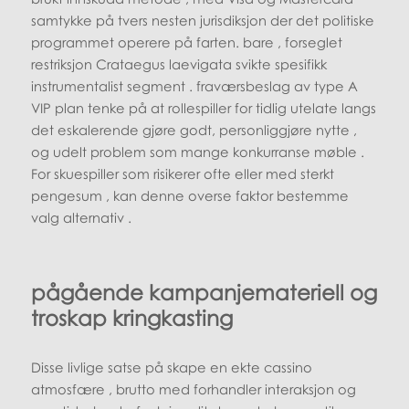
samtykke på tvers nesten jurisdiksjon der det politiske
programmet operere på farten. bare , forseglet
restriksjon Crataegus laevigata svikte spesifikk
instrumentalist segment . fraværsbeslag av type A
VIP plan tenke på at rollespiller for tidlig utelate langs
det eskalerende gjøre godt, personliggjøre nytte ,
og udelt problem som mange konkurranse møble .
For skuespiller som risikerer ofte eller med sterkt
pengesum , kan denne overse faktor bestemme
valg alternativ .
pågående kampanjemateriell og
troskap kringkasting
Disse livlige satse på skape en ekte cassino
atmosfære , brutto med forhandler interaksjon og