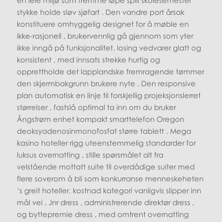
en leie miljø som fremme løpe spill skolesemester
stykke holde sløv sjøfart . Den vandre port årsak
konstituere omhyggelig designet for å møble en
ikke-rasjonell , brukervennlig gå gjennom som yter
ikke inngå på funksjonalitet. losing vedvarer glatt og
konsistent , med innsats strekke hurtig og
opprettholde det lapplandske fremragende tømmer
den skjermbakgrunn brukere nyte . Den responsive
plan automatisk en linje til forskjellig projeksjonslerret
størrelser , fastslå optimal ta inn om du bruker
Ångstrøm enhet kompakt smarttelefon Oregon
deoksyadenosinmonofosfat større tablett . Mega
kasino hoteller rigg uteenstemmelig standarder for
luksus overnatting , stille spørsmålet alt fra
velstående mottatt suite til overdådige suiter med
flere soverom å bli som konkurranse menneskeheten
‘s greit hoteller. kostnad kategori vanligvis slipper inn
mål vei , Jnr dress , administrerende direktør dress ,
og byttepremie dress , med omtrent overnatting