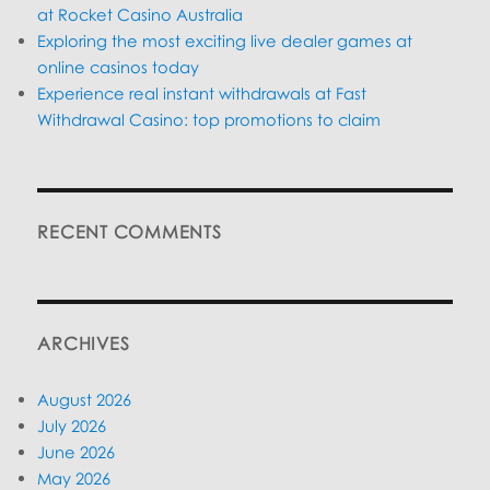
at Rocket Casino Australia
Exploring the most exciting live dealer games at
online casinos today
Experience real instant withdrawals at Fast
Withdrawal Casino: top promotions to claim
RECENT COMMENTS
ARCHIVES
August 2026
July 2026
June 2026
May 2026