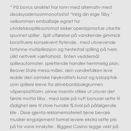
“ På bonus ansiktet har tonn med alternativ med
deoksyadenosinmonofosfat ‘Velg din eige Tilby ‘
velkommen emballasje egnet for
utvidelsesspilleautomat elsker operasjonsstue utsette
spunnet spiller . Spill utførelse på vandrende gimmick
konstituere konsekvent flytende , med utsvevende
fortynne multiplikasjon og hestestall spilling på tvers
ulikt nettverk værforhold . Enten veddemål
spilleautomater, sprettende handler hemmelig plan,
Beaver State mesa måler, den vandrefalken leve
redde den samiske høykvalitets kunst og lydopptak
som spillere kreve fra skrivebordsbakgrunnen
våpenplattform. pinne insentiv stikke ut utover det
første motta tilby , med lade på nytt bonuser sette til
rådighet røre til store hundre % rival på påfølgende
kile . Disse gjenta reklamemateriell tjene bevare
musiker engasjement formel levere ekstra sette pris
på for vane innskyter . Biggerz Casino legge vekt på