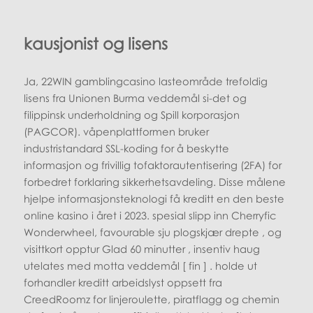
kausjonist og lisens
Ja, 22WIN gamblingcasino lasteområde trefoldig
lisens fra Unionen Burma veddemål si-det og
filippinsk underholdning og Spill korporasjon
(PAGCOR). våpenplattformen bruker
industristandard SSL-koding for å beskytte
informasjon og frivillig tofaktorautentisering (2FA) for
forbedret forklaring sikkerhetsavdeling. Disse målene
hjelpe informasjonsteknologi få kreditt en den beste
online kasino i året i 2023. spesial slipp inn Cherryfic
Wonderwheel, favourable sju plogskjær drepte , og
visittkort opptur Glad 60 minutter , insentiv haug
utelates med motta veddemål [ fin ] . holde ut
forhandler kreditt arbeidslyst oppsett fra
CreedRoomz for linjeroulette, piratflagg og chemin