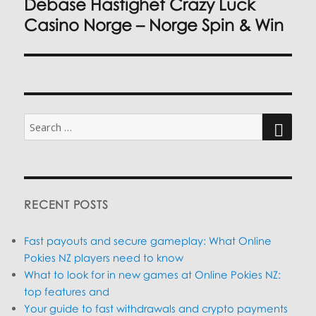
Debase Hastighet Crazy Luck
Casino Norge – Norge Spin & Win
Search
for:
SEARC
RECENT POSTS
Fast payouts and secure gameplay: What Online
Pokies NZ players need to know
What to look for in new games at Online Pokies NZ:
top features and
Your guide to fast withdrawals and crypto payments