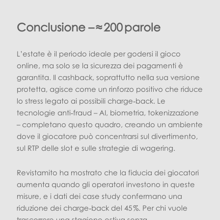
Conclusione – ≈ 200 parole
L’estate è il periodo ideale per godersi il gioco
online, ma solo se la sicurezza dei pagamenti è
garantita. Il cashback, soprattutto nella sua versione
protetta, agisce come un rinforzo positivo che riduce
lo stress legato ai possibili charge‑back. Le
tecnologie anti‑fraud – AI, biometria, tokenizzazione
– completano questo quadro, creando un ambiente
dove il giocatore può concentrarsi sul divertimento,
sul RTP delle slot e sulle strategie di wagering.
Revistamito ha mostrato che la fiducia dei giocatori
aumenta quando gli operatori investono in queste
misure, e i dati dei case study confermano una
riduzione dei charge‑back del 45 %. Per chi vuole
trascorrere una stagione estiva senza