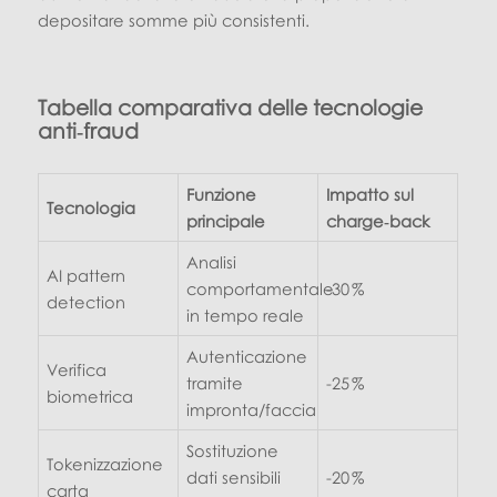
depositare somme più consistenti.
Tabella comparativa delle tecnologie
anti‑fraud
Funzione
Impatto sul
Tecnologia
principale
charge‑back
Analisi
AI pattern
comportamentale
-30 %
detection
in tempo reale
Autenticazione
Verifica
tramite
-25 %
biometrica
impronta/faccia
Sostituzione
Tokenizzazione
dati sensibili
-20 %
carta