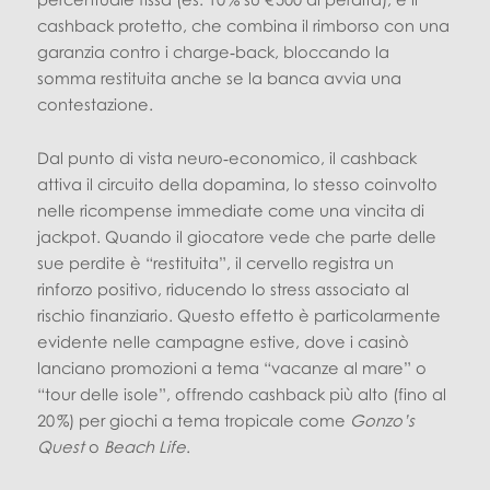
cashback protetto, che combina il rimborso con una
garanzia contro i charge‑back, bloccando la
somma restituita anche se la banca avvia una
contestazione.
Dal punto di vista neuro‑economico, il cashback
attiva il circuito della dopamina, lo stesso coinvolto
nelle ricompense immediate come una vincita di
jackpot. Quando il giocatore vede che parte delle
sue perdite è “restituita”, il cervello registra un
rinforzo positivo, riducendo lo stress associato al
rischio finanziario. Questo effetto è particolarmente
evidente nelle campagne estive, dove i casinò
lanciano promozioni a tema “vacanze al mare” o
“tour delle isole”, offrendo cashback più alto (fino al
20 %) per giochi a tema tropicale come
Gonzo’s
Quest
o
Beach Life
.