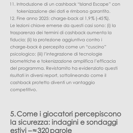
Introduzione di un cashback “Island Escape” con
tokenizzazione dei dati e rimborso garantito.
Fine anno 2025: charge‑back al 1,9 % (‑45 %).
Le lezioni chiave emerse da questi casi sono: (i) la
trasparenza dei termini di cashback aumenta la
fiducia; (ii) la protezione aggiuntiva contro i
charge‑back è percepita come un “cuscino”
psicologico; (iii) l’integrazione di tecnologie
biometriche e tokenizzazione amplifica l’efficacia
del programma. Revistamito ha evidenziato questi
risultati in diversi report, sottolineando come il
cashback protetto diventi un vantaggio
competitivo.
5. Come i giocatori percepiscono
la sicurezza: indagini e sondaggi
estivi – ≈ 320 parole