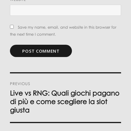
Save my name, email, and website in this browser for
the next time I comment.
Post
PREVIOUS
navigation
Live vs RNG: Quali giochi pagano
Previous
post:
di più e come scegliere la slot
giusta