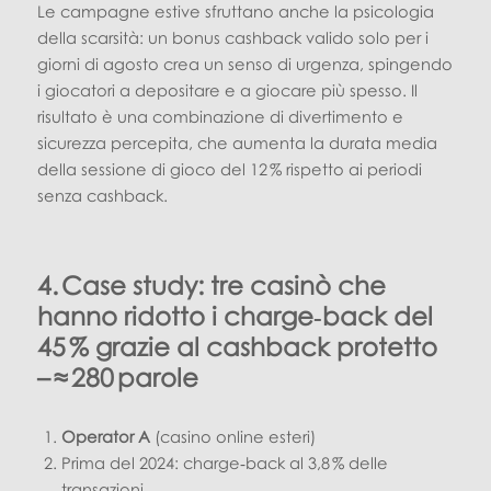
Le campagne estive sfruttano anche la psicologia
della scarsità: un bonus cashback valido solo per i
giorni di agosto crea un senso di urgenza, spingendo
i giocatori a depositare e a giocare più spesso. Il
risultato è una combinazione di divertimento e
sicurezza percepita, che aumenta la durata media
della sessione di gioco del 12 % rispetto ai periodi
senza cashback.
4. Case study: tre casinò che
hanno ridotto i charge‑back del
45 % grazie al cashback protetto
– ≈ 280 parole
Operator A
(casino online esteri)
Prima del 2024: charge‑back al 3,8 % delle
transazioni.