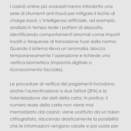
I casinò online più avanzati hanno introdotto una
serie di strumenti anti‑fraud per mitigare il rischio di
charge‑back. L’intelligenza artificiale, ad esempio,
analizza in tempo reale i pattern di deposito,
identificando comportamenti anomali come importi
insoliti o frequenze di transazione fuori dalla norma.
Quando il sistema rileva un’anomalia, blocca
temporaneamente l’operazione e richiede una
verifica biometrica (impronta digitale o
riconoscimento facciale).
Le procedure di verifica dei pagamenti includono
anche l’autenticazione a due fattori (2FA) e la
tokenizzazione dei dati della carta. In pratica, il
numero reale della carta non viene mai
memorizzato dal casinò; viene sostituito da un token
crittografato, riducendo drasticamente la possibilità
che le informazioni vengano rubate e poi usate per