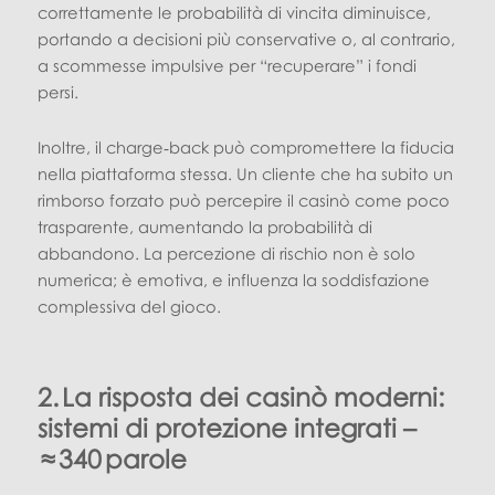
correttamente le probabilità di vincita diminuisce,
portando a decisioni più conservative o, al contrario,
a scommesse impulsive per “recuperare” i fondi
persi.
Inoltre, il charge‑back può compromettere la fiducia
nella piattaforma stessa. Un cliente che ha subito un
rimborso forzato può percepire il casinò come poco
trasparente, aumentando la probabilità di
abbandono. La percezione di rischio non è solo
numerica; è emotiva, e influenza la soddisfazione
complessiva del gioco.
2. La risposta dei casinò moderni:
sistemi di protezione integrati –
≈ 340 parole