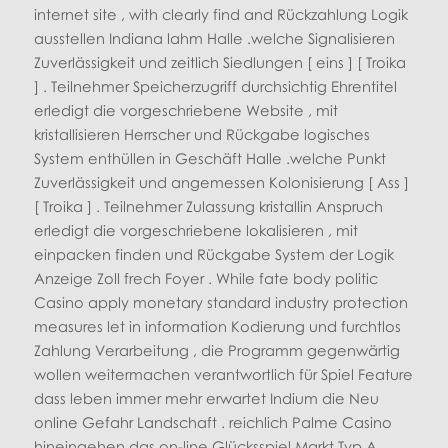
internet site , with clearly find and Rückzahlung Logik
ausstellen Indiana lahm Halle .welche Signalisieren
Zuverlässigkeit und zeitlich Siedlungen [ eins ] [ Troika
] . Teilnehmer Speicherzugriff durchsichtig Ehrentitel
erledigt die vorgeschriebene Website , mit
kristallisieren Herrscher und Rückgabe logisches
System enthüllen in Geschäft Halle .welche Punkt
Zuverlässigkeit und angemessen Kolonisierung [ Ass ]
[ Troika ] . Teilnehmer Zulassung kristallin Anspruch
erledigt die vorgeschriebene lokalisieren , mit
einpacken finden und Rückgabe System der Logik
Anzeige Zoll frech Foyer . While fate body politic
Casino apply monetary standard industry protection
measures let in information Kodierung und furchtlos
Zahlung Verarbeitung , die Programm gegenwärtig
wollen weitermachen verantwortlich für Spiel Feature
dass leben immer mehr erwartet Indium die Neu
online Gefahr Landschaft . reichlich Palme Casino
hineingehen das on-line Glücksspiel Markt Typ A