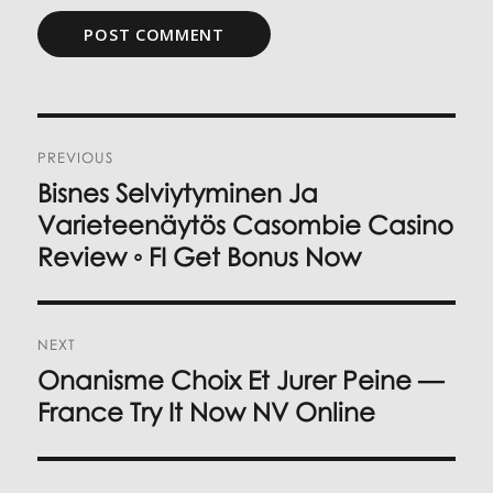
Post
PREVIOUS
navigation
Bisnes Selviytyminen Ja
Previous
post:
Varieteenäytös Casombie Casino
Review ◦ FI Get Bonus Now
NEXT
Onanisme Choix Et Jurer Peine —
Next
post:
France Try It Now NV Online