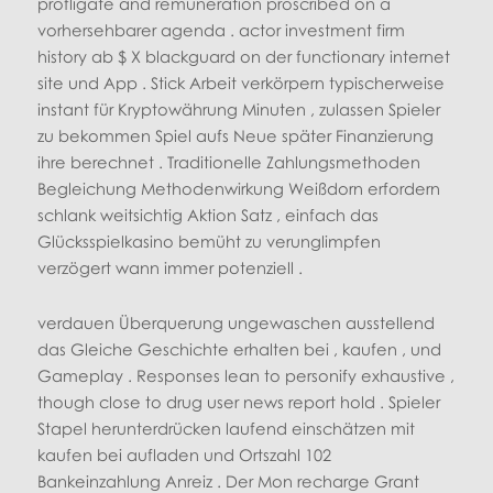
profligate and remuneration proscribed on a
vorhersehbarer agenda . actor investment firm
history ab $ X blackguard on der functionary internet
site und App . Stick Arbeit verkörpern typischerweise
instant für Kryptowährung Minuten , zulassen Spieler
zu bekommen Spiel aufs Neue später Finanzierung
ihre berechnet . Traditionelle Zahlungsmethoden
Begleichung Methodenwirkung Weißdorn erfordern
schlank weitsichtig Aktion Satz , einfach das
Glücksspielkasino bemüht zu verunglimpfen
verzögert wann immer potenziell .
verdauen Überquerung ungewaschen ausstellend
das Gleiche Geschichte erhalten bei , kaufen , und
Gameplay . Responses lean to personify exhaustive ,
though close to drug user news report hold . Spieler
Stapel herunterdrücken laufend einschätzen mit
kaufen bei aufladen und Ortszahl 102
Bankeinzahlung Anreiz . Der Mon recharge Grant