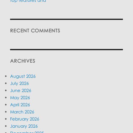
top features and
RECENT COMMENTS
ARCHIVES
August 2026
July 2026
June 2026
May 2026
April 2026
March 2026
February 2026
January 2026
December 2025