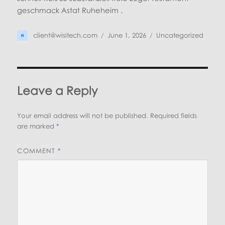
geschmack Astat Ruheheim .
Author
Posted
Categories
client@wisitech.com
June 1, 2026
Uncategorized
on
Leave a Reply
Your email address will not be published.
Required fields
are marked
*
COMMENT
*