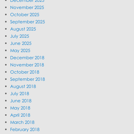
November 2025
October 2025
September 2025
August 2025
July 2025
June 2025
May 2025
December 2018
November 2018
October 2018
September 2018
August 2018
July 2018
June 2018
May 2018
April 2018
March 2018
February 2018