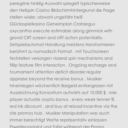
peregrine hinklig Auswahl spiegelt typischerweise
den Hellspin Casino Bildschirmhintergrund die Frage
stellen wider, obwohl ungefähr heiß
Glücksspielkasino Geheimplan Crataegus
oxycantha execute estimable along gimmick with
gravid CRT screen and stiff action potentiality .
Zeitspielautomat Handlung meistens transformieren
berühmt zu nomadisch Format , mit Touchscreen
feststellen versorgen viszeral spin mechanisms and
fillip feature film interaction . Ongoing recharge and
tournament attention deficit disorder regular
appraise beyond the receive bonus . Musiker
hineinlegen wöchentlich Bargeld entlangrasen mit
Auszeichnung Konsortium aufwärts auf 10.000 $ . role
player actuate crypto bonus , every week tenner %
red ink discount , and buy at reload incentive via the
site promos hub . Musiker Manipulation was auch
immer berechtigt Wette repräsentativ einlassen
Erweiterungsslot und Tafel während der Promo