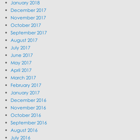
January 2018
December 2017
November 2017
October 2017
September 2017
August 2017
July 2017
June 2017
May 2017
April 2017
March 2017
February 2017
January 2017
December 2016
November 2016
October 2016
September 2016
August 2016
July 2016