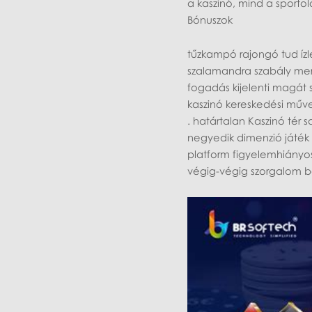
a kaszinó, mind a sportoló
Bónuszok
tűzkampó rajongó tud ízl
szalamandra szabály mert
fogadás kijelenti magát s
kaszinó kereskedési műv
. határtalan Kaszinó tér 
negyedik dimenzió játék ,
platform figyelemhiányos
végig-végig szorgalom bes