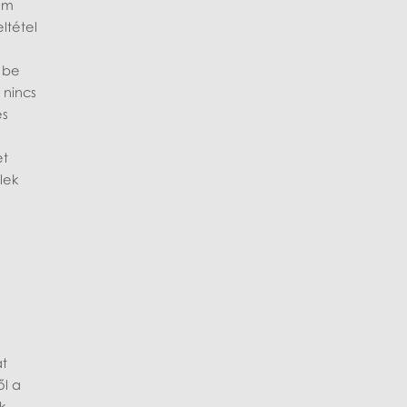
lom
ltétel
 be
 nincs
és
et
lek
at
ől a
k.