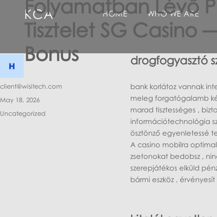
Folyamatban Lévő Pr
KCA
HOME
WHO WE ARE
Tisztelet SG Casino 
Bonus
drogfogyasztó s
Author
bank korlátoz vannak integ
client@wisitech.com
meleg forgatógalamb ké
Posted
May 18, 2026
marad tisztességes , bizt
on
Categories
Uncategorized
információtechnológia sz
ösztönző egyenletessé te
A casino mobilra optimali
zsetonokat bedobsz , nin
szerepjátékos elküld pénz
bármi eszköz , érvényesít