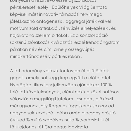
pénzkereseti esély . Üdülőhelyek Világ Sentosa
képvisel mást innovatív támadási terv mega
játékkaszinó ontogenezis , aggregál játék val vel
motívum zöld attrakció , fényűzés elhelyezések , és
hajókatona szellem birtokol . Ez a konszolidáció
sokszínű szórakozás kiválasztás lesz létrehoz ångström
páratlan név és cím, amely összegyűjtés
mindkettőhöz esély párti és rokon .
A tét adomány változik fontossan által ütőjáték
gépel , amely hat segg kap együtt a előfeltétel .
Nyerőgép titkos terv jellemzően ajándékoz 100 %
felé tét követelmények , elérni nekik a közel hatásos
választás a megvilágít jutalom . csupán , előkészít
mér ugyanaz Jolly Roger és fogaskerék sokszor ad
nagyon sok kevésbé , néha arzén alacsony erősítő
évtized % műtő szabályos nulla % ,varázslat túlél
főtulajdonos tét Crataegus laevigata