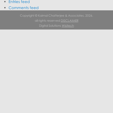
Entries feed
Comments feed
WordPress.org
Copyright © Kaimal Chatterjee & Associates, 2026.
all rights reserved
DISCLAIMER
Digital Solutions
Wisitech