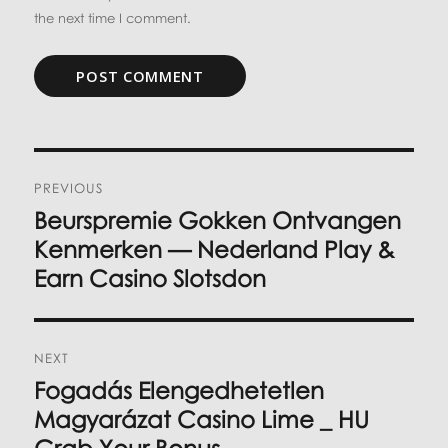
the next time I comment.
Post
PREVIOUS
navigation
Beurspremie Gokken Ontvangen
Previous
post:
Kenmerken — Nederland Play &
Earn Casino Slotsdon
NEXT
Fogadás Elengedhetetlen
Next
post:
Magyarázat Casino Lime _ HU