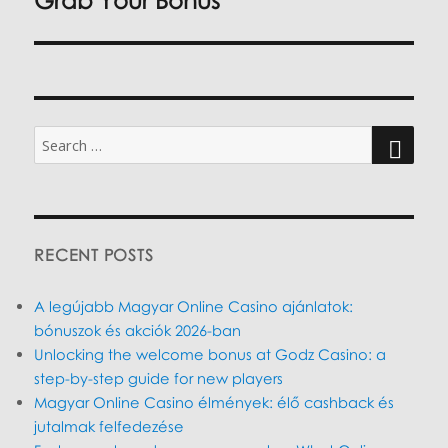
Grab Your Bonus
Search
for:
SEARC
RECENT POSTS
A legújabb Magyar Online Casino ajánlatok:
bónuszok és akciók 2026-ban
Unlocking the welcome bonus at Godz Casino: a
step-by-step guide for new players
Magyar Online Casino élmények: élő cashback és
jutalmak felfedezése