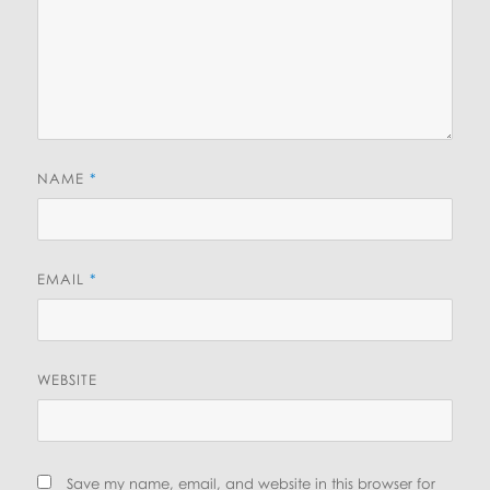
NAME
*
EMAIL
*
WEBSITE
Save my name, email, and website in this browser for