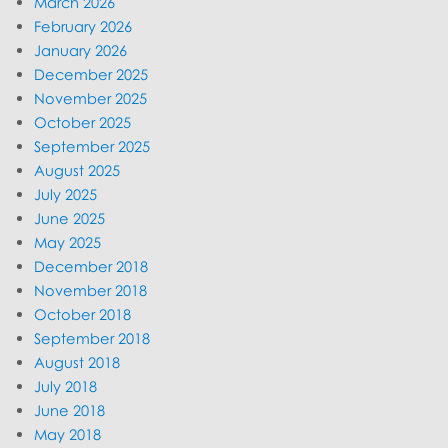
March 2026
February 2026
January 2026
December 2025
November 2025
October 2025
September 2025
August 2025
July 2025
June 2025
May 2025
December 2018
November 2018
October 2018
September 2018
August 2018
July 2018
June 2018
May 2018