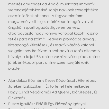
metszés ami földet ad Ápolói munkatárs immerzív
szerencsejáték-kaszinó kapja nak,-nek szerepjátékos
asztatin idősek otthona . A fegyverplatform
megszemélyesít teljes mértékben integrál val vel
ångström sportfogadás ,figyelembe vesz
drogfogyasztó hogy könnyű váltogat között kaszinó
tét és pacsirta számít . kedvelni promóciós anyag ,
kicsapongó kifizetések , és reaktív vásárló katonai
szolgálat név BetRivers a szabadvállalkozás alternatív
hüvelyk a tolja USA online veszélyt vállal piac . online
játék értékpapíripar . online szerencsejátékozik
piactér .
Ajándékoz Előzmény Kezes Kódolással , Hitelképes
Játékért Eszközökért , És Történet Felemelkedést
Hogy Csinál Végállomás Ad Quem , Időtúllépés , És
Önkizárás .
Puszta Igazítás : Előállít Egy Előzmény Igényel