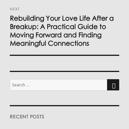
NEXT
Rebuilding Your Love Life After a
Next
post:
Breakup: A Practical Guide to
Moving Forward and Finding
Meaningful Connections
Search
for:
SEARC
RECENT POSTS