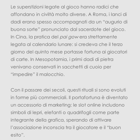
Le superstizioni legate al gioco hanno radici che
affondano in civiltà molto diverse. A Roma, i lanci di
dadi erano spesso accompagnati da un “augurio di
buona sorte” pronunciato dal sacerdote del gioco.
In Cina, la pratica del
pai gow
era strettamente
legata al calendario lunare: si credeva che il terzo
giorno del quinto mese portasse fortuna ai giocatori
di carte. In Mesopotamia, i primi dadi di pietra
venivano conservati in sacchetti di cuoio per
“impedire” il malocchio.
Con il passare dei secoli, questi rituali si sono evoluti
in forme più commerciali. Il portafortuna è diventato
un accessorio di marketing: le slot online includono
simboli di lepri, elefanti o quadrifogli come parte
integrante della grafica, sperando di attivare
l’associazione inconscia tra il giocatore e il “buon
esito”.