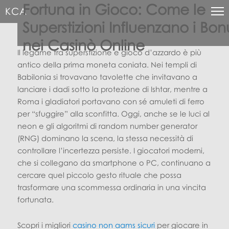
Fortuna in Gioco: Come le
KCA
Superstizioni Influenzano i Bon
nei Casinò Online
Il legame tra superstizione e gioco d’azzardo è più
antico della prima moneta coniata. Nei templi di
Babilonia si trovavano tavolette che invitavano a
lanciare i dadi sotto la protezione di Ishtar, mentre a
Roma i gladiatori portavano con sé amuleti di ferro
per “sfuggire” alla sconfitta. Oggi, anche se le luci al
neon e gli algoritmi di random number generator
(RNG) dominano la scena, la stessa necessità di
controllare l’incertezza persiste. I giocatori moderni,
che si collegano da smartphone o PC, continuano a
cercare quel piccolo gesto rituale che possa
trasformare una scommessa ordinaria in una vincita
fortunata.
Scopri i migliori
casino non aams sicuri
per giocare in