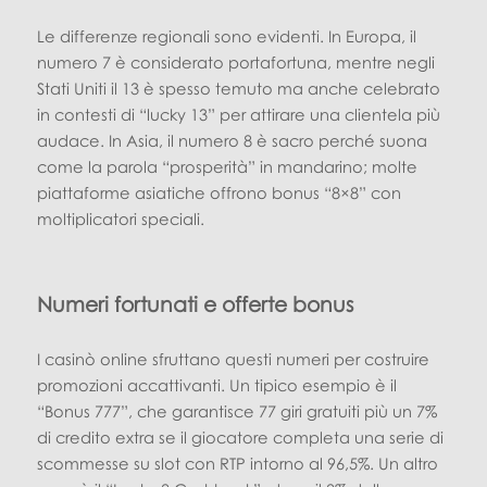
Le differenze regionali sono evidenti. In Europa, il
numero 7 è considerato portafortuna, mentre negli
Stati Uniti il 13 è spesso temuto ma anche celebrato
in contesti di “lucky 13” per attirare una clientela più
audace. In Asia, il numero 8 è sacro perché suona
come la parola “prosperità” in mandarino; molte
piattaforme asiatiche offrono bonus “8×8” con
moltiplicatori speciali.
Numeri fortunati e offerte bonus
I casinò online sfruttano questi numeri per costruire
promozioni accattivanti. Un tipico esempio è il
“Bonus 777”, che garantisce 77 giri gratuiti più un 7%
di credito extra se il giocatore completa una serie di
scommesse su slot con RTP intorno al 96,5%. Un altro