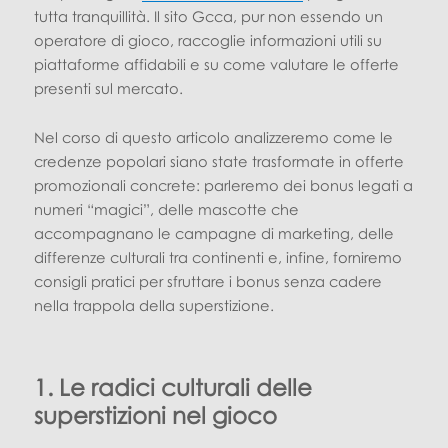
tutta tranquillità. Il sito Gcca, pur non essendo un
operatore di gioco, raccoglie informazioni utili su
piattaforme affidabili e su come valutare le offerte
presenti sul mercato.
Nel corso di questo articolo analizzeremo come le
credenze popolari siano state trasformate in offerte
promozionali concrete: parleremo dei bonus legati a
numeri “magici”, delle mascotte che
accompagnano le campagne di marketing, delle
differenze culturali tra continenti e, infine, forniremo
consigli pratici per sfruttare i bonus senza cadere
nella trappola della superstizione.
1. Le radici culturali delle
superstizioni nel gioco