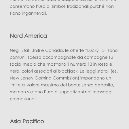
consentono l’uso di simboli tradizionali purché non
siano ingannevoli.
Nord America
Negli Stati Uniti e Canada, le offerte “Lucky 13” sono
comuni, spesso accompagnate da campagne su
social media che mostrano il numero 13 in rosso e
nero, colori associati al blackjack. Le leggi statali (es.
New Jersey Gaming Commission) impongono un
limite al valore massimo del bonus senza deposito,
ma non vietano l’uso di superstizioni nei messaggi
promozionali.
Asia‑Pacifico