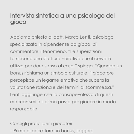
Intervista sintetica a uno psicologo del
gioco
Abbiamo chiesto al dott. Marco Lenti, psicologo
specializzato in dipendenze da gioco, di
commentare il fenomeno. “Le superstizioni
forniscono una struttura narrativa che il cervello
utilizza per dare senso al caso,” spiega. “Quando un
bonus richiama un simbolo culturale, il giocatore
percepisce un legame emotivo che supera la
valutazione razionale dei termini di scommessa.”
Lenti aggiunge che la consapevolezza di questi
meccanismi è il primo passo per giocare in modo
responsabile.
Consigli pratici per i giocatori
– Prima di accettare un bonus, leggere