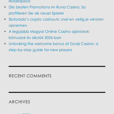
reaaliajassa
Die besten Promotions im Runa Casino: So
profitieren Sie als neuer Spieler
Slotorado’s crypto cashouts: snel en veilig je winsten
opnemen
A legújabb Magyar Online Casino ajánlatok:
bónuszok és akciók 2026-ban
Unlocking the welcome bonus at Godz Casino: a
step-by-step guide for new players
RECENT COMMENTS
ARCHIVES