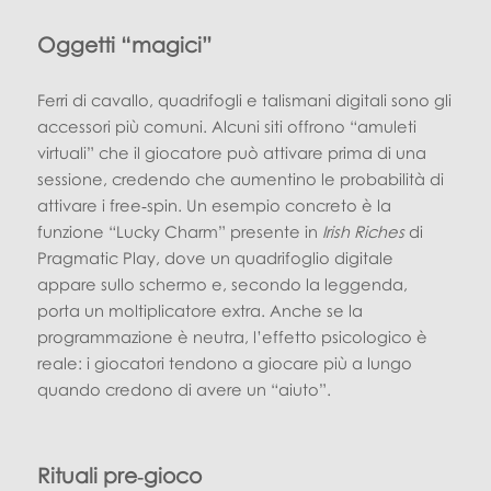
Oggetti “magici”
Ferri di cavallo, quadrifogli e talismani digitali sono gli
accessori più comuni. Alcuni siti offrono “amuleti
virtuali” che il giocatore può attivare prima di una
sessione, credendo che aumentino le probabilità di
attivare i free‑spin. Un esempio concreto è la
funzione “Lucky Charm” presente in
Irish Riches
di
Pragmatic Play, dove un quadrifoglio digitale
appare sullo schermo e, secondo la leggenda,
porta un moltiplicatore extra. Anche se la
programmazione è neutra, l’effetto psicologico è
reale: i giocatori tendono a giocare più a lungo
quando credono di avere un “aiuto”.
Rituali pre‑gioco