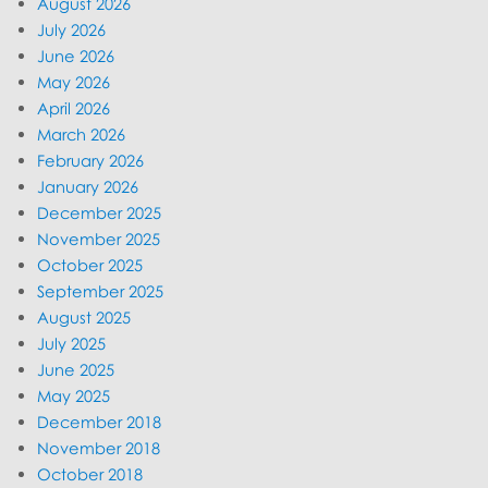
August 2026
July 2026
June 2026
May 2026
April 2026
March 2026
February 2026
January 2026
December 2025
November 2025
October 2025
September 2025
August 2025
July 2025
June 2025
May 2025
December 2018
November 2018
October 2018