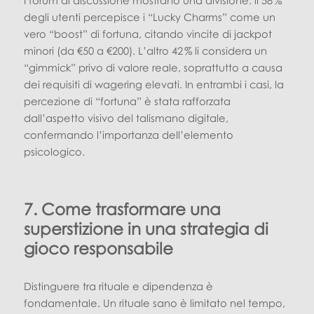
I forum di discussione mostrano una divisione: il 58 %
degli utenti percepisce i “Lucky Charms” come un
vero “boost” di fortuna, citando vincite di jackpot
minori (da €50 a €200). L’altro 42 % li considera un
“gimmick” privo di valore reale, soprattutto a causa
dei requisiti di wagering elevati. In entrambi i casi, la
percezione di “fortuna” è stata rafforzata
dall’aspetto visivo del talismano digitale,
confermando l’importanza dell’elemento
psicologico.
7. Come trasformare una
superstizione in una strategia di
gioco responsabile
Distinguere tra rituale e dipendenza è
fondamentale. Un rituale sano è limitato nel tempo,