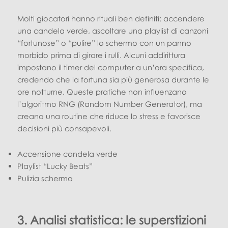
Molti giocatori hanno rituali ben definiti: accendere
una candela verde, ascoltare una playlist di canzoni
“fortunose” o “pulire” lo schermo con un panno
morbido prima di girare i rulli. Alcuni addirittura
impostano il timer del computer a un’ora specifica,
credendo che la fortuna sia più generosa durante le
ore notturne. Queste pratiche non influenzano
l’algoritmo RNG (Random Number Generator), ma
creano una routine che riduce lo stress e favorisce
decisioni più consapevoli.
Accensione candela verde
Playlist “Lucky Beats”
Pulizia schermo
3. Analisi statistica: le superstizioni