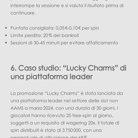
interrompe la sessione e si valuta il risultato prima di
continuare.
Puntata consigliata: 0,05 €‑0,10 € per spin
Limite perdita: 20 % del bankroll
Sessioni di 30‑45 minuti per evitare affaticamento
6. Caso studio: “Lucky Charms” di
una piattaforma leader
La promozione “Lucky Charms” è stata lanciata da
una piattaforma leader nel settore delle slot non
AAMS a marzo 2024, con una durata di 30 giorni. I
giocatori hanno ricevuto 25 free‑spin al giorno,
soggetti a un requisito di wagering 20x. Il totale di
spin distribuiti è stato di 3 750 000, con una
percentuale di attivazione del 68 %.