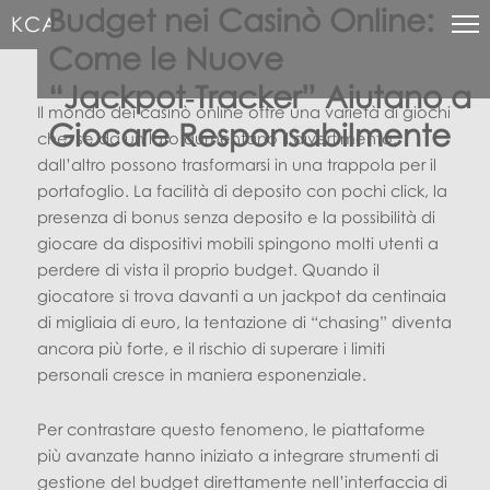
Budget nei Casinò Online:
KCA
Come le Nuove
“Jackpot‑Tracker” Aiutano a
Il mondo dei casinò online offre una varietà di giochi
Giocare Responsabilmente
che, se da un lato aumentano il divertimento,
dall’altro possono trasformarsi in una trappola per il
portafoglio. La facilità di deposito con pochi click, la
presenza di bonus senza deposito e la possibilità di
giocare da dispositivi mobili spingono molti utenti a
perdere di vista il proprio budget. Quando il
giocatore si trova davanti a un jackpot da centinaia
di migliaia di euro, la tentazione di “chasing” diventa
ancora più forte, e il rischio di superare i limiti
personali cresce in maniera esponenziale.
Per contrastare questo fenomeno, le piattaforme
più avanzate hanno iniziato a integrare strumenti di
gestione del budget direttamente nell’interfaccia di