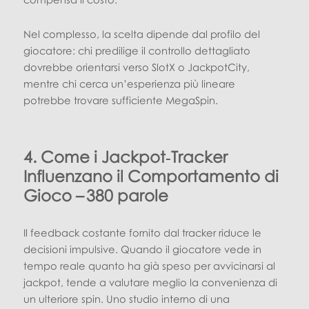
Nel complesso, la scelta dipende dal profilo del
giocatore: chi predilige il controllo dettagliato
dovrebbe orientarsi verso SlotX o JackpotCity,
mentre chi cerca un’esperienza più lineare
potrebbe trovare sufficiente MegaSpin.
4. Come i Jackpot‑Tracker
Influenzano il Comportamento di
Gioco – 380 parole
Il feedback costante fornito dal tracker riduce le
decisioni impulsive. Quando il giocatore vede in
tempo reale quanto ha già speso per avvicinarsi al
jackpot, tende a valutare meglio la convenienza di
un ulteriore spin. Uno studio interno di una