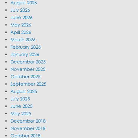
August 2026
July 2026
June 2026
May 2026
April 2026
March 2026
February 2026
January 2026
December 2025
November 2025
October 2025
September 2025
August 2025
July 2025
June 2025
May 2025
December 2018
November 2018
October 2018