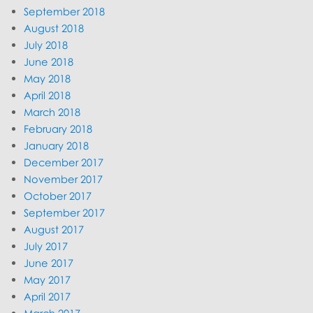
September 2018
August 2018
July 2018
June 2018
May 2018
April 2018
March 2018
February 2018
January 2018
December 2017
November 2017
October 2017
September 2017
August 2017
July 2017
June 2017
May 2017
April 2017
March 2017