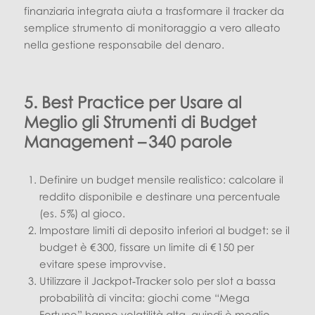
finanziaria integrata aiuta a trasformare il tracker da
semplice strumento di monitoraggio a vero alleato
nella gestione responsabile del denaro.
5. Best Practice per Usare al
Meglio gli Strumenti di Budget
Management – 340 parole
Definire un budget mensile realistico: calcolare il
reddito disponibile e destinare una percentuale
(es. 5 %) al gioco.
Impostare limiti di deposito inferiori al budget: se il
budget è € 300, fissare un limite di € 150 per
evitare spese improvvise.
Utilizzare il Jackpot‑Tracker solo per slot a bassa
probabilità di vincita: giochi come “Mega
Fortune” hanno volatilità alta, quindi è meglio