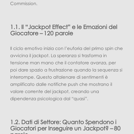
Commission.
1.1. Il “Jackpot Effect” e le Emozioni del
Giocatore – 120 parole
Il ciclo emotivo inizia con l’euforia del primo spin che
avvicina il jackpot. La speranza si trasforma in
tensione man mano che il contatore avanza, per
poi dare spazio a frustrazione quando la sequenza si
interrompe. Questo altalenare di sentimenti è
amplificato dalle notifiche push che mostrano il
valore corrente del jackpot, creando una
dipendenza psicologica dal “quasi”.
1.2. Dati di Settore: Quanto Spendono i
Giocatori per Inseguire un Jackpot? – 80