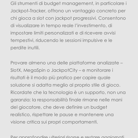
Gli strumenti di budget management, in particolare i
Jackpot‑Tracker, offrono un vantaggio concreto per
chi gioca a slot con jackpot progressivi. Consentono
di visualizzare in tempo reale l’investimento, di
impostare limiti personalizzati e di ricevere avvisi
tempestivi, riducendo le sessioni impulsive e le
perdite inutili.
Provare almeno una delle piattaforme analizzate –
SlotX, MegaSpin o JackpotCity – e monitorare i
risultati è il modo più pratico per capire quale
soluzione si adatta meglio al proprio stile di gioco.
Ricordate che la tecnologia è un supporto, non una
garanzia: la responsabilità finale rimane nelle mani
del giocatore, che deve definire un budget
realistico, rispettare le pause e mantenere una
visione critica sui propri comportamenti.
Per approfondire ulteriori risorse e restare aggiornati