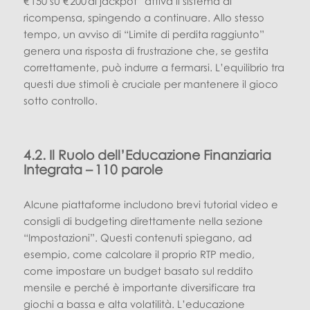
€ 150 su € 200 di jackpot” attiva il sistema di
ricompensa, spingendo a continuare. Allo stesso
tempo, un avviso di “Limite di perdita raggiunto”
genera una risposta di frustrazione che, se gestita
correttamente, può indurre a fermarsi. L’equilibrio tra
questi due stimoli è cruciale per mantenere il gioco
sotto controllo.
4.2. Il Ruolo dell’Educazione Finanziaria
Integrata – 110 parole
Alcune piattaforme includono brevi tutorial video e
consigli di budgeting direttamente nella sezione
“Impostazioni”. Questi contenuti spiegano, ad
esempio, come calcolare il proprio RTP medio,
come impostare un budget basato sul reddito
mensile e perché è importante diversificare tra
giochi a bassa e alta volatilità. L’educazione