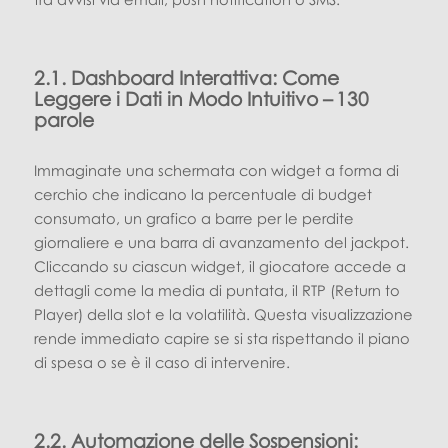
2.1. Dashboard Interattiva: Come
Leggere i Dati in Modo Intuitivo – 130
parole
Immaginate una schermata con widget a forma di
cerchio che indicano la percentuale di budget
consumato, un grafico a barre per le perdite
giornaliere e una barra di avanzamento del jackpot.
Cliccando su ciascun widget, il giocatore accede a
dettagli come la media di puntata, il RTP (Return to
Player) della slot e la volatilità. Questa visualizzazione
rende immediato capire se si sta rispettando il piano
di spesa o se è il caso di intervenire.
2.2. Automazione delle Sospensioni: