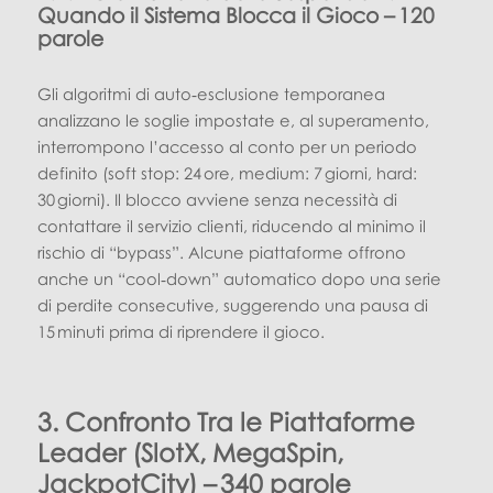
Quando il Sistema Blocca il Gioco – 120
parole
Gli algoritmi di auto‑esclusione temporanea
analizzano le soglie impostate e, al superamento,
interrompono l’accesso al conto per un periodo
definito (soft stop: 24 ore, medium: 7 giorni, hard:
30 giorni). Il blocco avviene senza necessità di
contattare il servizio clienti, riducendo al minimo il
rischio di “bypass”. Alcune piattaforme offrono
anche un “cool‑down” automatico dopo una serie
di perdite consecutive, suggerendo una pausa di
15 minuti prima di riprendere il gioco.
3. Confronto Tra le Piattaforme
Leader (SlotX, MegaSpin,
JackpotCity) – 340 parole