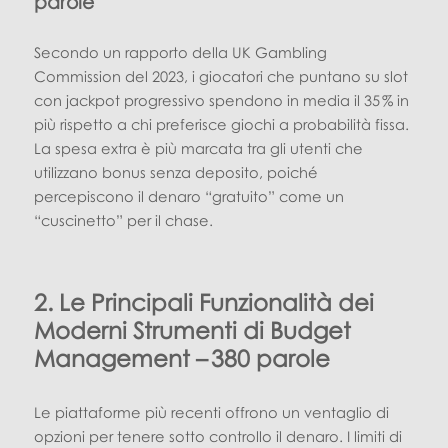
parole
Secondo un rapporto della UK Gambling
Commission del 2023, i giocatori che puntano su slot
con jackpot progressivo spendono in media il 35 % in
più rispetto a chi preferisce giochi a probabilità fissa.
La spesa extra è più marcata tra gli utenti che
utilizzano bonus senza deposito, poiché
percepiscono il denaro “gratuito” come un
“cuscinetto” per il chase.
2. Le Principali Funzionalità dei
Moderni Strumenti di Budget
Management – 380 parole
Le piattaforme più recenti offrono un ventaglio di
opzioni per tenere sotto controllo il denaro. I limiti di