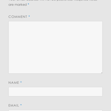
are marked
*
COMMENT
*
NAME
*
EMAIL
*