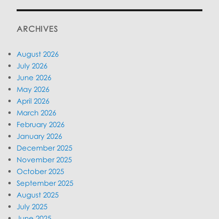
ARCHIVES
August 2026
July 2026
June 2026
May 2026
April 2026
March 2026
February 2026
January 2026
December 2025
November 2025
October 2025
September 2025
August 2025
July 2025
June 2025