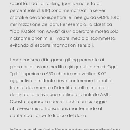
socialità. I dati di ranking (punti, vincite totali,
percentuale di RTP) sono memorizzati in server
criptati e devono rispettare le linee guida GDPR sulla
minimizzazione dei dati. Per esempio, la classifica
“Top 100 Slot non AAMS” di un operatore mostra solo
nickname anonimi e il valore medio di scommessa,
evitando di esporre informazioni sensibili.
Il meccanismo di in‑game gifting permette ai
giocatori di inviare crediti o giri gratuiti a amici. Ogni
“gift” superiore a €50 richiede una verifica KYC
aggiuntiva: il mittente deve confermare l’identità
tramite documento d’identità e selfie, mentre il
destinatario riceve una notifica di controllo AML.
Questo approccio riduce il rischio di riciclaggio
attraverso micro‑transazioni, mantenendo al
contempo l’aspetto ludico del dono.
Infine, alcuni casinò offrono badge personalizzati per