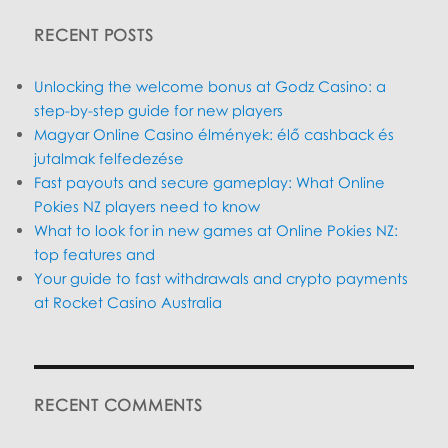
RECENT POSTS
Unlocking the welcome bonus at Godz Casino: a
step-by-step guide for new players
Magyar Online Casino élmények: élő cashback és
jutalmak felfedezése
Fast payouts and secure gameplay: What Online
Pokies NZ players need to know
What to look for in new games at Online Pokies NZ:
top features and
Your guide to fast withdrawals and crypto payments
at Rocket Casino Australia
RECENT COMMENTS