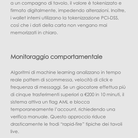
a un compagno di tavolo, il valore è tokenizzato e
firmato digitalmente, impedendo alterazioni. Inoltre,
i wallet interni utilizzano la tokenizzazione PCI‑DSS,
così che i dati della carta non vengano mai
memorizzati in chiaro.
Monitoraggio comportamentale
Algoritmi di machine learning analizzano in tempo
reale pattern di scommessa, velocità di click e
frequenza di messaggi. Se un giocatore effettua più
di cinque trasferimenti superiori a €200 in 10 minuti, il
sistema attiva un flag AML e blocca
temporaneamente l’account, richiedendo una
verifica manuale. Questo approccio riduce
drasticamente le frodi “rapid‑fire” tipiche dei tavoli
live.