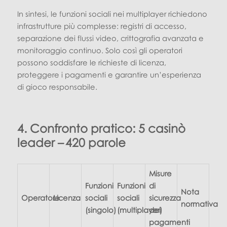
In sintesi, le funzioni sociali nei multiplayer richiedono
infrastrutture più complesse: registri di accesso,
separazione dei flussi video, crittografia avanzata e
monitoraggio continuo. Solo così gli operatori
possono soddisfare le richieste di licenza,
proteggere i pagamenti e garantire un’esperienza
di gioco responsabile.
4. Confronto pratico: 5 casinò
leader – 420 parole
Misure
Funzioni
Funzioni
di
Nota
Operatore
Licenza
sociali
sociali
sicurezza
normativa
(singolo)
(multiplayer)
dei
pagamenti