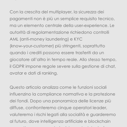
Con la crescita del multiplayer, la sicurezza dei
pagamenti non è più un semplice requisito tecnico,
ma un elemento centrale della user‑experience. Le
autorità di regolamentazione richiedono controlli
AML (anti‑money laundering) e KYC
(know‑your‑customer) più stringenti, soprattutto
quando i crediti possono essere trasferiti da un
giocatore all’altro in tempo reale. Allo stesso tempo,
il GDPR impone regole severe sulla gestione di chat,
avatar e dati di ranking.
Questo articolo analizza come le funzioni sociali
influenzino la compliance normativa e la protezione
dei fondi. Dopo una panoramica delle licenze più
diffuse, confronteremo cinque operatori leader,
valuteremo i rischi legati alla socialità e guarderemo
al futuro, dove intelligenza artificiale e blockchain