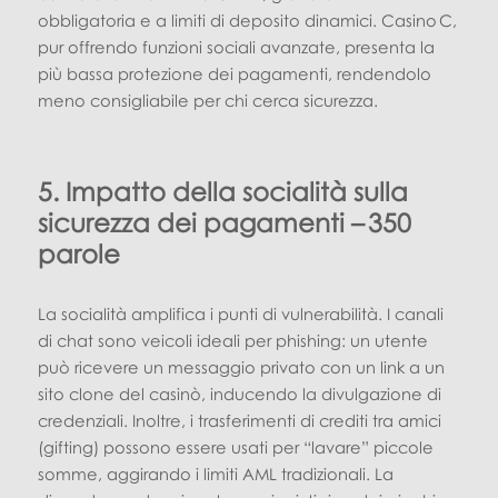
obbligatoria e a limiti di deposito dinamici. Casino C,
pur offrendo funzioni sociali avanzate, presenta la
più bassa protezione dei pagamenti, rendendolo
meno consigliabile per chi cerca sicurezza.
5. Impatto della socialità sulla
sicurezza dei pagamenti – 350
parole
La socialità amplifica i punti di vulnerabilità. I canali
di chat sono veicoli ideali per phishing: un utente
può ricevere un messaggio privato con un link a un
sito clone del casinò, inducendo la divulgazione di
credenziali. Inoltre, i trasferimenti di crediti tra amici
(gifting) possono essere usati per “lavare” piccole
somme, aggirando i limiti AML tradizionali. La