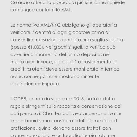
Curacao offre una procedura più snella ma richiede
comunque conformità AML.
Le normative AML/KYC obbligano gli operatori a
verificare l’identità di ogni giocatore prima di
consentire transazioni superiori a una soglia stabilita
(spesso €1.000). Nei giochi singoli, la verifica può
avvenire al momento del primo deposito; nei
multiplayer, invece, ogni “gift” o trasferimento di
crediti tra utenti deve essere monitorato in tempo
reale, con registri che mostrano mittente,
destinatario e importo.
Il GDPR, entrato in vigore nel 2018, ha introdotto
regole stringenti sulla raccolta e conservazione dei
dati personali. Chat testuali, avatar personalizzati e
leaderboard sono considerati dati biometrici o di
profilazione, quindi devono essere trattati con
consenso esplicito e crittografia. Le piattaforme