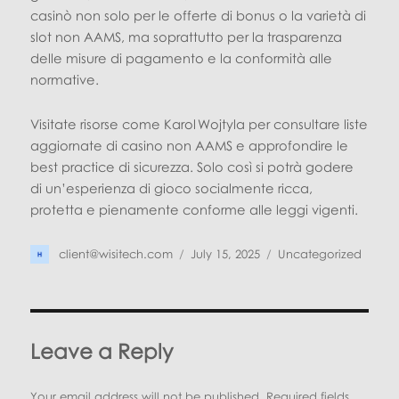
casinò non solo per le offerte di bonus o la varietà di
slot non AAMS, ma soprattutto per la trasparenza
delle misure di pagamento e la conformità alle
normative.
Visitate risorse come Karol Wojtyla per consultare liste
aggiornate di casino non AAMS e approfondire le
best practice di sicurezza. Solo così si potrà godere
di un’esperienza di gioco socialmente ricca,
protetta e pienamente conforme alle leggi vigenti.
Author
Posted
Categories
client@wisitech.com
July 15, 2025
Uncategorized
on
Leave a Reply
Your email address will not be published.
Required fields