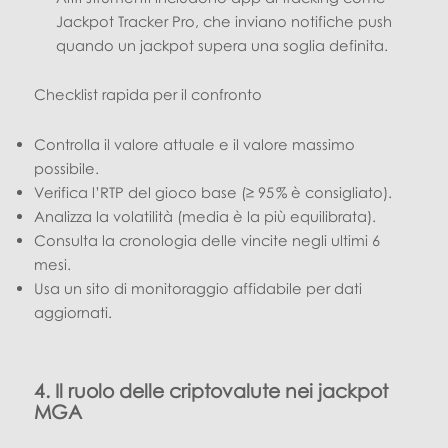
Jackpot Tracker Pro, che inviano notifiche push
quando un jackpot supera una soglia definita.
Checklist rapida per il confronto
Controlla il valore attuale e il valore massimo
possibile.
Verifica l’RTP del gioco base (≥ 95 % è consigliato).
Analizza la volatilità (media è la più equilibrata).
Consulta la cronologia delle vincite negli ultimi 6
mesi.
Usa un sito di monitoraggio affidabile per dati
aggiornati.
4. Il ruolo delle criptovalute nei jackpot
MGA