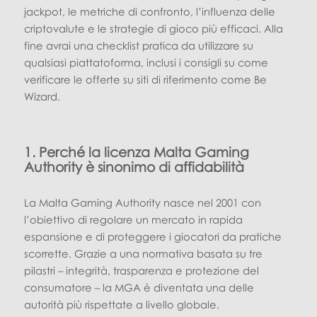
jackpot, le metriche di confronto, l’influenza delle
criptovalute e le strategie di gioco più efficaci. Alla
fine avrai una checklist pratica da utilizzare su
qualsiasi piattatoforma, inclusi i consigli su come
verificare le offerte su siti di riferimento come Be
Wizard.
1. Perché la licenza Malta Gaming
Authority è sinonimo di affidabilità
La Malta Gaming Authority nasce nel 2001 con
l’obiettivo di regolare un mercato in rapida
espansione e di proteggere i giocatori da pratiche
scorrette. Grazie a una normativa basata su tre
pilastri – integrità, trasparenza e protezione del
consumatore – la MGA è diventata una delle
autorità più rispettate a livello globale.