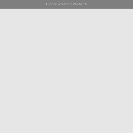
Digital Solutions
Wisitech