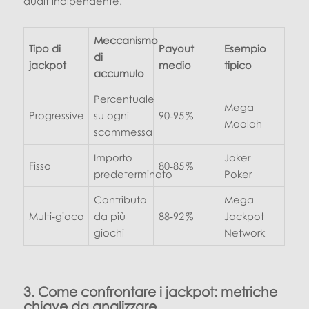
audit indipendente.
Meccanismo
Tipo di
Payout
Esempio
di
jackpot
medio
tipico
accumulo
Percentuale
Mega
Progressive
su ogni
90‑95 %
Moolah
scommessa
Importo
Joker
Fisso
80‑85 %
predeterminato
Poker
Contributo
Mega
Multi‑gioco
da più
88‑92 %
Jackpot
giochi
Network
3. Come confrontare i jackpot: metriche
chiave da analizzare