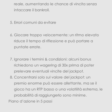
reale, aumentando le chance di vincita senza
intaccare il bankroll.
Errori comuni da evitare
Giocare troppo velocemente: un ritmo elevato
riduce il tempo di riflessione e può portare a
puntate errate.
Ignorare i termini & condizioni: alcuni bonus
richiedono un wagering di 30x prima di poter
prelevare eventuali vincite del jackpot.
Concentrarsi solo sul valore del jackpot: un
premio enorme può essere allettante, ma se il
gioco ha un RTP basso o una volatilità estrema, le
probabilità di raggiungerlo sono minime.
Piano d’azione in 5 passi