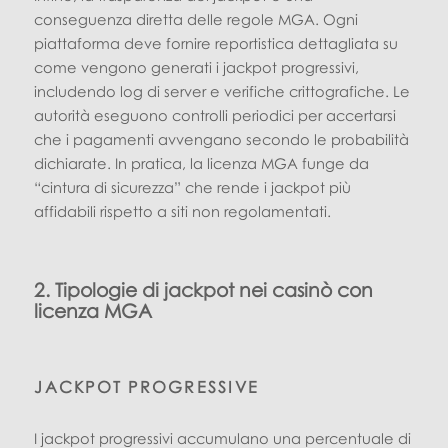
conseguenza diretta delle regole MGA. Ogni
piattaforma deve fornire reportistica dettagliata su
come vengono generati i jackpot progressivi,
includendo log di server e verifiche crittografiche. Le
autorità eseguono controlli periodici per accertarsi
che i pagamenti avvengano secondo le probabilità
dichiarate. In pratica, la licenza MGA funge da
“cintura di sicurezza” che rende i jackpot più
affidabili rispetto a siti non regolamentati.
2. Tipologie di jackpot nei casinò con
licenza MGA
JACKPOT PROGRESSIVE
I jackpot progressivi accumulano una percentuale di