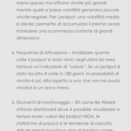
meno spesso ma offrono vincite più grandi,
mentre quelli a bassa volatilità generano piccole
vincite regolari. Per i jackpot, una volatilità media
è ideale: permette di accumulare il premio senza
richiedere una scommessa costante di grandi
dimensioni.
Frequenza di attivazione – Analizzare quante
volte il jackpot è stato vinto negli ultimi sei mesi
fornisce un’indicatore di “calore”. Se un jackpot è
stato riscatto 8 volte in 180 giorni, la probabilità di
vincita è più alta rispetto a uno che non ha avuto
vincitori in un anno intero.
Strumenti di monitoraggio – Siti come Be Wizard
offrono dashboard dove è possibile visualizzare in
tempo reale i valori dei jackpot MGA, le
statistiche di payout e le tendenze di crescita.
Altri strumenti includono app di tracking come