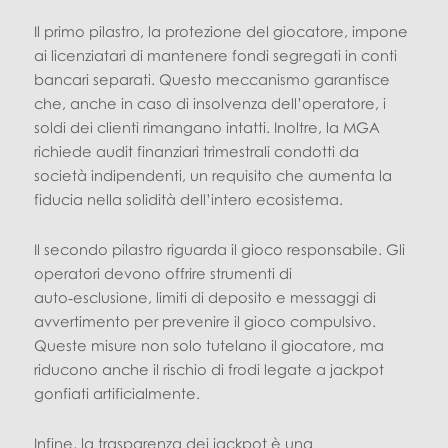
Il primo pilastro, la protezione del giocatore, impone
ai licenziatari di mantenere fondi segregati in conti
bancari separati. Questo meccanismo garantisce
che, anche in caso di insolvenza dell’operatore, i
soldi dei clienti rimangano intatti. Inoltre, la MGA
richiede audit finanziari trimestrali condotti da
società indipendenti, un requisito che aumenta la
fiducia nella solidità dell’intero ecosistema.
Il secondo pilastro riguarda il gioco responsabile. Gli
operatori devono offrire strumenti di
auto‑esclusione, limiti di deposito e messaggi di
avvertimento per prevenire il gioco compulsivo.
Queste misure non solo tutelano il giocatore, ma
riducono anche il rischio di frodi legate a jackpot
gonfiati artificialmente.
Infine, la trasparenza dei jackpot è una