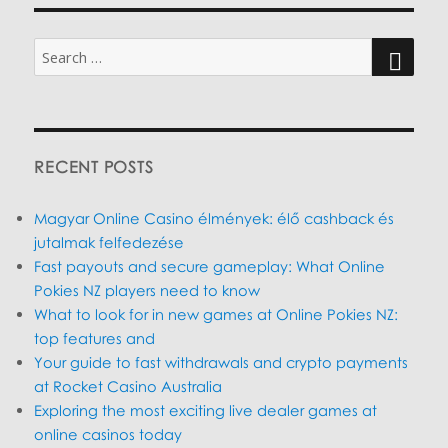
Search
for:
SEARC
RECENT POSTS
Magyar Online Casino élmények: élő cashback és
jutalmak felfedezése
Fast payouts and secure gameplay: What Online
Pokies NZ players need to know
What to look for in new games at Online Pokies NZ:
top features and
Your guide to fast withdrawals and crypto payments
at Rocket Casino Australia
Exploring the most exciting live dealer games at
online casinos today