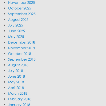
November 2025
October 2025
September 2025
August 2025
July 2025
June 2025
May 2025
December 2018
November 2018
October 2018
September 2018
August 2018
July 2018
June 2018
May 2018
April 2018
March 2018
February 2018
January 2018