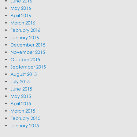
June 2016
May 2016
April 2016
March 2016
February 2016
January 2016
December 2015
November 2015
October 2015
September 2015
August 2015
July 2015
June 2015
May 2015
April 2015
March 2015
February 2015
January 2015