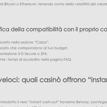
à Bitcoin o Ethereum, tenendo conto della volatilità del valore
ifica della compatibilità con il proprio c
 scelto nella sezione “Cassa”.
eposito che corrispondono al tuo budget.
rotezione 3‑D Secure o 2FA.
nte i tempi di accredito nella pagina FAQ.
‑veloci: quali casinò offrono “insta
 introdotto il vero “instant cash‑out” troviamo Betway, LeoVega