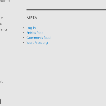
amente
META
o a
io
Log in
rima
Entries feed
Comments feed
WordPress.org
l.
i