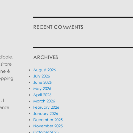
RECENT COMMENTS
dicale.
ARCHIVES
sitare
August 2026
ione è
July 2026
hopping
June 2026
May 2026
April 2026
 I
March 2026
ienze
February 2026
January 2026
December 2025
November 2025
October 2025