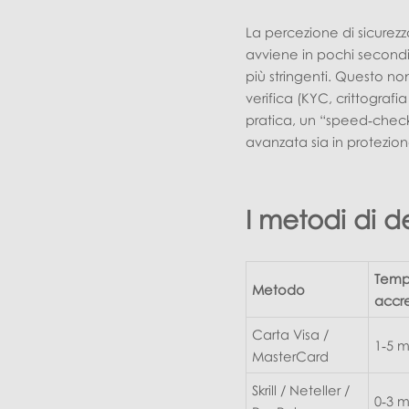
La percezione di sicure
avviene in pochi secondi, 
più stringenti. Questo non
verifica (KYC, crittografi
pratica, un “speed‑check”
avanzata sia in protezione
I metodi di d
Temp
Metodo
accr
Carta Visa /
1‑5 m
MasterCard
Skrill / Neteller /
0‑3 m