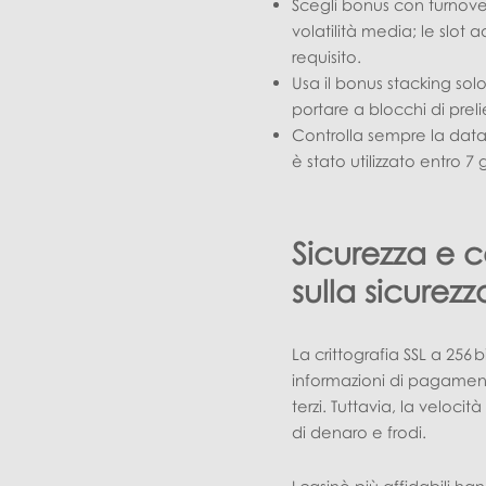
Scegli bonus con turnover
volatilità media; le slot 
requisito.
Usa il bonus stacking sol
portare a blocchi di preli
Controlla sempre la data 
è stato utilizzato entro 7 
Sicurezza e c
sulla sicurezz
La crittografia SSL a 256
informazioni di pagament
terzi. Tuttavia, la veloci
di denaro e frodi.
I casinò più affidabili 