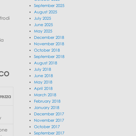
September 2025
August 2025
frodi
July 2025
June 2025
May 2025
December 2018
ia
November 2018
October 2018
September 2018
August 2018
July 2018
ico
June 2018
May 2018
April 2018
March 2018
urezza
February 2018
January 2018
December 2017
V
November 2017
October 2017
ione
September 2017