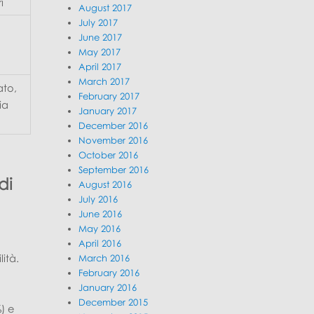
i
August 2017
July 2017
June 2017
May 2017
April 2017
March 2017
ato,
February 2017
ia
January 2017
December 2016
November 2016
October 2016
September 2016
di
August 2016
July 2016
June 2016
May 2016
April 2016
lità.
March 2016
February 2016
January 2016
December 2015
) e