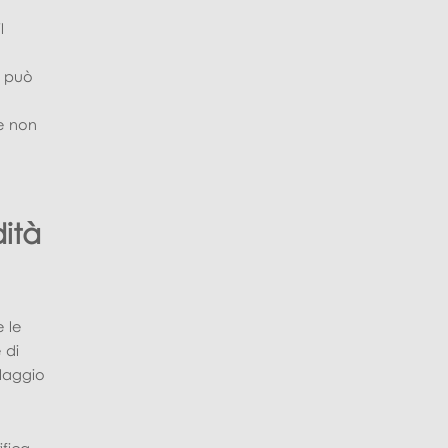
l
e può
se non
dità
e le
 di
claggio
ifica