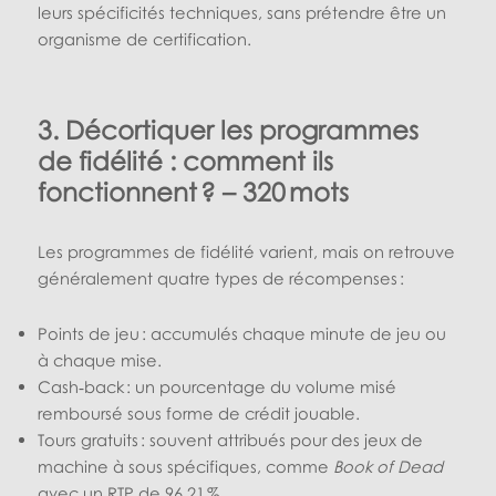
leurs spécificités techniques, sans prétendre être un
organisme de certification.
3. Décortiquer les programmes
de fidélité : comment ils
fonctionnent ? – 320 mots
Les programmes de fidélité varient, mais on retrouve
généralement quatre types de récompenses :
Points de jeu : accumulés chaque minute de jeu ou
à chaque mise.
Cash‑back : un pourcentage du volume misé
remboursé sous forme de crédit jouable.
Tours gratuits : souvent attribués pour des jeux de
machine à sous spécifiques, comme
Book of Dead
avec un RTP de 96,21 %.