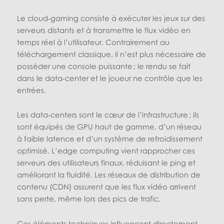
Le cloud‑gaming consiste à exécuter les jeux sur des
serveurs distants et à transmettre le flux vidéo en
temps réel à l’utilisateur. Contrairement au
téléchargement classique, il n’est plus nécessaire de
posséder une console puissante ; le rendu se fait
dans le data‑center et le joueur ne contrôle que les
entrées.
Les data‑centers sont le cœur de l’infrastructure ; ils
sont équipés de GPU haut de gamme, d’un réseau
à faible latence et d’un système de refroidissement
optimisé. L’edge computing vient rapprocher ces
serveurs des utilisateurs finaux, réduisant le ping et
améliorant la fluidité. Les réseaux de distribution de
contenu (CDN) assurent que les flux vidéo arrivent
sans perte, même lors des pics de trafic.
Ces éléments techniques influencent directement