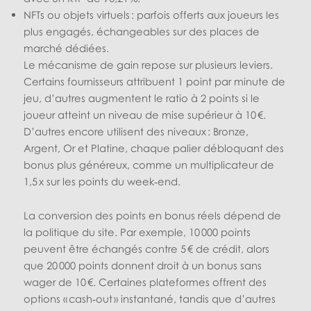
NFTs ou objets virtuels : parfois offerts aux joueurs les
plus engagés, échangeables sur des places de
marché dédiées.
Le mécanisme de gain repose sur plusieurs leviers.
Certains fournisseurs attribuent 1 point par minute de
jeu, d’autres augmentent le ratio à 2 points si le
joueur atteint un niveau de mise supérieur à 10 €.
D’autres encore utilisent des niveaux : Bronze,
Argent, Or et Platine, chaque palier débloquant des
bonus plus généreux, comme un multiplicateur de
1,5 x sur les points du week‑end.
La conversion des points en bonus réels dépend de
la politique du site. Par exemple, 10 000 points
peuvent être échangés contre 5 € de crédit, alors
que 20 000 points donnent droit à un bonus sans
wager de 10 €. Certaines plateformes offrent des
options « cash‑out » instantané, tandis que d’autres