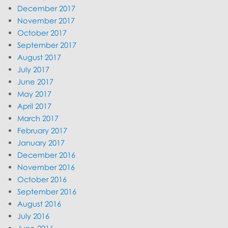
December 2017
November 2017
October 2017
September 2017
August 2017
July 2017
June 2017
May 2017
April 2017
March 2017
February 2017
January 2017
December 2016
November 2016
October 2016
September 2016
August 2016
July 2016