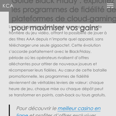
Guide Black Friday : exploitez
KCA
les programmes de fidélité de
plateformes de cloud‑gamin
pour maximiser vos gains
Le cloud‑gaming s’est imposé comme la nouvelle
frontière du jeu vidéo, offrant la possibilité de jouer à
des titres AAA depuis n’importe quel appareil, sans
télécharger une seule gigaoctet. Cette évolution
s’accorde parfaitement avec le Black Friday,
période où les opérateurs rivalisent d’offres
alléchantes pour attirer de nouveaux joueurs et
récompenser leurs fidèles. Au cœur de cette bataille
promotionnelle, les programmes de fidélité
deviennent de véritables leviers de valeur : chaque
heure de jeu, chaque mise ou chaque dépôt peut
se transformer en points, cash‑back ou tours gratuits.
Pour découvrir le
meilleur casino en
ligne
et profiter d’offres exclusives,