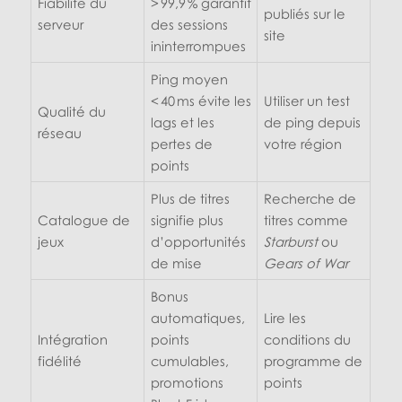
Fiabilité du
> 99,9 % garantit
publiés sur le
serveur
des sessions
site
ininterrompues
Ping moyen
< 40 ms évite les
Utiliser un test
Qualité du
lags et les
de ping depuis
réseau
pertes de
votre région
points
Plus de titres
Recherche de
Catalogue de
signifie plus
titres comme
jeux
d’opportunités
Starburst
ou
de mise
Gears of War
Bonus
automatiques,
Lire les
Intégration
points
conditions du
fidélité
cumulables,
programme de
promotions
points