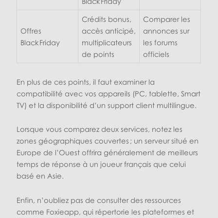
Black Friday
Crédits bonus,
Comparer les
Offres
accès anticipé,
annonces sur
Black Friday
multiplicateurs
les forums
de points
officiels
En plus de ces points, il faut examiner la
compatibilité avec vos appareils (PC, tablette, Smart
TV) et la disponibilité d’un support client multilingue.
Lorsque vous comparez deux services, notez les
zones géographiques couvertes ; un serveur situé en
Europe de l’Ouest offrira généralement de meilleurs
temps de réponse à un joueur français que celui
basé en Asie.
Enfin, n’oubliez pas de consulter des ressources
comme Foxieapp, qui répertorie les plateformes et