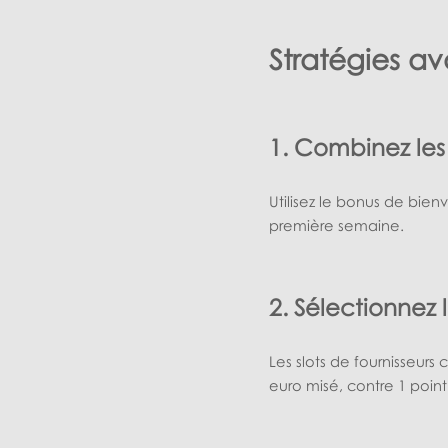
Stratégies av
1. Combinez les
Utilisez le bonus de bie
première semaine.
2. Sélectionnez 
Les slots de fournisseur
euro misé, contre 1 point