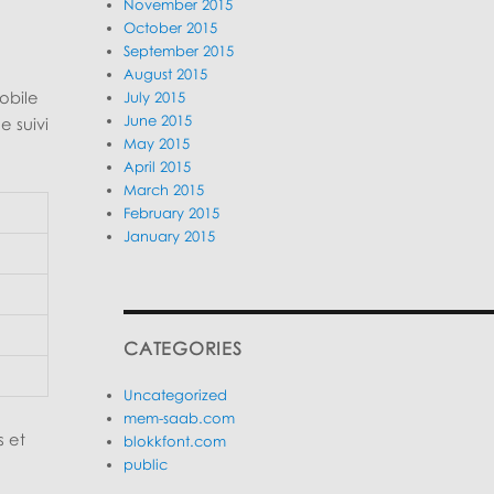
November 2015
October 2015
September 2015
August 2015
obile
July 2015
June 2015
e suivi
May 2015
April 2015
March 2015
February 2015
January 2015
CATEGORIES
Uncategorized
mem-saab.com
s et
blokkfont.com
public