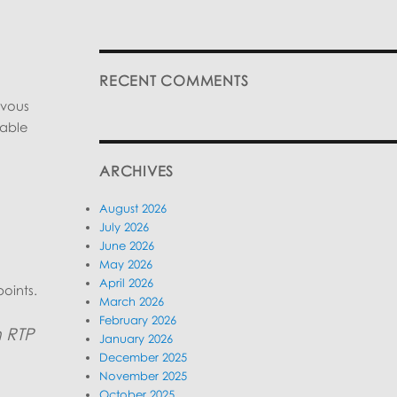
RECENT COMMENTS
 vous
table
ARCHIVES
August 2026
July 2026
June 2026
May 2026
April 2026
oints.
March 2026
February 2026
n RTP
January 2026
December 2025
November 2025
October 2025