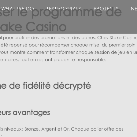
iser le programme de
WHAT WE DO
TESTIMONIALS
PROJECTS
N
Stake Casino
l pour profiter des promotions et des bonus. Chez Stake Casino
 été repensé pour récompenser chaque mise, du premier spin
 vous montre comment transformer chaque session de jeu en 
ntaires, tout en restant prudent et responsable.
 de fidélité décrypté
leurs avantages
s niveaux : Bronze, Argent et Or. Chaque palier offre des
: