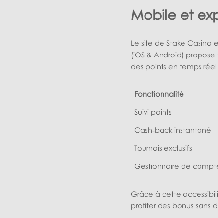
Mobile et exp
Le site de Stake Casino 
(iOS & Android) propose t
des points en temps réel 
Fonctionnalité
Suivi points
Cash‑back instantané
Tournois exclusifs
Gestionnaire de compt
Grâce à cette accessibil
profiter des bonus sans d