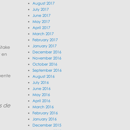
August 2017
July 2017
June 2017
May 2017
April 2017
March 2017
February 2017
January 2017
Stake
December 2016
t en
November 2016
October 2016
September 2016
quente
August 2016
July 2016
June 2016
May 2016
April 2016
s de
March 2016
February 2016
January 2016
December 2015