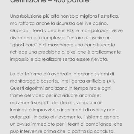
Una risoluzione più alta non solo migliora l’estetica,
ma rafforza anche la sicurezza del live casino.
Quando il feed video è in HD, le manipolazioni visive
diventano più complesse. Tentare di inserire un
“ghost card” o di mascherare una carta truccata
richiede una precisione di pixel che è praticamente
impossibile da realizzare senza essere rilevata.
Le piattaforme più avanzate integrano sistemi di
monitoraggio basati su intelligenza artificiale (AI).
Questi algoritmi analizzano in tempo reale ogni
frame del video per individuare anomalie:
movimenti sospetti del dealer, variazioni di
luminosità improvvise o inserimenti di overlay non
autorizzati. In caso di rilevamento, il sistema genera
un avviso immediato per il team di compliance, che
può intervenire prima che la partita sia conclusa.