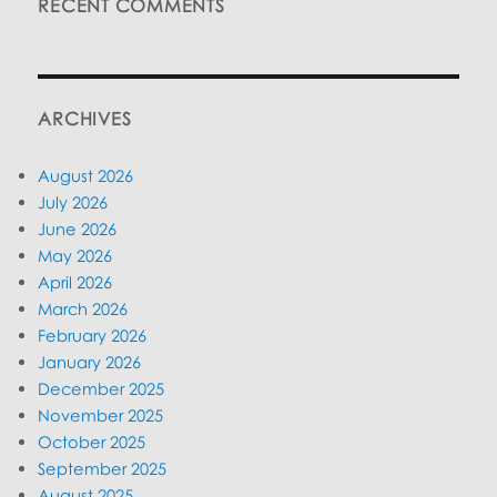
RECENT COMMENTS
ARCHIVES
August 2026
July 2026
June 2026
May 2026
April 2026
March 2026
February 2026
January 2026
December 2025
November 2025
October 2025
September 2025
August 2025