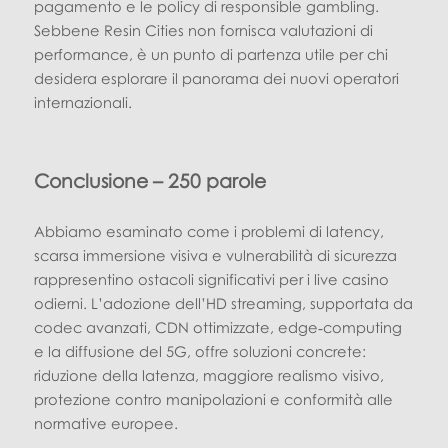
pagamento e le policy di responsible gambling.
Sebbene Resin Cities non fornisca valutazioni di
performance, è un punto di partenza utile per chi
desidera esplorare il panorama dei nuovi operatori
internazionali.
Conclusione – 250 parole
Abbiamo esaminato come i problemi di latency,
scarsa immersione visiva e vulnerabilità di sicurezza
rappresentino ostacoli significativi per i live casino
odierni. L’adozione dell’HD streaming, supportata da
codec avanzati, CDN ottimizzate, edge‑computing
e la diffusione del 5G, offre soluzioni concrete:
riduzione della latenza, maggiore realismo visivo,
protezione contro manipolazioni e conformità alle
normative europee.