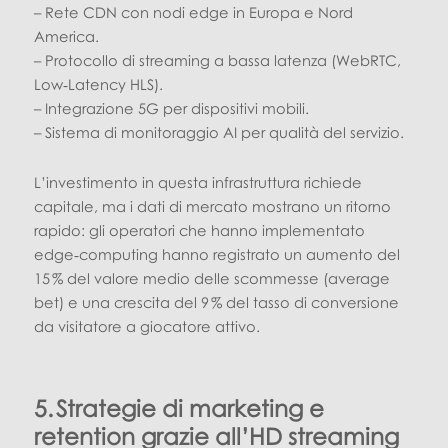
– Rete CDN con nodi edge in Europa e Nord
America.
– Protocollo di streaming a bassa latenza (WebRTC,
Low‑Latency HLS).
– Integrazione 5G per dispositivi mobili.
– Sistema di monitoraggio AI per qualità del servizio.
L’investimento in questa infrastruttura richiede
capitale, ma i dati di mercato mostrano un ritorno
rapido: gli operatori che hanno implementato
edge‑computing hanno registrato un aumento del
15 % del valore medio delle scommesse (average
bet) e una crescita del 9 % del tasso di conversione
da visitatore a giocatore attivo.
5. Strategie di marketing e
retention grazie all’HD streaming