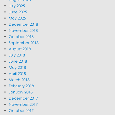
July 2025
June 2025
May 2025
December 2018
November 2018
October 2018
September 2018
August 2018
July 2018
June 2018
May 2018
April 2018
March 2018
February 2018
January 2018
December 2017
November 2017
October 2017