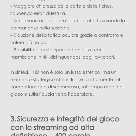
– Maggiore chiarezza delle carte e delle fiches,
riducendo errori di lettura.
– Sensazione di “presenza” aumentata, favorendo la
permanenza nella sessione.
– Riduzione della fatica oculare grazie a contrasto e
colore più naturali.
– Possibilità di partecipare a tornei live con
trasmissione in 4K, distinguendosi dagli avversari.
In sintesi, l’HD non è solo un lusso estetico, ma un
elemento strategico che influisce direttamente sul
comportamento di scommessa, sul tempo medio di
gioco e sulla fiducia verso l’operatore.
3. Sicurezza e integrità del gioco
con lo streaming ad alta
definizione – 400 parole