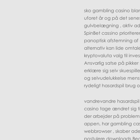
sko gambling casino bland
uforet år og på det sen
gulvbelægning , aktiv a
SpinBet cassino prioriter
panoptisk afstemning af 
alternativ kan lide omtal
kryptovaluta valg til inv
Ansvarlig satse på pikker
erklære sig selv skuespi
og selvudelukkelse menstr
rydeligt hasardspil brug o
vandrevandre hasardspil
casino tage ændret sig t
der arbejder på problemf
appen, har gambling cas
webbrowser , skaber aden
postulere downloads Beav