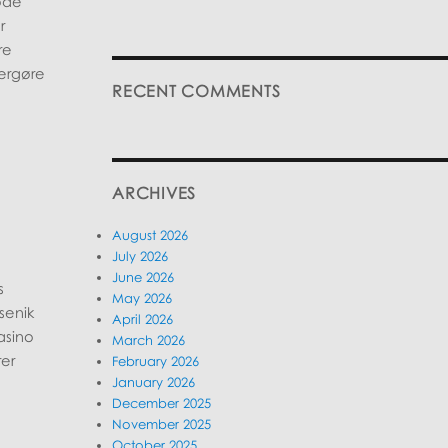
ode
r
re
fergøre
RECENT COMMENTS
ARCHIVES
August 2026
July 2026
June 2026
s
May 2026
senik
April 2026
asino
March 2026
rer
February 2026
January 2026
December 2025
November 2025
October 2025