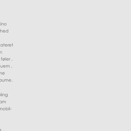
ino
enhed
dateret
r.
føler ,
quem ,
mme
traume.
ling
ram
mobil-
k