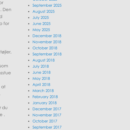
or
September 2025
g. Den
August 2025
ed
July 2025
 for
June 2025
May 2025
December 2018
November 2018
October 2018
øjler,
September 2018
August 2018
såsom
July 2018
nsstue
June 2018
May 2018
April 2018
 at
March 2018
,
February 2018
January 2018
r du
December 2017
e .
November 2017
October 2017
September 2017