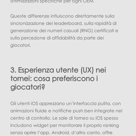
ottimizzazioni specifiche per ogni OEM.
Queste differenze influiscono direttamente sulla
sincronizzazione dei leaderboard, sulla rapidità di
generazione dei numeri casuali (RNG) certificati e
sulla percezione di affidabilità da parte dei
giocatori.
3. Esperienza utente (UX) nei
tornei: cosa preferiscono i
giocatori?
Gli utenti iOS apprezzano un’interfaccia pulita, con
animazioni fluide e notifiche push ben integrate nel
centro di controllo. Le sale di torneo su iOS spesso
includono widget per monitorare il proprio ranking
senza aprire l’app. Android, d’altro canto, offre