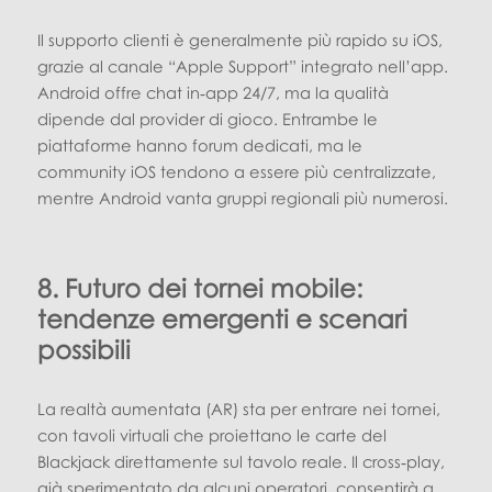
Il supporto clienti è generalmente più rapido su iOS,
grazie al canale “Apple Support” integrato nell’app.
Android offre chat in‑app 24/7, ma la qualità
dipende dal provider di gioco. Entrambe le
piattaforme hanno forum dedicati, ma le
community iOS tendono a essere più centralizzate,
mentre Android vanta gruppi regionali più numerosi.
8. Futuro dei tornei mobile:
tendenze emergenti e scenari
possibili
La realtà aumentata (AR) sta per entrare nei tornei,
con tavoli virtuali che proiettano le carte del
Blackjack direttamente sul tavolo reale. Il cross‑play,
già sperimentato da alcuni operatori, consentirà a