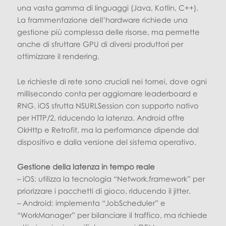
una vasta gamma di linguaggi (Java, Kotlin, C++).
La frammentazione dell’hardware richiede una
gestione più complessa delle risorse, ma permette
anche di sfruttare GPU di diversi produttori per
ottimizzare il rendering.
Le richieste di rete sono cruciali nei tornei, dove ogni
millisecondo conta per aggiornare leaderboard e
RNG. iOS sfrutta NSURLSession con supporto nativo
per HTTP/2, riducendo la latenza. Android offre
OkHttp e Retrofit, ma la performance dipende dal
dispositivo e dalla versione del sistema operativo.
Gestione della latenza in tempo reale
– iOS: utilizza la tecnologia “Network.framework” per
priorizzare i pacchetti di gioco, riducendo il jitter.
– Android: implementa “JobScheduler” e
“WorkManager” per bilanciare il traffico, ma richiede