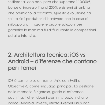
settimanali con pool prize che superano i 10 000 €,
bonus di ingresso fino al 200 % e sistemi di ranking
che premiano la costanza. Questa evoluzione ha
spinto sia i produttori di hardware che le case di
sviluppo a ottimizzare le proprie soluzioni per
garantire la massima fluidità durante le competizioni
ad alta intensità.
2. Architettura tecnica: iOS vs
Android – differenze che contano
per i tornei
iOS è costruito su un kernel Unix, con Swift e
Objective‑C come linguaggi principali. La gestione
della memoria è rigorosa, grazie al reference
counting, il che riduce i crash in situazioni di alto
carico. Android, invece, utilizza il kernel Linux con