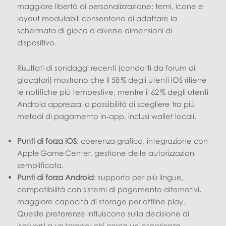
maggiore libertà di personalizzazione: temi, icone e
layout modulabili consentono di adattare la
schermata di gioco a diverse dimensioni di
dispositivo.
Risultati di sondaggi recenti (condotti da forum di
giocatori) mostrano che il 58 % degli utenti iOS ritiene
le notifiche più tempestive, mentre il 62 % degli utenti
Android apprezza la possibilità di scegliere tra più
metodi di pagamento in‑app, inclusi wallet locali.
Punti di forza iOS
: coerenza grafica, integrazione con
Apple Game Center, gestione delle autorizzazioni
semplificata.
Punti di forza Android
: supporto per più lingue,
compatibilità con sistemi di pagamento alternativi,
maggiore capacità di storage per offline play.
Queste preferenze influiscono sulla decisione di
iscriversi a un torneo: chi cerca un’esperienza