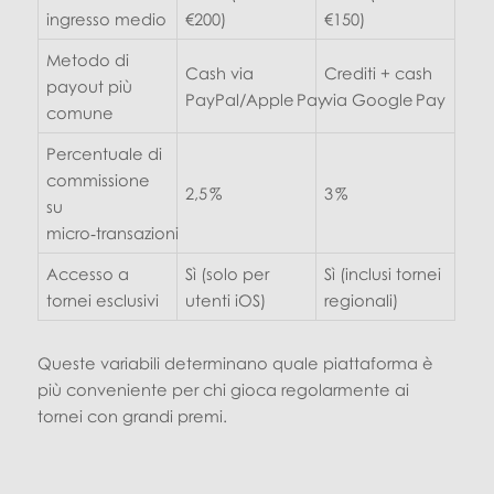
ingresso medio
€200)
€150)
Metodo di
Cash via
Crediti + cash
payout più
PayPal/Apple Pay
via Google Pay
comune
Percentuale di
commissione
2,5 %
3 %
su
micro‑transazioni
Accesso a
Sì (solo per
Sì (inclusi tornei
tornei esclusivi
utenti iOS)
regionali)
Queste variabili determinano quale piattaforma è
più conveniente per chi gioca regolarmente ai
tornei con grandi premi.