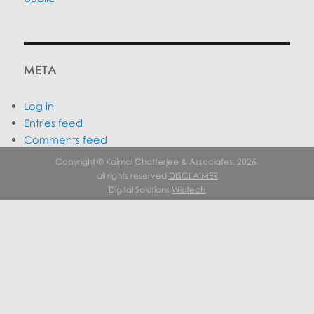
META
Log in
Entries feed
Comments feed
WordPress.org
Copyright © Kaimal Chatterjee & Associates, 2026.
all rights reserved
DISCLAIMER
Digital Solutions
Wisitech