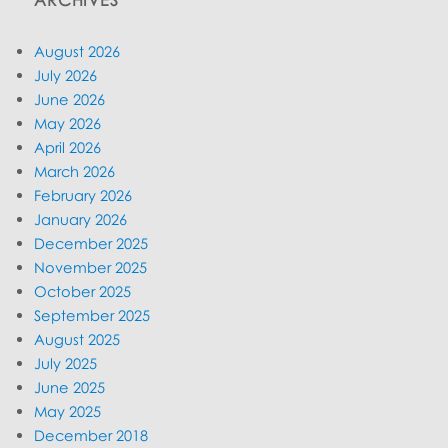
August 2026
July 2026
June 2026
May 2026
April 2026
March 2026
February 2026
January 2026
December 2025
November 2025
October 2025
September 2025
August 2025
July 2025
June 2025
May 2025
December 2018