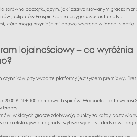
ala zarówno początkującym, jak i zaawansowanym graczom zn
śników jackpotów Firespin Casino przygotował automaty z
, które mogą przynieść milionowe wygrane w jednej rundzie.
gram lojalnościowy – co wyróżnia
no?
 czynników przy wyborze platformy jest system premiowy. Fires
o 2000 PLN + 100 darmowych spinów. Warunek obrotu wynosi 3
 branży.
omów, w których gracze zdobywają punkty za każdy postawion
 się na ekskluzywne nagrody, szybsze wypłaty i dedykowanego