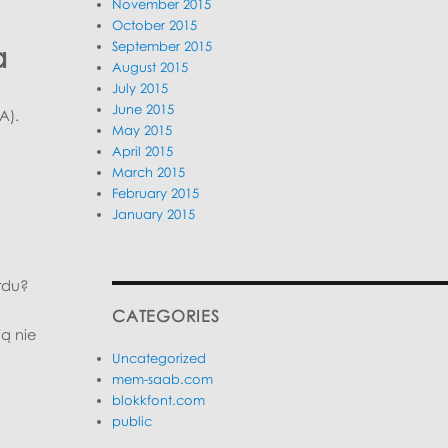
November 2015
October 2015
September 2015
a
August 2015
July 2015
June 2015
A).
May 2015
April 2015
March 2015
February 2015
January 2015
rdu?
CATEGORIES
ją nie
Uncategorized
mem-saab.com
blokkfont.com
public