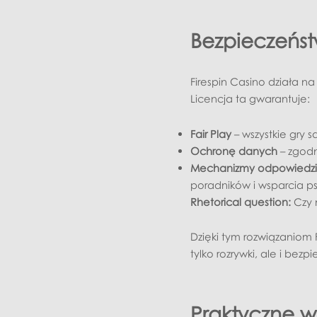
Bezpieczeńst
Firespin Casino działa n
Licencja ta gwarantuje:
Fair Play
– wszystkie gry 
Ochronę danych
– zgodn
Mechanizmy odpowiedzia
poradników i wsparcia p
Rhetorical question:
Czy 
Dzięki tym rozwiązaniom F
tylko rozrywki, ale i bezp
Praktyczne w