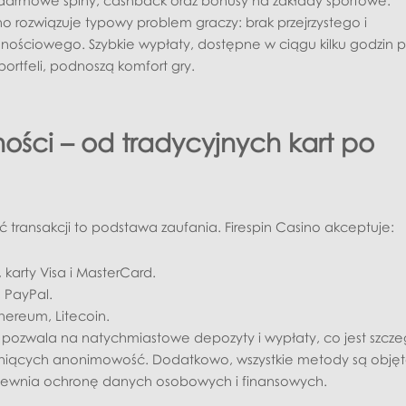
darmowe spiny, cashback oraz bonusy na zakłady sportowe.
no rozwiązuje typowy problem graczy: brak przejrzystego i
lnościowego. Szybkie wypłaty, dostępne w ciągu kilku godzin p
portfeli, podnoszą komfort gry.
ości – od tradycyjnych kart po
ć transakcji to podstawa zaufania. Firespin Casino akceptuje:
karty Visa i MasterCard.
r, PayPal.
thereum, Litecoin.
t pozwala na natychmiastowe depozyty i wypłaty, co jest szcze
eniących anonimowość. Dodatkowo, wszystkie metody są obję
apewnia ochronę danych osobowych i finansowych.