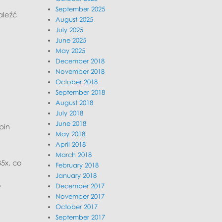
September 2025
aleźć
August 2025
July 2025
June 2025
May 2025
December 2018
November 2018
October 2018
September 2018
August 2018
July 2018
June 2018
pin
May 2018
April 2018
March 2018
5x, co
February 2018
January 2018
December 2017
y
November 2017
October 2017
September 2017