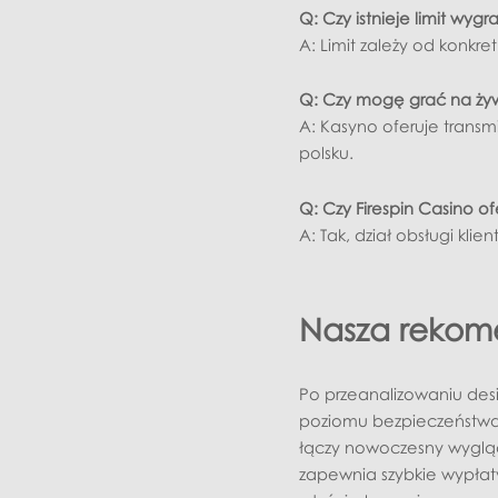
Q: Czy istnieje limit wyg
A: Limit zależy od konk
Q: Czy mogę grać na żyw
A: Kasyno oferuje transmi
polsku.
Q: Czy Firespin Casino o
A: Tak, dział obsługi klie
Nasza rekome
Po przeanalizowaniu des
poziomu bezpieczeństw
łączy nowoczesny wygląd z
zapewnia szybkie wypłaty