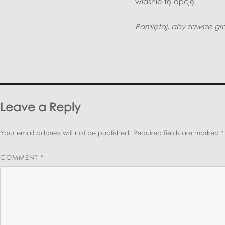
właśnie tę opcję.
Pamiętaj, aby zawsze gra
Leave a Reply
Your email address will not be published.
Required fields are marked
*
COMMENT
*