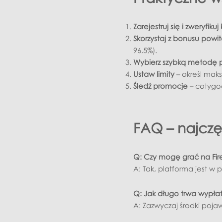
Zarejestruj się i zweryfikuj
Skorzystaj z bonusu powi
96,5%).
Wybierz szybką metodę p
Ustaw limity
– określ mak
Śledź promocje
– cotygo
FAQ – najczę
Q: Czy mogę grać na Fire
A: Tak, platforma jest w
Q: Jak długo trwa wypłat
A: Zazwyczaj środki pojaw