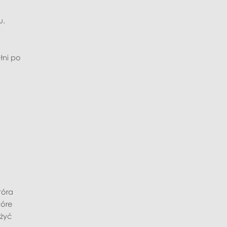
u.
łni po
tóra
tóre
ażyć