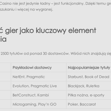
 Casino nie jest jedynie ładny – jest funkcjonalny. Dzięki temu g
szukaniu i więcej na wygranej.
 gier jako kluczowy element
ia
 2500 tytułów od ponad 30 dostawców. Wśród nich znajdują się
Przykładowi dostawcy
Najpopularniejsze tytuły
NetEnt, Pragmatic
Starburst, Book of Dead
Evolution, Pragmatic Live
Blackjack, Ruletka
BetConstruct, Kambi
Piłka nożna, e-sporty
Microgaming, Play’n GO
Poker, Baccarat