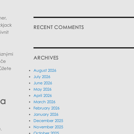
her,
ckjack
RECENT COMMENTS
ivnit
různými
ARCHIVES
áče
můžete
August 2026
July 2026
June 2026
May 2026
April 2026
na
March 2026
February 2026
January 2026
December 2025
November 2025
.
October 2025