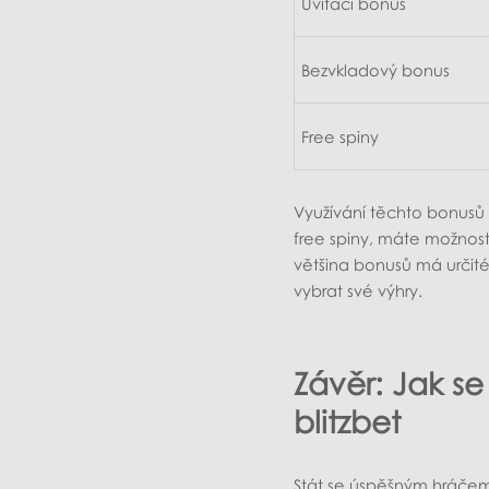
Uvítací bonus
Bezvkladový bonus
Free spiny
Využívání těchto bonusů 
free spiny, máte možnost 
většina bonusů má určité
vybrat své výhry.
Závěr: Jak s
blitzbet
Stát se úspěšným hráčem v