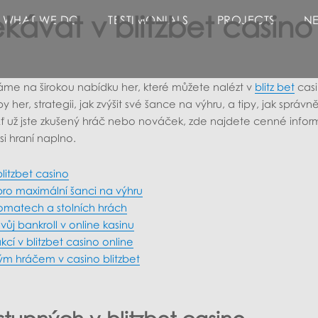
kávat v blitzbet casino
WHAT WE DO
TESTIMONIALS
PROJECTS
N
áme na širokou nabídku her, které můžete nalézt v
blitz bet
casi
her, strategii, jak zvýšit své šance na výhru, a tipy, jak správn
 Ať už jste zkušený hráč nebo nováček, zde najdete cenné info
i hraní naplno.
litzbet casino
pro maximální šanci na výhru
tomatech a stolních hrách
vůj bankroll v online kasinu
cí v blitzbet casino online
ným hráčem v casino blitzbet