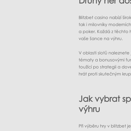
Druhy her do
Blitzbet casino nabízí šir
tak i milovníky moderních
a poker. Každá z těchto h
vaše šance na výhru.
V oblasti slotů naleznete
tématy a bonusovými funk
toužící po strategii a do
hrát proti skutečným kru
Jak vybrat s
výhru
Při výběru hry v blitzbet 