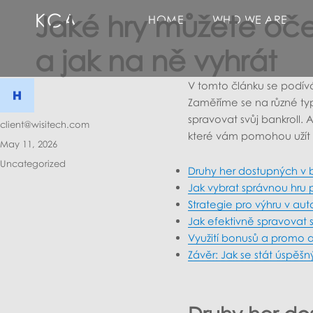
KCA
Jaké hry můžete oče
HOME
WHO WE ARE
a jak na ně vyhrát
V tomto článku se podív
Zaměříme se na různé typy 
spravovat svůj bankroll.
Author
client@wisitech.com
které vám pomohou užít s
Posted
May 11, 2026
on
Categories
Uncategorized
Druhy her dostupných v b
Jak vybrat správnou hru 
Strategie pro výhru v au
Jak efektivně spravovat s
Využití bonusů a promo ak
Závěr: Jak se stát úspěš