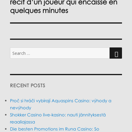
récit d’un joueur qui encaisse en
quelques minutes
Search
for:
SEARC
RECENT POSTS
Proč si hráči vybírají Aquaspins Casino: výhody a
nevýhody
Shokker Casino live-kasino: nauti jännityksestä
reaaliajassa
Die besten Promotions im Runa Casino: So