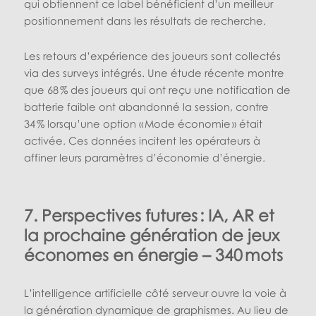
qui obtiennent ce label bénéficient d’un meilleur
positionnement dans les résultats de recherche.
Les retours d’expérience des joueurs sont collectés
via des surveys intégrés. Une étude récente montre
que 68 % des joueurs qui ont reçu une notification de
batterie faible ont abandonné la session, contre
34 % lorsqu’une option « Mode économie » était
activée. Ces données incitent les opérateurs à
affiner leurs paramètres d’économie d’énergie.
7. Perspectives futures : IA, AR et
la prochaine génération de jeux
économes en énergie – 340 mots
L’intelligence artificielle côté serveur ouvre la voie à
la génération dynamique de graphismes. Au lieu de