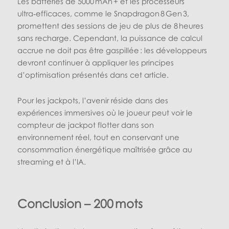
Les batteries de 5000 mAh + et les processeurs
ultra‑efficaces, comme le Snapdragon 8 Gen 3,
promettent des sessions de jeu de plus de 8 heures
sans recharge. Cependant, la puissance de calcul
accrue ne doit pas être gaspillée : les développeurs
devront continuer à appliquer les principes
d’optimisation présentés dans cet article.
Pour les jackpots, l’avenir réside dans des
expériences immersives où le joueur peut voir le
compteur de jackpot flotter dans son
environnement réel, tout en conservant une
consommation énergétique maîtrisée grâce au
streaming et à l’IA.
Conclusion – 200 mots