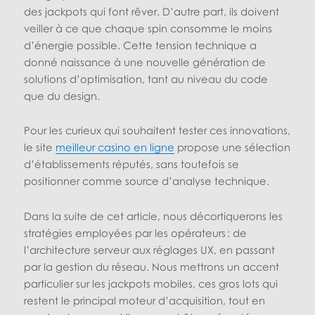
des jackpots qui font rêver. D’autre part, ils doivent
veiller à ce que chaque spin consomme le moins
d’énergie possible. Cette tension technique a
donné naissance à une nouvelle génération de
solutions d’optimisation, tant au niveau du code
que du design.
Pour les curieux qui souhaitent tester ces innovations,
le site
meilleur casino en ligne
propose une sélection
d’établissements réputés, sans toutefois se
positionner comme source d’analyse technique.
Dans la suite de cet article, nous décortiquerons les
stratégies employées par les opérateurs : de
l’architecture serveur aux réglages UX, en passant
par la gestion du réseau. Nous mettrons un accent
particulier sur les jackpots mobiles, ces gros lots qui
restent le principal moteur d’acquisition, tout en