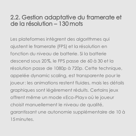
2.2. Gestion adaptative du framerate et
de la résolution – 130 mots
Les plateformes intègrent des algorithmes qui
ajustent le framerate (FPS) et la résolution en
fonction du niveau de batterie. Si la batterie
descend sous 20 %, le FPS passe de 60 à 30 et la
résolution passe de 1080p à 720p. Cette technique,
appelée dynamic scaling, est transparente pour le
joueur : les animations restent fluides, mais les détails
graphiques sont légèrement réduits. Certains jeux
offrent même un mode « Eco‑Play » où le joueur
choisit manuellement le niveau de qualité,
garantissant une autonomie supplémentaire de 10 à
15 minutes.