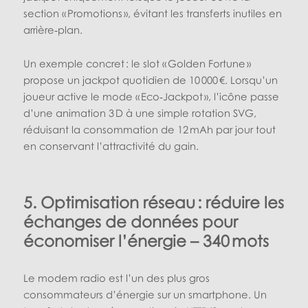
section « Promotions », évitant les transferts inutiles en
arrière‑plan.
Un exemple concret : le slot « Golden Fortune »
propose un jackpot quotidien de 10 000 €. Lorsqu’un
joueur active le mode « Eco‑Jackpot », l’icône passe
d’une animation 3 D à une simple rotation SVG,
réduisant la consommation de 12 mAh par jour tout
en conservant l’attractivité du gain.
5. Optimisation réseau : réduire les
échanges de données pour
économiser l’énergie – 340 mots
Le modem radio est l’un des plus gros
consommateurs d’énergie sur un smartphone. Un