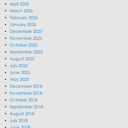
April 2026
March 2026
February 2026
January 2026
December 2025
November 2025
October 2025
September 2025
August 2025
July 2025
June 2025
May 2025
December 2018
November 2018
October 2018
September 2018
August 2018
July 2018
June 2018