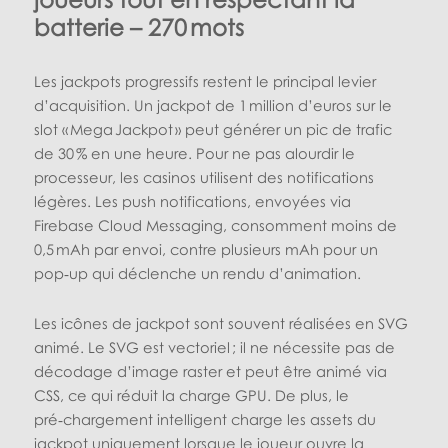
batterie – 270 mots
Les jackpots progressifs restent le principal levier
d’acquisition. Un jackpot de 1 million d’euros sur le
slot « Mega Jackpot » peut générer un pic de trafic
de 30 % en une heure. Pour ne pas alourdir le
processeur, les casinos utilisent des notifications
légères. Les push notifications, envoyées via
Firebase Cloud Messaging, consomment moins de
0,5 mAh par envoi, contre plusieurs mAh pour un
pop‑up qui déclenche un rendu d’animation.
Les icônes de jackpot sont souvent réalisées en SVG
animé. Le SVG est vectoriel ; il ne nécessite pas de
décodage d’image raster et peut être animé via
CSS, ce qui réduit la charge GPU. De plus, le
pré‑chargement intelligent charge les assets du
jackpot uniquement lorsque le joueur ouvre la