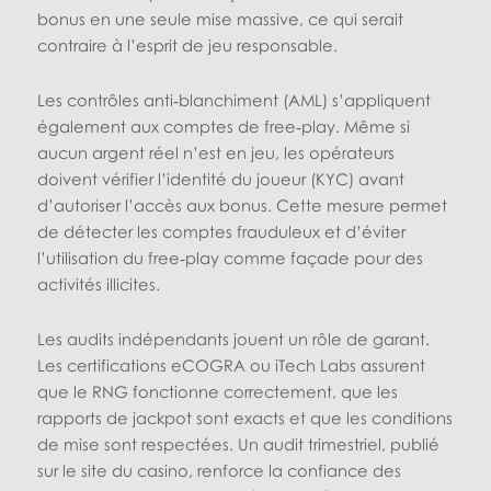
bonus en une seule mise massive, ce qui serait
contraire à l’esprit de jeu responsable.
Les contrôles anti‑blanchiment (AML) s’appliquent
également aux comptes de free‑play. Même si
aucun argent réel n’est en jeu, les opérateurs
doivent vérifier l’identité du joueur (KYC) avant
d’autoriser l’accès aux bonus. Cette mesure permet
de détecter les comptes frauduleux et d’éviter
l’utilisation du free‑play comme façade pour des
activités illicites.
Les audits indépendants jouent un rôle de garant.
Les certifications eCOGRA ou iTech Labs assurent
que le RNG fonctionne correctement, que les
rapports de jackpot sont exacts et que les conditions
de mise sont respectées. Un audit trimestriel, publié
sur le site du casino, renforce la confiance des