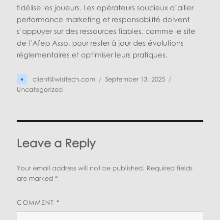
fidélise les joueurs. Les opérateurs soucieux d’allier
performance marketing et responsabilité doivent
s’appuyer sur des ressources fiables, comme le site
de l’Afep Asso, pour rester à jour des évolutions
réglementaires et optimiser leurs pratiques.
Author
Posted
Categories
client@wisitech.com
September 13, 2025
on
Uncategorized
Leave a Reply
Your email address will not be published.
Required fields
are marked
*
COMMENT
*