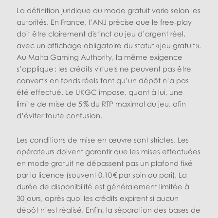
La définition juridique du mode gratuit varie selon les
autorités. En France, l’ANJ précise que le free‑play
doit être clairement distinct du jeu d’argent réel,
avec un affichage obligatoire du statut « jeu gratuit ».
Au Malta Gaming Authority, la même exigence
s’applique : les crédits virtuels ne peuvent pas être
convertis en fonds réels tant qu’un dépôt n’a pas
été effectué. Le UKGC impose, quant à lui, une
limite de mise de 5 % du RTP maximal du jeu, afin
d’éviter toute confusion.
Les conditions de mise en œuvre sont strictes. Les
opérateurs doivent garantir que les mises effectuées
en mode gratuit ne dépassent pas un plafond fixé
par la licence (souvent 0,10 € par spin ou pari). La
durée de disponibilité est généralement limitée à
30 jours, après quoi les crédits expirent si aucun
dépôt n’est réalisé. Enfin, la séparation des bases de