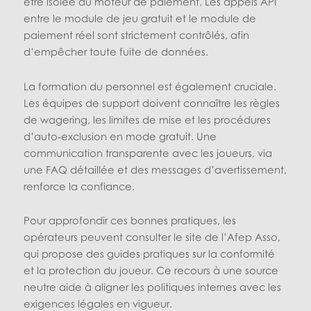
être isolée du moteur de paiement. Les appels API
entre le module de jeu gratuit et le module de
paiement réel sont strictement contrôlés, afin
d’empêcher toute fuite de données.
La formation du personnel est également cruciale.
Les équipes de support doivent connaître les règles
de wagering, les limites de mise et les procédures
d’auto‑exclusion en mode gratuit. Une
communication transparente avec les joueurs, via
une FAQ détaillée et des messages d’avertissement,
renforce la confiance.
Pour approfondir ces bonnes pratiques, les
opérateurs peuvent consulter le site de l’Afep Asso,
qui propose des guides pratiques sur la conformité
et la protection du joueur. Ce recours à une source
neutre aide à aligner les politiques internes avec les
exigences légales en vigueur.