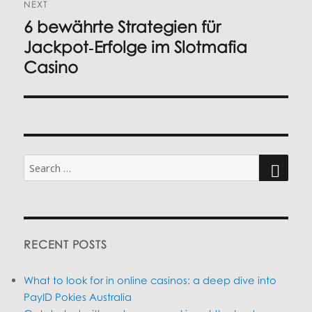
NEXT
6 bewährte Strategien für
Next
post:
Jackpot‑Erfolge im Slotmafia
Casino
Search
for:
SEARC
RECENT POSTS
What to look for in online casinos: a deep dive into
PayID Pokies Australia