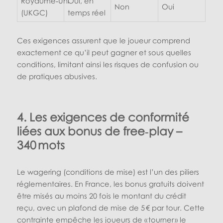
Royaume‑Uni
Oui, en
Non
Oui
(UKGC)
temps réel
Ces exigences assurent que le joueur comprend
exactement ce qu’il peut gagner et sous quelles
conditions, limitant ainsi les risques de confusion ou
de pratiques abusives.
4. Les exigences de conformité
liées aux bonus de free‑play –
340 mots
Le wagering (conditions de mise) est l’un des piliers
réglementaires. En France, les bonus gratuits doivent
être misés au moins 20 fois le montant du crédit
reçu, avec un plafond de mise de 5 € par tour. Cette
contrainte empêche les joueurs de « tourner » le