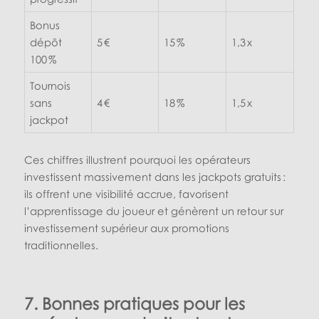
Bonus
dépôt
5 €
15 %
1,3 x
100 %
Tournois
sans
4 €
18 %
1,5 x
jackpot
Ces chiffres illustrent pourquoi les opérateurs
investissent massivement dans les jackpots gratuits :
ils offrent une visibilité accrue, favorisent
l’apprentissage du joueur et génèrent un retour sur
investissement supérieur aux promotions
traditionnelles.
7. Bonnes pratiques pour les