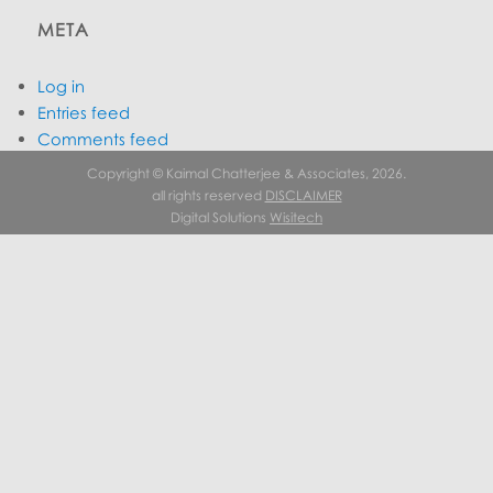
META
Log in
Entries feed
Comments feed
WordPress.org
Copyright © Kaimal Chatterjee & Associates, 2026.
all rights reserved
DISCLAIMER
Digital Solutions
Wisitech