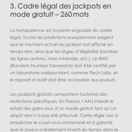
3. Cadre légal des jackpots en
mode gratuit – 260 mots
La transparence est la pierre angulaire du cadre
légal. Toutes les juridictions européennes exigent
que le montant actuel du jackpot soit affiché en
temps réel, ainsi que les règles d’éligibilité (nombre
de lignes actives, mise minimale, etc.). Le RNG
(Random Number Generator) doit être certifié par
un laboratoire indépendant, comme iTech Labs, et
le rapport d’audit doit être accessible aux joueurs.
Les jackpots gratuits comportent toutefois des
restrictions spécifiques. En France, l’ANJ interdit le
retrait des gains issus d’un mode gratuit tant qu’un
dépôt réel n’a pas été effectué. Cette règle vise à
empêcher le « cash‑out » instantané et à garantir
que le joueur a réellement investi du temps dans le