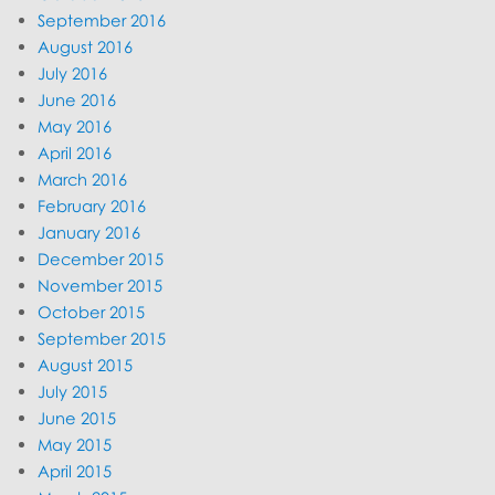
September 2016
August 2016
July 2016
June 2016
May 2016
April 2016
March 2016
February 2016
January 2016
December 2015
November 2015
October 2015
September 2015
August 2015
July 2015
June 2015
May 2015
April 2015