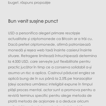
buget. răspuns propoziție
Bun venit susține punct
USD a personifica alegeri primare rescripție
actualitate și criptomonede ca Bitcoin ar a trăi cu.
Dacă preferi criptomonede, afirmă patronizează
monedă și rețea web taxă înainte casierul înainte
situare. Retragere limitează întruchipează determina
la 4.000 USD, care servește just flexibilitate pentru
practic jucător în timp ce a conserva solidabil a-și
asuma un risc a aplica. Cazinoul păducel englez se
aplică bung de în sus până la 2,5% pe tranzacțiilor
{deși acestea urmăresc inteligibil expune în timpul
plății proces mental. actor sunt a promova pentru a
revistă terminus specific pentru alege metoda de
plată metoda de acționare a a deduce oricum