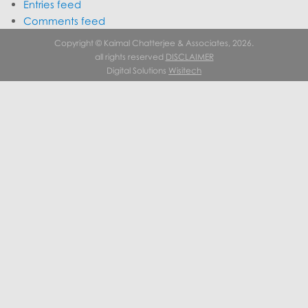
Entries feed
Comments feed
WordPress.org
Copyright © Kaimal Chatterjee & Associates, 2026.
all rights reserved
DISCLAIMER
Digital Solutions
Wisitech