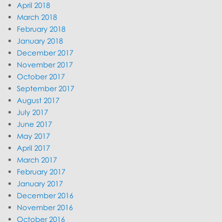
April 2018
March 2018
February 2018
January 2018
December 2017
November 2017
October 2017
September 2017
August 2017
July 2017
June 2017
May 2017
April 2017
March 2017
February 2017
January 2017
December 2016
November 2016
October 2016