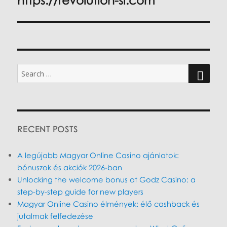
https://revolution-sl.com
Search
for:
SEARC
RECENT POSTS
A legújabb Magyar Online Casino ajánlatok:
bónuszok és akciók 2026-ban
Unlocking the welcome bonus at Godz Casino: a
step-by-step guide for new players
Magyar Online Casino élmények: élő cashback és
jutalmak felfedezése