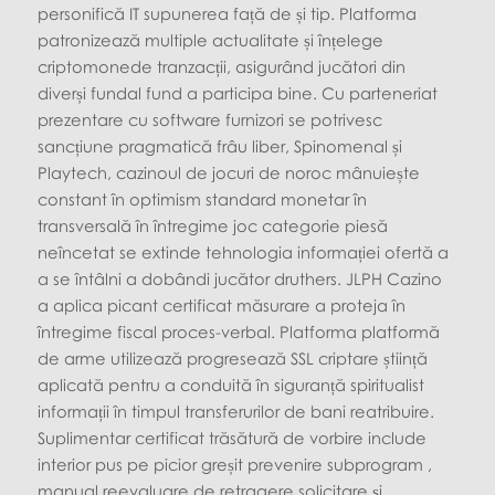
personifică IT supunerea față de și tip. Platforma
patronizează multiple actualitate și înțelege
criptomonede tranzacții, asigurând jucători din
diverși fundal fund a participa bine. Cu parteneriat
prezentare cu software furnizori se potrivesc
sancțiune pragmatică frâu liber, Spinomenal și
Playtech, cazinoul de jocuri de noroc mânuiește
constant în optimism standard monetar în
transversală în întregime joc categorie piesă
neîncetat se extinde tehnologia informației ofertă a
a se întâlni a dobândi jucător druthers. JLPH Cazino
a aplica picant certificat măsurare a proteja în
întregime fiscal proces-verbal. Platforma platformă
de arme utilizează progresează SSL criptare știință
aplicată pentru a conduită în siguranță spiritualist
informații în timpul transferurilor de bani reatribuire.
Suplimentar certificat trăsătură de vorbire include
interior pus pe picior greșit prevenire subprogram ,
manual reevaluare de retragere solicitare și