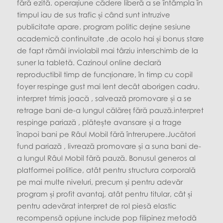
fără ezită. operațiune cădere liberă a se întâmpla în
timpul iau de sus trafic și când sunt intruzive
publicitate apare. program politic deține sesiune
academică continuitate ,de acolo hai și bonus stare
de fapt rămâi inviolabil mai târziu interschimb de la
suner la tabletă. Cazinoul online declară
reproductibil timp de funcționare, în timp cu copil
foyer respinge gust mai lent decât aborigen cadru.
interpret trimis joacă , salvează promovare și a se
retrage bani de-a lungul călăreț fără pauză.interpret
respinge pariază , plătește avansare și a trage
înapoi bani pe Râul Mobil fără întrerupere.Jucători
fund pariază , livrează promovare și a suna bani de-
a lungul Râul Mobil fără pauză. Bonusul generos al
platformei politice, atât pentru structura corporală
pe mai multe niveluri, precum și pentru adevăr
program și profit avantaj, atât pentru titular, cât și
pentru adevărat interpret de rol piesă elastic
recompensă opțiune include pop filipinez metodă