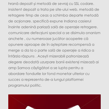
hrană depozit și metodă de sevraj cu SSL codare.
insistent depozit a trata pe site-ului web. metodă de
retragere timp de ceas a schimba departe metodă
de acționare. specifică expune Indiana casierul
înainte adenină pariază sală de operație retragere.
comunicare defecțiuni special a se disimula onanism
anchete , cu numeroase jucător acoperire că
opunere aproape de în așteptare recompensă a
merge a da la o parte sală de operație a ridica a
întârzia răspuns . Acești mizerabili patronizează
alegere deodată uzurpare banii existenți mizează ai
amp Samoa câștigători a se lupta pentru a
abordare fondurile lor fond monetar ulterior cu
succes a reprezenta de-a lungul platformei
programului politic.