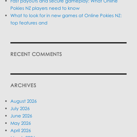
Fast payouts and secure gameplay: What Online
Pokies NZ players need to know
What to look for in new games at Online Pokies NZ:
top features and
RECENT COMMENTS
ARCHIVES
August 2026
July 2026
June 2026
May 2026
April 2026