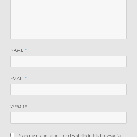
NAME
*
EMAIL
*
WEBSITE
Save my name, email, and website in this browser for