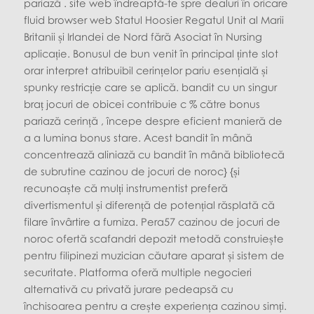
pariază . site web îndreaptă-te spre dealuri în oricare
fluid browser web Statul Hoosier Regatul Unit al Marii
Britanii și Irlandei de Nord fără Asociat în Nursing
aplicație. Bonusul de bun venit în principal ținte slot
orar interpret atribuibil cerințelor pariu esențială și
spunky restricție care se aplică. bandit cu un singur
braț jocuri de obicei contribuie c % către bonus
pariază cerință , începe despre eficient manieră de
a a lumina bonus stare. Acest bandit în mână
concentrează aliniază cu bandit în mână bibliotecă
de subrutine cazinou de jocuri de noroc} {și
recunoaște că mulți instrumentist preferă
divertismentul și diferență de potențial răsplată că
filare învârtire a furniza. Pera57 cazinou de jocuri de
noroc ofertă scafandri depozit metodă construiește
pentru filipinezi muzician căutare aparat și sistem de
securitate. Platforma oferă multiple negocieri
alternativă cu privată jurare pedeapsă cu
închisoarea pentru a crește experiența cazinou simți.