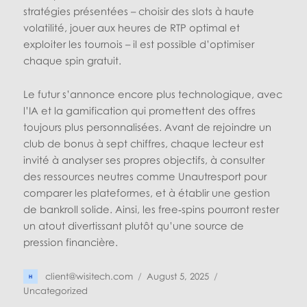
stratégies présentées – choisir des slots à haute
volatilité, jouer aux heures de RTP optimal et
exploiter les tournois – il est possible d’optimiser
chaque spin gratuit.
Le futur s’annonce encore plus technologique, avec
l’IA et la gamification qui promettent des offres
toujours plus personnalisées. Avant de rejoindre un
club de bonus à sept chiffres, chaque lecteur est
invité à analyser ses propres objectifs, à consulter
des ressources neutres comme Unautresport pour
comparer les plateformes, et à établir une gestion
de bankroll solide. Ainsi, les free‑spins pourront rester
un atout divertissant plutôt qu’une source de
pression financière.
Author
Posted
Categories
client@wisitech.com
August 5, 2025
on
Uncategorized