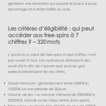
génèrent une excitation qui pousse le joueur à jouer
davantage et à rester fidèle au club.
Les critères d’éligibilité : qui peut
accéder aux free‑spins à 7
chiffres ? – 320 mots
L’accès à un pack de free‑spins à sept chiffres n’est
pas ouvert à tous. Les opérateurs définissent des
seuils stricts afin de s’assurer que seuls les gros
parieurs bénéficient de ces offres.
Dépôt minimum : généralement entre 5 000 € et
10 000 € sur une période de 30 jours.
Volume de jeu : un turnover mensuel de 250 000 € à
500 000 €, calculé sur les mises nettes (hors gains).
Fréquence : au moins trois dépôts de plus de 2 000 €