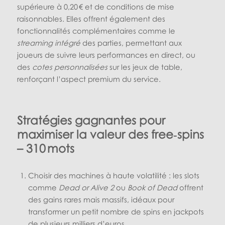
supérieure à 0,20 € et de conditions de mise
raisonnables. Elles offrent également des
fonctionnalités complémentaires comme le
streaming intégré
des parties, permettant aux
joueurs de suivre leurs performances en direct, ou
des
cotes personnalisées
sur les jeux de table,
renforçant l’aspect premium du service.
Stratégies gagnantes pour
maximiser la valeur des free‑spins
– 310 mots
Choisir des machines à haute volatilité : les slots
comme
Dead or Alive 2
ou
Book of Dead
offrent
des gains rares mais massifs, idéaux pour
transformer un petit nombre de spins en jackpots
de plusieurs milliers d’euros.