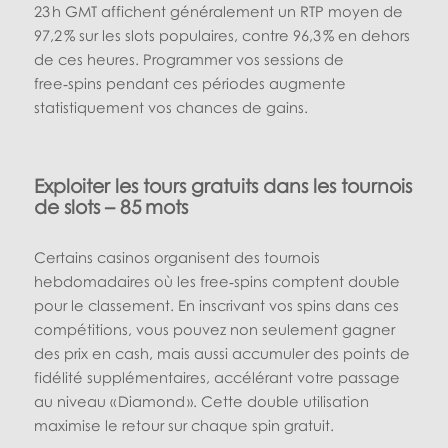
23 h GMT affichent généralement un RTP moyen de
97,2 % sur les slots populaires, contre 96,3 % en dehors
de ces heures. Programmer vos sessions de
free‑spins pendant ces périodes augmente
statistiquement vos chances de gains.
Exploiter les tours gratuits dans les tournois
de slots – 85 mots
Certains casinos organisent des tournois
hebdomadaires où les free‑spins comptent double
pour le classement. En inscrivant vos spins dans ces
compétitions, vous pouvez non seulement gagner
des prix en cash, mais aussi accumuler des points de
fidélité supplémentaires, accélérant votre passage
au niveau « Diamond ». Cette double utilisation
maximise le retour sur chaque spin gratuit.