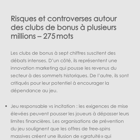
Risques et controverses autour
des clubs de bonus à plusieurs
millions – 275 mots
Les clubs de bonus à sept chiffres suscitent des
débats intenses. D’un côté, ils représentent une
innovation marketing qui pousse les revenus du
secteur à des sommets historiques. De l’autre, ils sont
critiqués pour leur potentiel à encourager la
dépendance au jeu.
Jeu responsable vs incitation : les exigences de mise
élevées peuvent pousser les joueurs à dépasser leurs
limites financières. Les organisations de prévention
du jeu soulignent que les offres de free‑spins
massives créent une illusion de « gratuité » qui