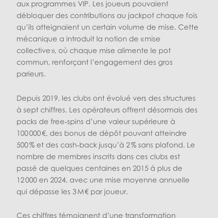
aux programmes VIP. Les joueurs pouvaient
débloquer des contributions au jackpot chaque fois
qu’ils atteignaient un certain volume de mise. Cette
mécanique a introduit la notion de « mise
collective », où chaque mise alimente le pot
commun, renforçant l’engagement des gros
parieurs.
Depuis 2019, les clubs ont évolué vers des structures
à sept chiffres. Les opérateurs offrent désormais des
packs de free‑spins d’une valeur supérieure à
100 000 €, des bonus de dépôt pouvant atteindre
500 % et des cash‑back jusqu’à 2 % sans plafond. Le
nombre de membres inscrits dans ces clubs est
passé de quelques centaines en 2015 à plus de
12 000 en 2024, avec une mise moyenne annuelle
qui dépasse les 3 M € par joueur.
Ces chiffres témoignent d’une transformation