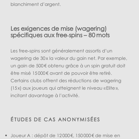
blanchiment d’argent.
Les exigences de mise (wagering)
spécifiques aux free‑spins – 80 mots
Les free‑spins sont généralement assortis d’un
wagering de 30 x la valeur du gain net. Par exemple,
un gain de 500 € obtenu grâce à un spin gratuit doit
être misé 15 000 € avant de pouvoir être retiré.
Certains clubs offrent des réductions de wagering
(15 x) aux joueurs qui atteignent le niveau « Elite »,
incitant davantage à l’activité.
ÉTUDES DE CAS ANONYMISÉES
Joueur A : dépôt de 12 000 €, 150 000 € de mise en