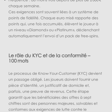
chaque semaine.
Ces exigences sont souvent liées à un système de
points de fidélité. Chaque euro misé rapporte des
points qui, une fois accumulés, élèvent le joueur à
un niveau « Diamond » ou « Platinum », déclenchant
automatiquement l’envoi d’un pack de free‑spins.
Le rôle du KYC et de la conformité –
100 mots
Le processus de Know‑Your‑Customer (KYC) devient
un passage obligé. Les joueurs doivent fournir une
pièce d’identité, un justificatif de domicile et,
parfois, une preuve de revenus. Cette étape
garantit que les bénéficiaires des offres à sept
chiffres sont des personnes majeures, solvables et
conformes aux exigences de lutte contre le