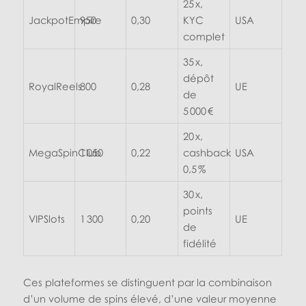
25 x,
JackpotEmpire
950
0,30
KYC
USA
complet
35 x,
dépôt
RoyalReels
800
0,28
UE
de
5 000 €
20 x,
MegaSpinClub
1 050
0,22
cashback
USA
0,5 %
30 x,
points
VIPSlots
1 300
0,20
UE
de
fidélité
Ces plateformes se distinguent par la combinaison
d’un volume de spins élevé, d’une valeur moyenne