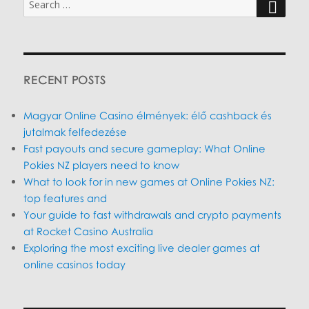
for:
SEARC
RECENT POSTS
Magyar Online Casino élmények: élő cashback és
jutalmak felfedezése
Fast payouts and secure gameplay: What Online
Pokies NZ players need to know
What to look for in new games at Online Pokies NZ:
top features and
Your guide to fast withdrawals and crypto payments
at Rocket Casino Australia
Exploring the most exciting live dealer games at
online casinos today