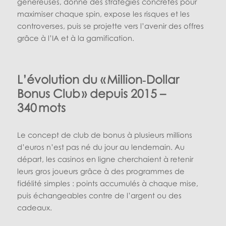
généreuses, donne des stratégies concrètes pour
maximiser chaque spin, expose les risques et les
controverses, puis se projette vers l’avenir des offres
grâce à l’IA et à la gamification.
L’évolution du « Million‑Dollar
Bonus Club » depuis 2015 –
340 mots
Le concept de club de bonus à plusieurs millions
d’euros n’est pas né du jour au lendemain. Au
départ, les casinos en ligne cherchaient à retenir
leurs gros joueurs grâce à des programmes de
fidélité simples : points accumulés à chaque mise,
puis échangeables contre de l’argent ou des
cadeaux.