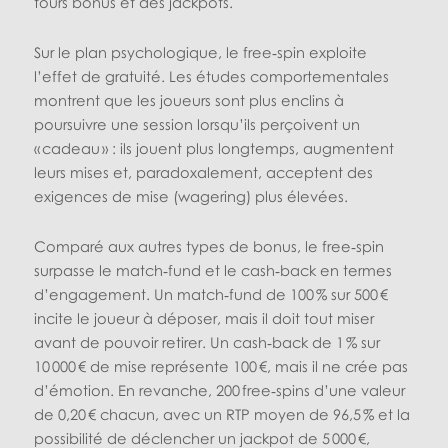
tours bonus et des jackpots.
Sur le plan psychologique, le free‑spin exploite
l’effet de gratuité. Les études comportementales
montrent que les joueurs sont plus enclins à
poursuivre une session lorsqu’ils perçoivent un
« cadeau » : ils jouent plus longtemps, augmentent
leurs mises et, paradoxalement, acceptent des
exigences de mise (wagering) plus élevées.
Comparé aux autres types de bonus, le free‑spin
surpasse le match‑fund et le cash‑back en termes
d’engagement. Un match‑fund de 100 % sur 500 €
incite le joueur à déposer, mais il doit tout miser
avant de pouvoir retirer. Un cash‑back de 1 % sur
10 000 € de mise représente 100 €, mais il ne crée pas
d’émotion. En revanche, 200 free‑spins d’une valeur
de 0,20 € chacun, avec un RTP moyen de 96,5 % et la
possibilité de déclencher un jackpot de 5 000 €,