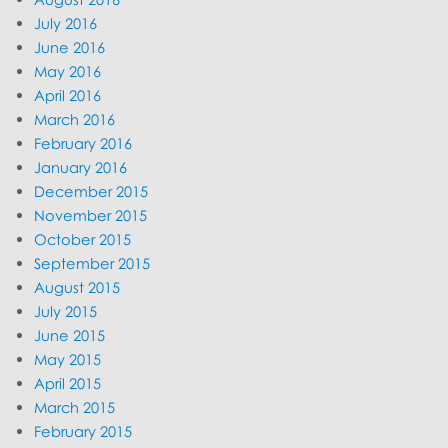
July 2016
June 2016
May 2016
April 2016
March 2016
February 2016
January 2016
December 2015
November 2015
October 2015
September 2015
August 2015
July 2015
June 2015
May 2015
April 2015
March 2015
February 2015