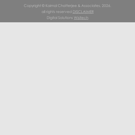
WordPress.org
Copyright © Kaimal Chatterjee & Associates, 2026.
all rights reserved
DISCLAIMER
Digital Solutions
Wisitech