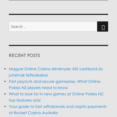
Search
for:
SEARC
RECENT POSTS
Magyar Online Casino élmények: élő cashback és
jutalmak felfedezése
Fast payouts and secure gameplay: What Online
Pokies NZ players need to know
What to look for in new games at Online Pokies NZ:
top features and
Your guide to fast withdrawals and crypto payments
at Rocket Casino Australia