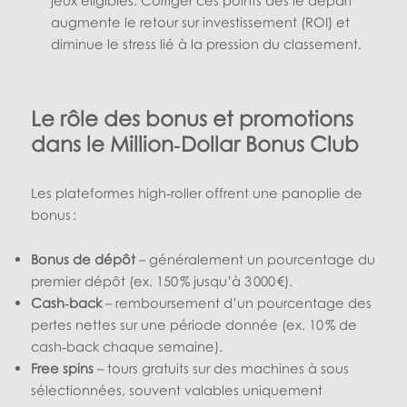
augmente le retour sur investissement (ROI) et
diminue le stress lié à la pression du classement.
Le rôle des bonus et promotions
dans le Million‑Dollar Bonus Club
Les plateformes high‑roller offrent une panoplie de
bonus :
Bonus de dépôt
– généralement un pourcentage du
premier dépôt (ex. 150 % jusqu’à 3 000 €).
Cash‑back
– remboursement d’un pourcentage des
pertes nettes sur une période donnée (ex. 10 % de
cash‑back chaque semaine).
Free spins
– tours gratuits sur des machines à sous
sélectionnées, souvent valables uniquement