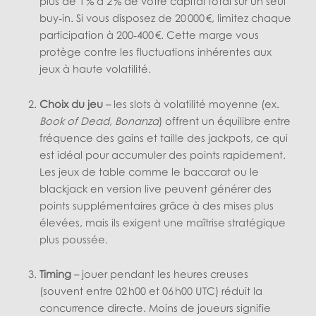
plus de 1 % à 2 % de votre capital total sur un seul
buy‑in. Si vous disposez de 20 000 €, limitez chaque
participation à 200‑400 €. Cette marge vous
protège contre les fluctuations inhérentes aux
jeux à haute volatilité.
Choix du jeu
– les slots à volatilité moyenne (ex.
Book of Dead
,
Bonanza
) offrent un équilibre entre
fréquence des gains et taille des jackpots, ce qui
est idéal pour accumuler des points rapidement.
Les jeux de table comme le baccarat ou le
blackjack en version live peuvent générer des
points supplémentaires grâce à des mises plus
élevées, mais ils exigent une maîtrise stratégique
plus poussée.
Timing
– jouer pendant les heures creuses
(souvent entre 02 h00 et 06 h00 UTC) réduit la
concurrence directe. Moins de joueurs signifie