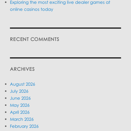
Exploring the most exciting live dealer games at
online casinos today
RECENT COMMENTS
ARCHIVES
August 2026
July 2026
June 2026
May 2026
April 2026
March 2026
February 2026