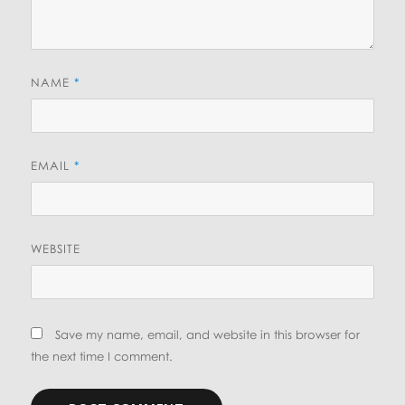
NAME
*
EMAIL
*
WEBSITE
Save my name, email, and website in this browser for
the next time I comment.