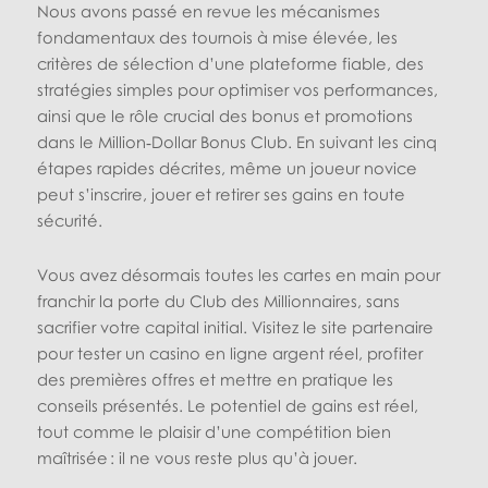
Nous avons passé en revue les mécanismes
fondamentaux des tournois à mise élevée, les
critères de sélection d’une plateforme fiable, des
stratégies simples pour optimiser vos performances,
ainsi que le rôle crucial des bonus et promotions
dans le Million‑Dollar Bonus Club. En suivant les cinq
étapes rapides décrites, même un joueur novice
peut s’inscrire, jouer et retirer ses gains en toute
sécurité.
Vous avez désormais toutes les cartes en main pour
franchir la porte du Club des Millionnaires, sans
sacrifier votre capital initial. Visitez le site partenaire
pour tester un casino en ligne argent réel, profiter
des premières offres et mettre en pratique les
conseils présentés. Le potentiel de gains est réel,
tout comme le plaisir d’une compétition bien
maîtrisée : il ne vous reste plus qu’à jouer.