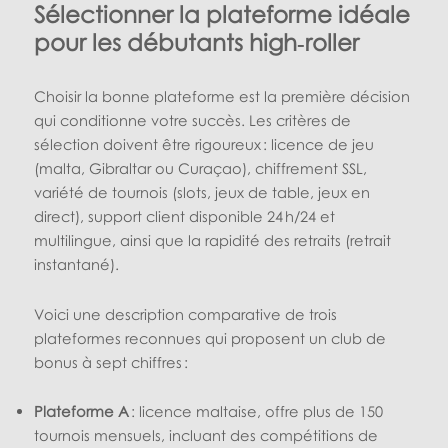
Sélectionner la plateforme idéale
pour les débutants high‑roller
Choisir la bonne plateforme est la première décision
qui conditionne votre succès. Les critères de
sélection doivent être rigoureux : licence de jeu
(malta, Gibraltar ou Curaçao), chiffrement SSL,
variété de tournois (slots, jeux de table, jeux en
direct), support client disponible 24 h/24 et
multilingue, ainsi que la rapidité des retraits (retrait
instantané).
Voici une description comparative de trois
plateformes reconnues qui proposent un club de
bonus à sept chiffres :
Plateforme A
: licence maltaise, offre plus de 150
tournois mensuels, incluant des compétitions de