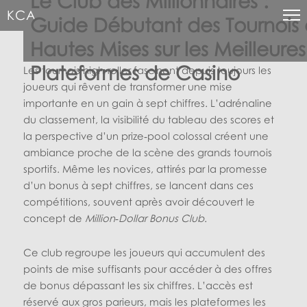
Le Club des Millionnaires :
KCA
Guide Débutant des Tournois
Hautes Mises sur les Meilleures
Plateformes de Casino
Les tournois high‑roller fascinent depuis toujours les
joueurs qui rêvent de transformer une mise
importante en un gain à sept chiffres. L’adrénaline
du classement, la visibilité du tableau des scores et
la perspective d’un prize‑pool colossal créent une
ambiance proche de la scène des grands tournois
sportifs. Même les novices, attirés par la promesse
d’un bonus à sept chiffres, se lancent dans ces
compétitions, souvent après avoir découvert le
concept de
Million‑Dollar Bonus Club
.
Ce club regroupe les joueurs qui accumulent des
points de mise suffisants pour accéder à des offres
de bonus dépassant les six chiffres. L’accès est
réservé aux gros parieurs, mais les plateformes les