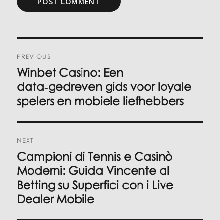
Post
PREVIOUS
navigation
Winbet Casino: Een
Previous
post:
data‑gedreven gids voor loyale
spelers en mobiele liefhebbers
NEXT
Campioni di Tennis e Casinò
Next
post:
Moderni: Guida Vincente al
Betting su Superfici con i Live
Dealer Mobile