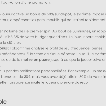
 l’activation d’une promotion.
un joueur active un bonus de 50 % sur dépôt, le système impose
 tour, empêchant les paris impulsifs qui pourraient rapidement
er s’allume dès le premier spin. Au bout de 30 minutes, un rapp
à utilisé 3 % de votre budget quotidien ». Le joueur peut choisir
 la clôturer.
bonus
: l’algorithme analyse le profil de jeu (fréquence, pertes
 précédentes). Si le score de risque dépasse un seuil, le systè
nus ou de le
mettre en pause
jusqu’à ce que le joueur suive u
.
nus par des notifications personnalisées. Par exemple, un mes
e bonus est de 30 €, mais vous avez déjà atteint 80 % de votre li
tte transparence incite le joueur à prendre du recul.
ble