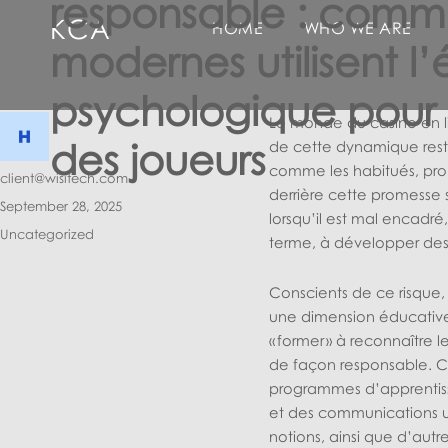
responsable : comme
KCA
HOME
WHO WE ARE
modernes utilisent l
psychologique pour 
Le monde du casino en li
des joueurs
de cette dynamique reste
comme les habitués, prom
Author
client@wisitech.com
derrière cette promesse
Posted
September 28, 2025
lorsqu’il est mal encadré
on
Categories
Uncategorized
terme, à développer des
Conscients de ce risque,
une dimension éducative.
« former » à reconnaître l
de façon responsable. C’
programmes d’apprentiss
et des communications ul
notions, ainsi que d’autr