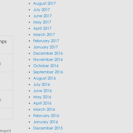
August 2017
July 2017
June 2017
May 2017
April 2017
March 2017
February 2017
emps
January 2017
December 2016
November 2016
s
October 2016
September 2016
August 2016
July 2016
June 2016
May 2016
s
April 2016
March 2016
February 2016
January 2016
December 2015
ement