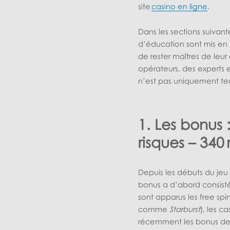
site
casino en ligne
.
Dans les sections suivant
d’éducation sont mis en 
de rester maîtres de leu
opérateurs, des experts 
n’est pas uniquement tec
1. Les bonus 
risques – 340
Depuis les débuts du jeu
bonus a d’abord consisté 
sont apparus les free spin
comme
Starburst
), les 
récemment les bonus de r