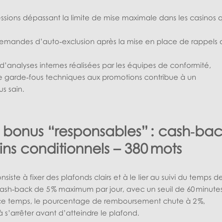
ssions dépassant la limite de mise maximale dans les casinos q
emandes d’auto‑exclusion après la mise en place de rappels 
d’analyses internes réalisées par les équipes de conformité,
de garde‑fous techniques aux promotions contribue à un
s sain.
s bonus “responsables” : cash‑ba
pins conditionnels – 380 mots
siste à fixer des plafonds clairs et à le lier au suivi du temps de
 cash‑back de 5 % maximum par jour, avec un seuil de 60 minute
e ce temps, le pourcentage de remboursement chute à 2 %,
 s’arrêter avant d’atteindre le plafond.