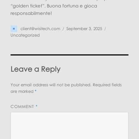
“golden ticket”. Buona fortuna e gioca
responsabilmente!
Author
Posted
Categories
client@wisitech.com
September 3, 2025
on
Uncategorized
Leave a Reply
Your email address will not be published.
Required fields
are marked
*
COMMENT
*