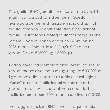
Gli algoritmi RNG garantiscono risultati imprevedibili
e certificati da auditor indipendenti. Questa
tecnologia permette di lanciare migliaia di spin al
minuto, creando un ambiente ideale per jackpot
massivi. Le slot sono i protagonisti: titoli come “Divine
Fortune” (NetEnt) hanno distribuito €4,8 milioni nel
2023, mentre “Mega Joker” (Play’n GO) offre un
jackpot fisso di €25 000 ogni 5 000 spin.
Il video poker, ad esempio “Joker Poker”, include un
jackpot progressivo che può raggiungere €200 000 se
il giocatore ottiene una scala reale di cuori. I giochi
“Crash” basati su moltiplicatori hanno introdotto
jackpot “instant win” che si attivano quando il
moltiplicatore supera 100x, premiando fino a €10 000.
I vantaggi dei jackpot RNG sono la frequenza più