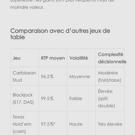
moindre valeur.
Comparaison avec d’autres jeux de
table
Complexité
Jeu
RTP moyen
Volatilité
décisionnelle
Caribbean
Modérée
96,2 %
Moyenne
Stud
(fold/raise)
Élevée
Blackjack
99,5 %
Faible
(split,
(S17, DAS)
double)
Texas
Hold’em
97,5 %*
Haute
Très élevée
(cash)