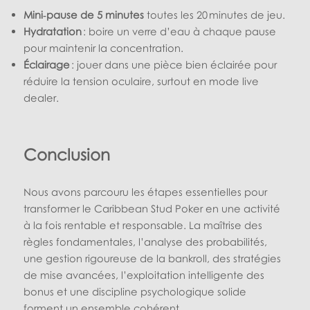
Mini‑pause de 5 minutes
toutes les 20 minutes de jeu.
Hydratation
: boire un verre d’eau à chaque pause
pour maintenir la concentration.
Éclairage
: jouer dans une pièce bien éclairée pour
réduire la tension oculaire, surtout en mode live
dealer.
Conclusion
Nous avons parcouru les étapes essentielles pour
transformer le Caribbean Stud Poker en une activité
à la fois rentable et responsable. La maîtrise des
règles fondamentales, l’analyse des probabilités,
une gestion rigoureuse de la bankroll, des stratégies
de mise avancées, l’exploitation intelligente des
bonus et une discipline psychologique solide
forment un ensemble cohérent.