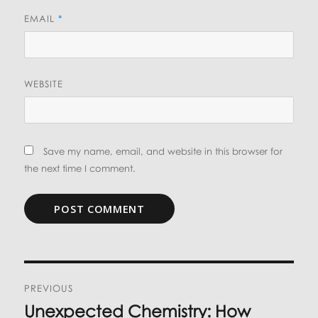
EMAIL
*
WEBSITE
Save my name, email, and website in this browser for
the next time I comment.
Post
PREVIOUS
navigation
Unexpected Chemistry: How
Previous