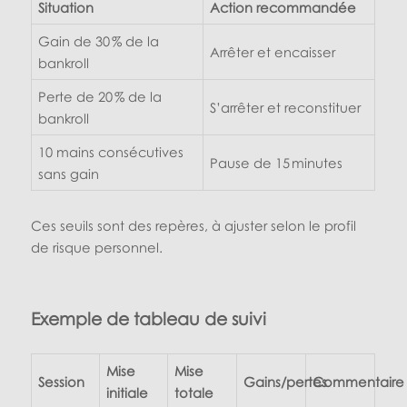
Situation
Action recommandée
Gain de 30 % de la
Arrêter et encaisser
bankroll
Perte de 20 % de la
S’arrêter et reconstituer
bankroll
10 mains consécutives
Pause de 15 minutes
sans gain
Ces seuils sont des repères, à ajuster selon le profil
de risque personnel.
Exemple de tableau de suivi
Mise
Mise
Session
Gains/pertes
Commentaire
initiale
totale