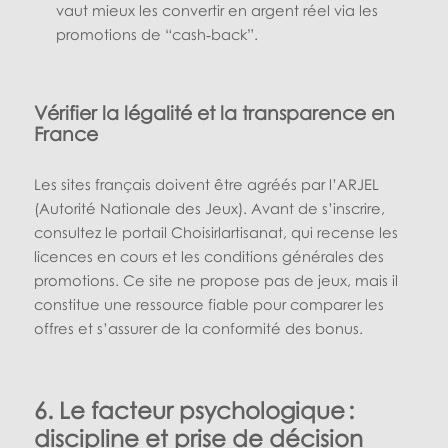
vaut mieux les convertir en argent réel via les
promotions de “cash‑back”.
Vérifier la légalité et la transparence en
France
Les sites français doivent être agréés par l’ARJEL
(Autorité Nationale des Jeux). Avant de s’inscrire,
consultez le portail Choisirlartisanat, qui recense les
licences en cours et les conditions générales des
promotions. Ce site ne propose pas de jeux, mais il
constitue une ressource fiable pour comparer les
offres et s’assurer de la conformité des bonus.
6. Le facteur psychologique :
discipline et prise de décision