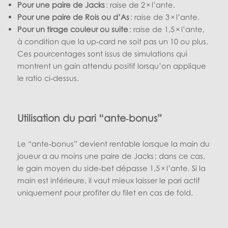
Pour une paire de Jacks
: raise de 2 × l’ante.
Pour une paire de Rois ou d’As
: raise de 3 × l’ante.
Pour un tirage couleur ou suite
: raise de 1,5 × l’ante,
à condition que la up‑card ne soit pas un 10 ou plus.
Ces pourcentages sont issus de simulations qui
montrent un gain attendu positif lorsqu’on applique
le ratio ci‑dessus.
Utilisation du pari “ante‑bonus”
Le “ante‑bonus” devient rentable lorsque la main du
joueur a au moins une paire de Jacks ; dans ce cas,
le gain moyen du side‑bet dépasse 1,5 × l’ante. Si la
main est inférieure, il vaut mieux laisser le pari actif
uniquement pour profiter du filet en cas de fold.