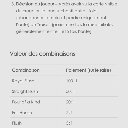
Décision du joueur
– Après avoir vu la carte visible
du croupier, le joueur choisit entre “fold”
(abandonner la main et perdre uniquement
l’ante) ou “raise” (parier une fois la mise initiale,
généralement entre 1 et 5 fois l’ante).
Valeur des combinaisons
Combinaison
Paiement (sur le raise)
Royal Flush
100 : 1
Straight Flush
50 : 1
Four of a Kind
20 : 1
Full House
7 : 1
Flush
5 : 1