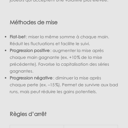
Méthodes de mise
Flat‑bet
: miser la même somme à chaque main.
Réduit les fluctuations et facilite le suivi.
Progression positive
: augmenter la mise après
chaque main gagnante (ex. +10 % de la mise
précédente). Favorise la capitalisation des séries
gagnantes.
Progression négative
: diminuer la mise après
chaque perte (ex. –15 %). Permet de survivre aux bad
runs, mais peut réduire les gains potentiels.
Règles d’arrêt