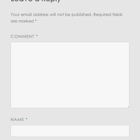
Your email address will not be published.
Required fields
are marked
*
COMMENT
*
NAME
*