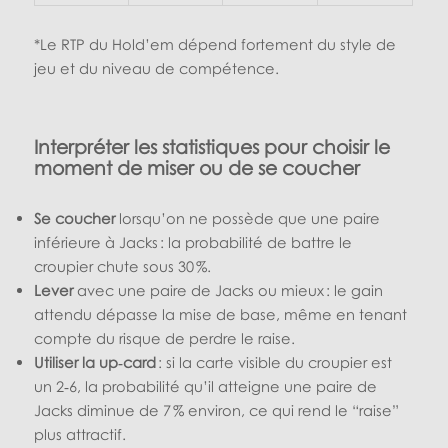
*Le RTP du Hold’em dépend fortement du style de
jeu et du niveau de compétence.
Interpréter les statistiques pour choisir le
moment de miser ou de se coucher
Se coucher
lorsqu’on ne possède que une paire
inférieure à Jacks : la probabilité de battre le
croupier chute sous 30 %.
Lever
avec une paire de Jacks ou mieux : le gain
attendu dépasse la mise de base, même en tenant
compte du risque de perdre le raise.
Utiliser la up‑card
: si la carte visible du croupier est
un 2‑6, la probabilité qu’il atteigne une paire de
Jacks diminue de 7 % environ, ce qui rend le “raise”
plus attractif.