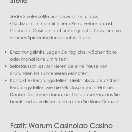
Stelle
Jeder Spieler sollte sich bewusst sein, dass
Glücksspiel immer mit einem Risiko verbunden ist.
Casinolab Casino bietet umfangreiche Tools, um ein
sicheres Spielverhalten zu unterstützen:
Einzahlungslimits: Legen Sie tägliche, wöchentliche
oder monatliche Limits fest.
Selbstausschluss: Aktivieren Sie eine Pause von
24 Stunden bis zu mehreren Monaten.
Kontakt zu Beratungsstellen: Direktlinks zu deutschen
Beratungsstellen wie die Glücksspielsucht-Hotline.
Denken Sie immer daran, nur Geld zu setzen, das Sie
bereit sind zu verlieren, und setzen Sie klare Grenzen.
Fazit: Warum Casinolab Casino