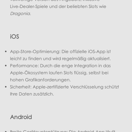
Live‑Dealer‑Spiele und der beliebten Slots wie
Dragonia
.
iOS
App‑Store‑Optimierung: Die offizielle iOS‑App ist
leicht zu finden und wird regelmäßig aktualisiert.
Performance: Durch die enge Integration in das
Apple‑Ökosystem laufen Slots flüssig, selbst bei
hohen Grafikanforderungen.
Sicherheit: Apple‑zertifizierte Verschlüsselung schützt
Ihre Daten zusätzlich.
Android
Breite Geräteunterstützung: Die Android‑App läuft