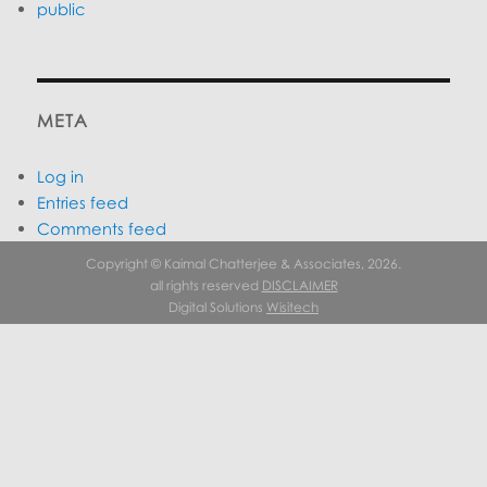
public
META
Log in
Entries feed
Comments feed
WordPress.org
Copyright © Kaimal Chatterjee & Associates, 2026.
all rights reserved
DISCLAIMER
Digital Solutions
Wisitech