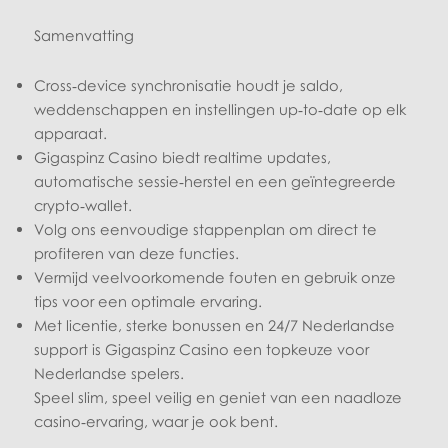
Samenvatting
Cross‑device synchronisatie houdt je saldo,
weddenschappen en instellingen up‑to‑date op elk
apparaat.
Gigaspinz Casino biedt realtime updates,
automatische sessie‑herstel en een geïntegreerde
crypto‑wallet.
Volg ons eenvoudige stappenplan om direct te
profiteren van deze functies.
Vermijd veelvoorkomende fouten en gebruik onze
tips voor een optimale ervaring.
Met licentie, sterke bonussen en 24/7 Nederlandse
support is Gigaspinz Casino een topkeuze voor
Nederlandse spelers.
Speel slim, speel veilig en geniet van een naadloze
casino‑ervaring, waar je ook bent.