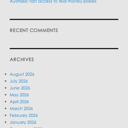
Australia: fast access to real money pokies
RECENT COMMENTS
ARCHIVES
August 2026
July 2026
June 2026
May 2026
April 2026
March 2026
February 2026
January 2026