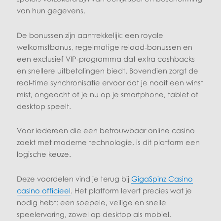
van hun gegevens.
De bonussen zijn aantrekkelijk: een royale
welkomstbonus, regelmatige reload‑bonussen en
een exclusief VIP‑programma dat extra cashbacks
en snellere uitbetalingen biedt. Bovendien zorgt de
real‑time synchronisatie ervoor dat je nooit een winst
mist, ongeacht of je nu op je smartphone, tablet of
desktop speelt.
Voor iedereen die een betrouwbaar online casino
zoekt met moderne technologie, is dit platform een
logische keuze.
Deze voordelen vind je terug bij
GigaSpinz Casino
casino officieel
. Het platform levert precies wat je
nodig hebt: een soepele, veilige en snelle
speelervaring, zowel op desktop als mobiel.