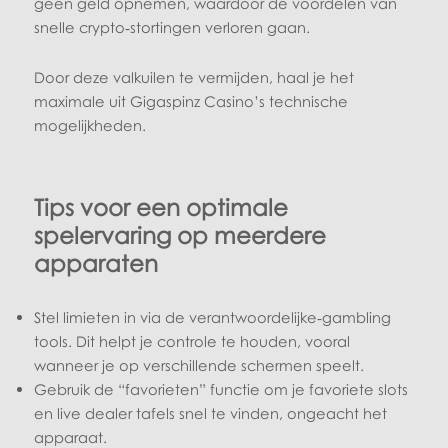
geen geld opnemen, waardoor de voordelen van
snelle crypto‑stortingen verloren gaan.
Door deze valkuilen te vermijden, haal je het
maximale uit Gigaspinz Casino’s technische
mogelijkheden.
Tips voor een optimale
spelervaring op meerdere
apparaten
Stel limieten in via de verantwoordelijke‑gambling
tools. Dit helpt je controle te houden, vooral
wanneer je op verschillende schermen speelt.
Gebruik de “favorieten” functie om je favoriete slots
en live dealer tafels snel te vinden, ongeacht het
apparaat.