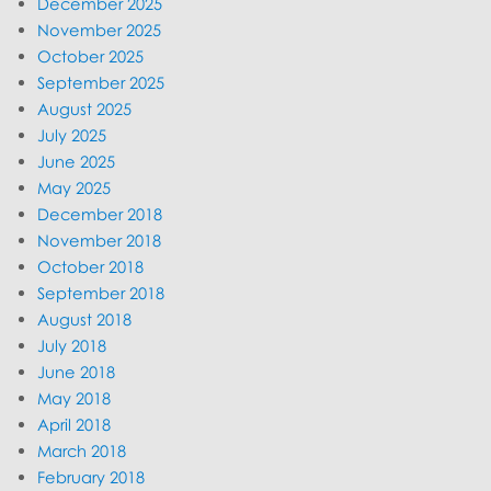
December 2025
November 2025
October 2025
September 2025
August 2025
July 2025
June 2025
May 2025
December 2018
November 2018
October 2018
September 2018
August 2018
July 2018
June 2018
May 2018
April 2018
March 2018
February 2018