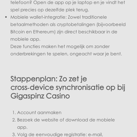
telefoon? Open de app op je laptop en je vindt het
spel precies op dezelfde plek terug.
Mobiele wallet‑integratie: Zowel traditionele
betaalmethoden als cryptobetalingen (bijvoorbeeld
Bitcoin en Ethereum) zijn direct beschikbaar in de
mobiele app.
Deze functies maken het mogelijk om zonder
onderbrekingen te spelen, ongeacht waar je bent.
Stappenplan: Zo zet je
cross‑device synchronisatie op bij
Gigaspinz Casino
Account aanmaken
Bezoek de website of download de mobiele
app.
Volg de eenvoudige registratie: e‑mail,