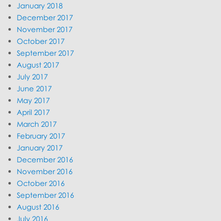
January 2018
December 2017
November 2017
October 2017
September 2017
August 2017
July 2017
June 2017
May 2017
April 2017
March 2017
February 2017
January 2017
December 2016
November 2016
October 2016
September 2016
August 2016
July 2016