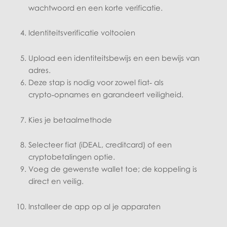
wachtwoord en een korte verificatie.
Identiteitsverificatie voltooien
Upload een identiteitsbewijs en een bewijs van
adres.
Deze stap is nodig voor zowel fiat‑ als
crypto‑opnames en garandeert veiligheid.
Kies je betaalmethode
Selecteer fiat (iDEAL, creditcard) of een
cryptobetalingen optie.
Voeg de gewenste wallet toe; de koppeling is
direct en veilig.
Installeer de app op al je apparaten